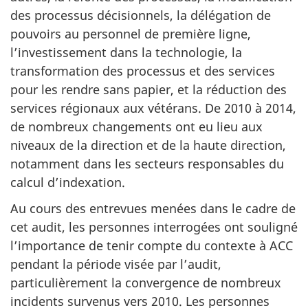
des processus décisionnels, la délégation de
pouvoirs au personnel de première ligne,
l’investissement dans la technologie, la
transformation des processus et des services
pour les rendre sans papier, et la réduction des
services régionaux aux vétérans. De 2010 à 2014,
de nombreux changements ont eu lieu aux
niveaux de la direction et de la haute direction,
notamment dans les secteurs responsables du
calcul d’indexation.
Au cours des entrevues menées dans le cadre de
cet audit, les personnes interrogées ont souligné
l’importance de tenir compte du contexte à ACC
pendant la période visée par l’audit,
particulièrement la convergence de nombreux
incidents survenus vers 2010. Les personnes