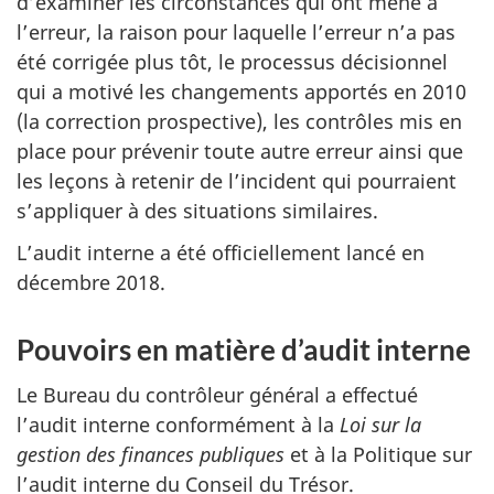
d’examiner les circonstances qui ont mené à
l’erreur, la raison pour laquelle l’erreur n’a pas
été corrigée plus tôt, le processus décisionnel
qui a motivé les changements apportés en 2010
(la correction prospective), les contrôles mis en
place pour prévenir toute autre erreur ainsi que
les leçons à retenir de l’incident qui pourraient
s’appliquer à des situations similaires.
L’audit interne a été officiellement lancé en
décembre 2018.
Pouvoirs en matière d’audit interne
Le Bureau du contrôleur général a effectué
l’audit interne conformément à la
Loi sur la
gestion des finances publiques
et à la Politique sur
l’audit interne du Conseil du Trésor.