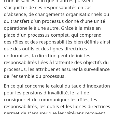
connaissances afin que d’autres puissent
s’acquitter de ces responsabilités en cas
d’absence, de changements organisationnels ou
du transfert d’un processus donné d’une unité
opérationelle à une autre. Grâce à la mise en
place d’un processus complet, qui comprend
des rôles et des responsabilités bien définis ainsi
que des outils et des lignes directrices
uniformisés, la direction peut définir les
responsabilités liées à l’atteinte des objectifs du
processus, les attribuer et assurer la surveillance
de l’ensemble du processus.
En ce qui concerne le calcul du taux d’indexation
pour les pensions d’invalidité, le fait de
consigner et de communiquer les rôles, les
responsabilités, les outils et les lignes directrices
permet de s’assurer que les vétérans reçoivent