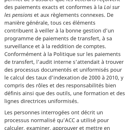
des paiements exacts et conformes à la
Loi sur
les pensions
et aux règlements connexes. De
manière générale, tous ces éléments
contribuent à veiller à la bonne gestion d’un
programme de paiements de transfert, à sa
surveillance et à la reddition de comptes.
Conformément à la Politique sur les paiements
de transfert, l’audit interne s’attendait à trouver
des processus documentés et uniformisés pour
le calcul des taux d’indexation de 2000 à 2010, y
compris des rôles et des responsabilités bien
définis ainsi que des outils, une formation et des
lignes directrices uniformisés.
Les personnes interrogées ont décrit un
processus normalisé qu’ACC a utilisé pour
calculer, examiner, approuver et mettre en