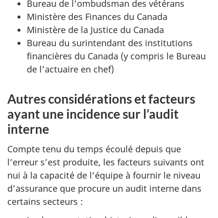
Bureau de l’ombudsman des vétérans
Ministère des Finances du Canada
Ministère de la Justice du Canada
Bureau du surintendant des institutions
financières du Canada (y compris le Bureau
de l’actuaire en chef)
Autres considérations et facteurs
ayant une incidence sur l’audit
interne
Compte tenu du temps écoulé depuis que
l’erreur s’est produite, les facteurs suivants ont
nui à la capacité de l’équipe à fournir le niveau
d’assurance que procure un audit interne dans
certains secteurs :