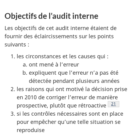
Objectifs de l’audit interne
Les objectifs de cet audit interne étaient de
fournir des éclaircissements sur les points
suivants :
les circonstances et les causes qui :
ont mené à l’erreur
expliquent que l’erreur n’a pas été
détectée pendant plusieurs années
les raisons qui ont motivé la décision prise
en 2010 de corriger l’erreur de manière
Voir la note
21
prospective, plutôt que rétroactive
si les contrôles nécessaires sont en place
pour empêcher qu’une telle situation se
reproduise