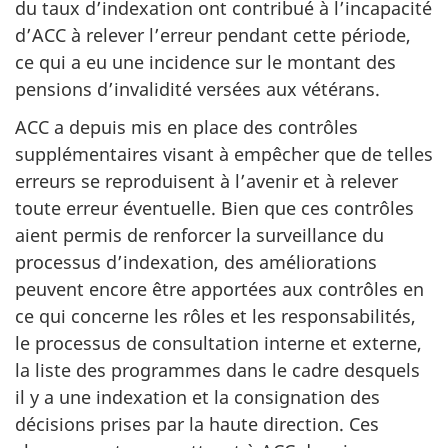
du taux d’indexation ont contribué à l’incapacité
d’ACC à relever l’erreur pendant cette période,
ce qui a eu une incidence sur le montant des
pensions d’invalidité versées aux vétérans.
ACC a depuis mis en place des contrôles
supplémentaires visant à empêcher que de telles
erreurs se reproduisent à l’avenir et à relever
toute erreur éventuelle. Bien que ces contrôles
aient permis de renforcer la surveillance du
processus d’indexation, des améliorations
peuvent encore être apportées aux contrôles en
ce qui concerne les rôles et les responsabilités,
le processus de consultation interne et externe,
la liste des programmes dans le cadre desquels
il y a une indexation et la consignation des
décisions prises par la haute direction. Ces