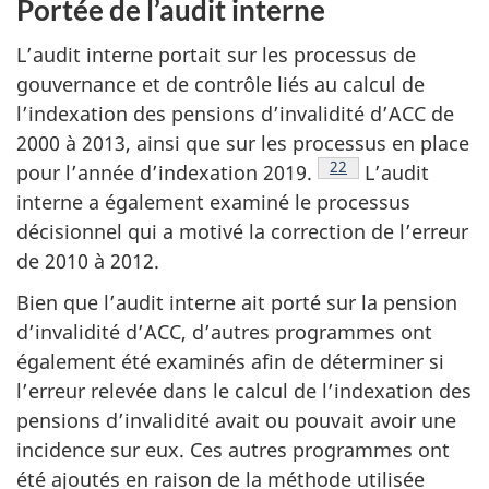
Portée de l’audit interne
L’audit interne portait sur les processus de
gouvernance et de contrôle liés au calcul de
l’indexation des pensions d’invalidité d’ACC de
2000 à 2013, ainsi que sur les processus en place
Voir la note en bas d
22
pour l’année d’indexation 2019.
L’audit
interne a également examiné le processus
décisionnel qui a motivé la correction de l’erreur
de 2010 à 2012.
Bien que l’audit interne ait porté sur la pension
d’invalidité d’ACC, d’autres programmes ont
également été examinés afin de déterminer si
l’erreur relevée dans le calcul de l’indexation des
pensions d’invalidité avait ou pouvait avoir une
incidence sur eux. Ces autres programmes ont
été ajoutés en raison de la méthode utilisée