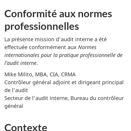
Conformité aux normes
professionnelles
La présente mission d’audit interne a été
effectuée conformément aux
Normes
internationales pour la pratique professionnelle de
l’audit interne
.
Mike Milito, MBA, CIA, CRMA
Contrôleur général adjoint et dirigeant principal
de l’audit
Secteur de l’audit interne, Bureau du contrôleur
général
Contexte