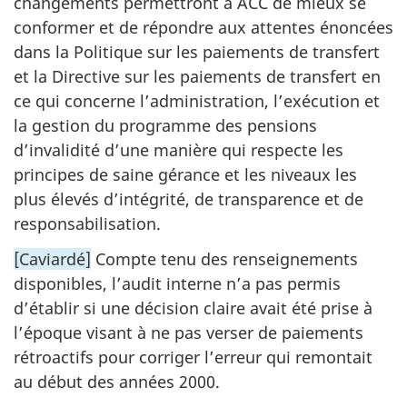
changements permettront à ACC de mieux se
conformer et de répondre aux attentes énoncées
dans la Politique sur les paiements de transfert
et la Directive sur les paiements de transfert en
ce qui concerne l’administration, l’exécution et
la gestion du programme des pensions
d’invalidité d’une manière qui respecte les
principes de saine gérance et les niveaux les
plus élevés d’intégrité, de transparence et de
responsabilisation.
[Caviardé]
Compte tenu des renseignements
disponibles, l’audit interne n’a pas permis
d’établir si une décision claire avait été prise à
l’époque visant à ne pas verser de paiements
rétroactifs pour corriger l’erreur qui remontait
au début des années 2000.