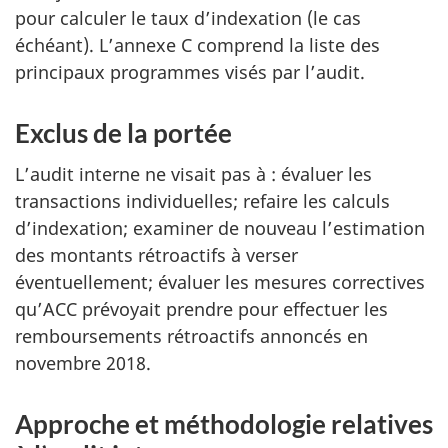
pour calculer le taux d’indexation (le cas
échéant). L’annexe C comprend la liste des
principaux programmes visés par l’audit.
Exclus de la portée
L’audit interne ne visait pas à : évaluer les
transactions individuelles; refaire les calculs
d’indexation; examiner de nouveau l’estimation
des montants rétroactifs à verser
éventuellement; évaluer les mesures correctives
qu’ACC prévoyait prendre pour effectuer les
remboursements rétroactifs annoncés en
novembre 2018.
Approche et méthodologie relatives