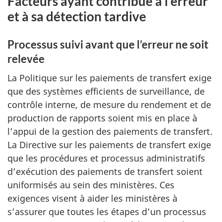
Facteurs ayant contribué à l’erreur
et à sa détection tardive
Processus suivi avant que l’erreur ne soit
relevée
La Politique sur les paiements de transfert exige
que des systèmes efficients de surveillance, de
contrôle interne, de mesure du rendement et de
production de rapports soient mis en place à
l’appui de la gestion des paiements de transfert.
La Directive sur les paiements de transfert exige
que les procédures et processus administratifs
d’exécution des paiements de transfert soient
uniformisés au sein des ministères. Ces
exigences visent à aider les ministères à
s’assurer que toutes les étapes d’un processus