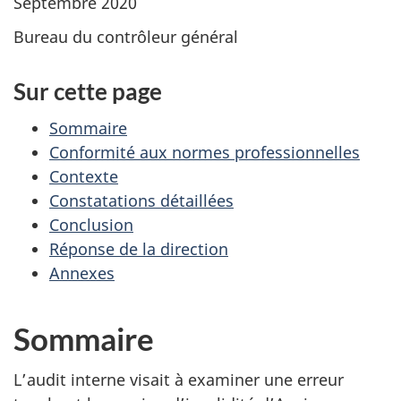
Septembre 2020
Bureau du contrôleur général
Sur cette page
Sommaire
Conformité aux normes professionnelles
Contexte
Constatations détaillées
Conclusion
Réponse de la direction
Annexes
Sommaire
L’audit interne visait à examiner une erreur