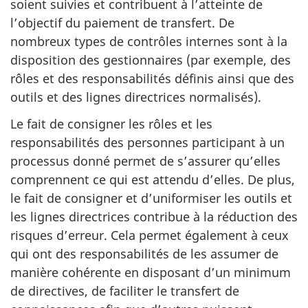
soient suivies et contribuent à l’atteinte de
l’objectif du paiement de transfert. De
nombreux types de contrôles internes sont à la
disposition des gestionnaires (par exemple, des
rôles et des responsabilités définis ainsi que des
outils et des lignes directrices normalisés).
Le fait de consigner les rôles et les
responsabilités des personnes participant à un
processus donné permet de s’assurer qu’elles
comprennent ce qui est attendu d’elles. De plus,
le fait de consigner et d’uniformiser les outils et
les lignes directrices contribue à la réduction des
risques d’erreur. Cela permet également à ceux
qui ont des responsabilités de les assumer de
manière cohérente en disposant d’un minimum
de directives, de faciliter le transfert de