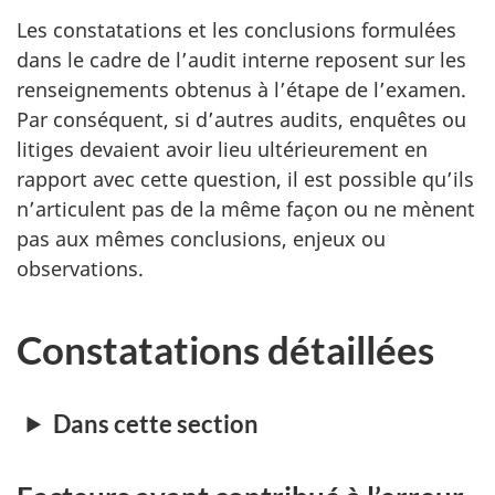
Les constatations et les conclusions formulées
dans le cadre de l’audit interne reposent sur les
renseignements obtenus à l’étape de l’examen.
Par conséquent, si d’autres audits, enquêtes ou
litiges devaient avoir lieu ultérieurement en
rapport avec cette question, il est possible qu’ils
n’articulent pas de la même façon ou ne mènent
pas aux mêmes conclusions, enjeux ou
observations.
Constatations détaillées
Dans cette section