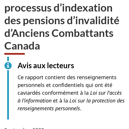
processus d’indexation
des pensions d’invalidité
d’Anciens Combattants
Canada
Avis aux lecteurs
Ce rapport contient des renseignements
personnels et confidentiels qui ont été
caviardés conformément à la
Loi sur l’accès
à l’information
et à la
Loi sur la protection des
renseignements personnels
.