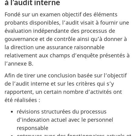
à l’audit interne
Fondé sur un examen objectif des éléments
probants disponibles, l’audit visait à fournir une
évaluation indépendante des processus de
gouvernance et de contrôle ainsi qu’à donner à
la direction une assurance raisonnable
relativement aux champs d’enquête présentés à
l’annexe B.
Afin de tirer une conclusion basée sur l’objectif
de l’audit interne et sur les critères qui s’y
rapportent, un certain nombre d’activités ont
été réalisées :
révisions structurées du processus
d’indexation actuel avec le personnel
responsable