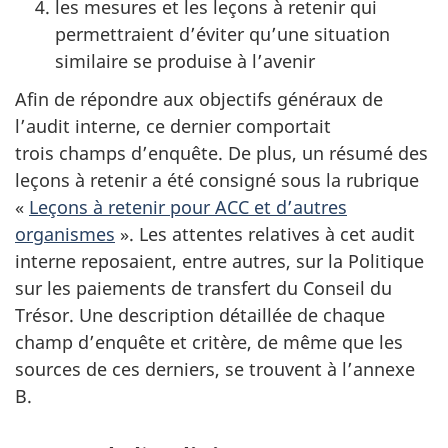
les mesures et les leçons à retenir qui
permettraient d’éviter qu’une situation
similaire se produise à l’avenir
Afin de répondre aux objectifs généraux de
l’audit interne, ce dernier comportait
trois champs d’enquête. De plus, un résumé des
leçons à retenir a été consigné sous la rubrique
«
Leçons à retenir pour ACC et d’autres
organismes
». Les attentes relatives à cet audit
interne reposaient, entre autres, sur la Politique
sur les paiements de transfert du Conseil du
Trésor. Une description détaillée de chaque
champ d’enquête et critère, de même que les
sources de ces derniers, se trouvent à l’annexe
B.