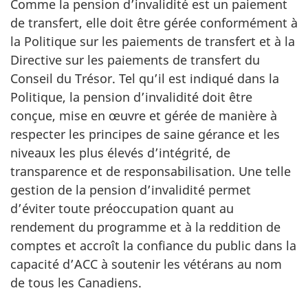
Comme la pension d’invalidité est un paiement
de transfert, elle doit être gérée conformément à
la Politique sur les paiements de transfert et à la
Directive sur les paiements de transfert du
Conseil du Trésor. Tel qu’il est indiqué dans la
Politique, la pension d’invalidité doit être
conçue, mise en œuvre et gérée de manière à
respecter les principes de saine gérance et les
niveaux les plus élevés d’intégrité, de
transparence et de responsabilisation. Une telle
gestion de la pension d’invalidité permet
d’éviter toute préoccupation quant au
rendement du programme et à la reddition de
comptes et accroît la confiance du public dans la
capacité d’ACC à soutenir les vétérans au nom
de tous les Canadiens.