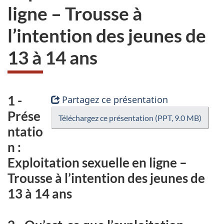
ligne – Trousse à
l’intention des jeunes de
13 à 14 ans
1 -
Partagez ce présentation
Prése
Téléchargez ce présentation
-
(PPT, 9.0 MB)
ntatio
Présentation
:
n :
Exploitation
Exploitation sexuelle en ligne –
sexuelle
Trousse à l’intention des jeunes de
en
ligne
13 à 14 ans
–
Trousse
à