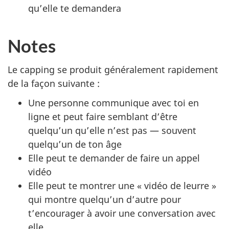
qu’elle te demandera
Notes
Le capping se produit généralement rapidement
de la façon suivante :
Une personne communique avec toi en
ligne et peut faire semblant d’être
quelqu’un qu’elle n’est pas — souvent
quelqu’un de ton âge
Elle peut te demander de faire un appel
vidéo
Elle peut te montrer une « vidéo de leurre »
qui montre quelqu’un d’autre pour
t’encourager à avoir une conversation avec
elle