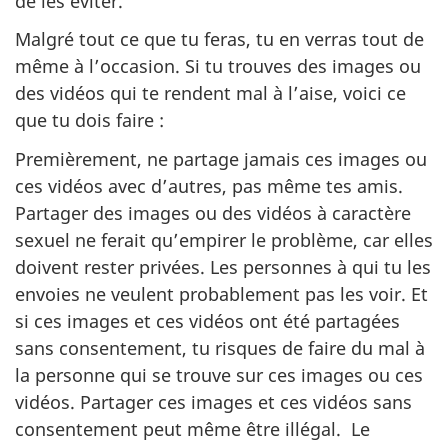
de les éviter.
Malgré tout ce que tu feras, tu en verras tout de
même à l’occasion. Si tu trouves des images ou
des vidéos qui te rendent mal à l’aise, voici ce
que tu dois faire :
Premièrement, ne partage jamais ces images ou
ces vidéos avec d’autres, pas même tes amis.
Partager des images ou des vidéos à caractère
sexuel ne ferait qu’empirer le problème, car elles
doivent rester privées. Les personnes à qui tu les
envoies ne veulent probablement pas les voir. Et
si ces images et ces vidéos ont été partagées
sans consentement, tu risques de faire du mal à
la personne qui se trouve sur ces images ou ces
vidéos. Partager ces images et ces vidéos sans
consentement peut même être illégal. Le