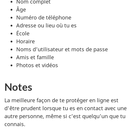
Nom complet
Âge
Numéro de téléphone
Adresse ou lieu où tu es
École
Horaire
Noms d’utilisateur et mots de passe
Amis et famille
Photos et vidéos
Notes
La meilleure façon de te protéger en ligne est
d’être prudent lorsque tu es en contact avec une
autre personne, même si c’est quelqu’un que tu
connais.