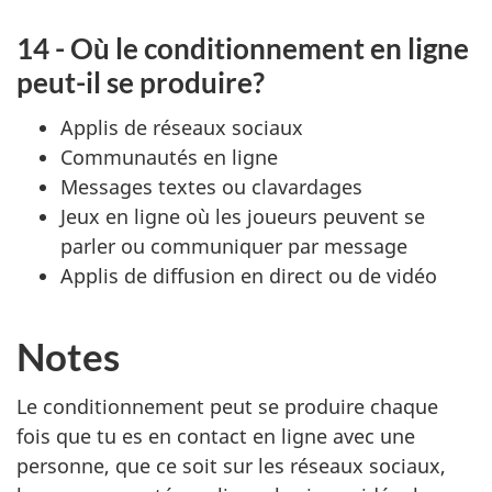
14 - Où le conditionnement en ligne
peut-il se produire?
Applis de réseaux sociaux
Communautés en ligne
Messages textes ou clavardages
Jeux en ligne où les joueurs peuvent se
parler ou communiquer par message
Applis de diffusion en direct ou de vidéo
Notes
Le conditionnement peut se produire chaque
fois que tu es en contact en ligne avec une
personne, que ce soit sur les réseaux sociaux,