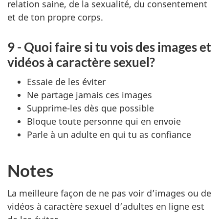
relation saine, de la sexualité, du consentement
et de ton propre corps.
9 - Quoi faire si tu vois des images et
vidéos à caractère sexuel?
Essaie de les éviter
Ne partage jamais ces images
Supprime-les dès que possible
Bloque toute personne qui en envoie
Parle à un adulte en qui tu as confiance
Notes
La meilleure façon de ne pas voir d’images ou de
vidéos à caractère sexuel d’adultes en ligne est