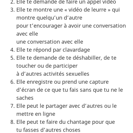
Elle te demande de faire un appel vidéo
Elle te montre une « vidéo de leurre » qui
montre quelqu’un d’autre
pour t’encourager à avoir une conversation
avec elle
une conversation avec elle
Elle te répond par clavardage
Elle te demande de te déshabiller, de te
toucher ou de participer
à d’autres activités sexuelles
Elle enregistre ou prend une capture
d’écran de ce que tu fais sans que tu ne le
saches
Elle peut le partager avec d’autres ou le
mettre en ligne
Elle peut te faire du chantage pour que
tu fasses d’autres choses