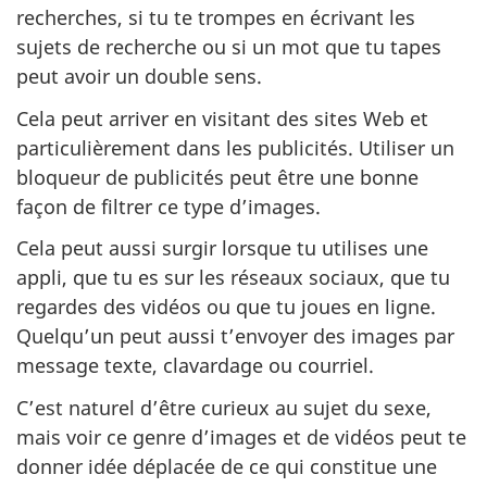
recherches, si tu te trompes en écrivant les
sujets de recherche ou si un mot que tu tapes
peut avoir un double sens.
Cela peut arriver en visitant des sites Web et
particulièrement dans les publicités. Utiliser un
bloqueur de publicités peut être une bonne
façon de filtrer ce type d’images.
Cela peut aussi surgir lorsque tu utilises une
appli, que tu es sur les réseaux sociaux, que tu
regardes des vidéos ou que tu joues en ligne.
Quelqu’un peut aussi t’envoyer des images par
message texte, clavardage ou courriel.
C’est naturel d’être curieux au sujet du sexe,
mais voir ce genre d’images et de vidéos peut te
donner idée déplacée de ce qui constitue une