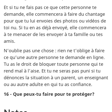
Et si tu ne fais pas ce que cette personne te
demande, elle commencera à faire du chantage
pour que tu lui envoies des photos ou vidéos de
toi nu. Si tu en as déjà envoyé, elle commencera
à te menacer de les envoyer à ta famille ou tes
amis.
N’oublie pas une chose : rien ne t’oblige à faire
ce qu’une autre personne te demande en ligne.
Tu as le droit de bloquer toute personne qui te
rend mal à l’aise. Et tu ne seras pas puni si tu
dénonces la situation à un parent, un enseignant
ou au autre adulte en qui tu as confiance.
16 - Que peux-tu faire pour te protéger?