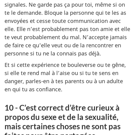
signales. Ne garde pas ça pour toi, même si on
te le demande. Bloque la personne qui te les as
envoyées et cesse toute communication avec
elle. Elle n’est probablement pas ton amie et elle
te veut probablement du mal. N’accepte jamais
de faire ce qu'elle veut ou de la rencontrer en
personne si tu ne la connais pas déjà.
Et si cette expérience te bouleverse ou te gêne,
si elle te rend mal à l’aise ou si tu te sens en
danger, parles-en à tes parents ou à un adulte
en qui tu as confiance.
10 - C’est correct d’être curieux à
propos du sexe et de la sexualité,
mais certaines choses ne sont pas