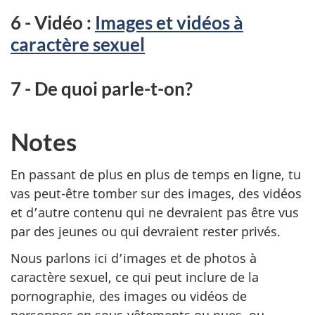
6
- Vidéo :
Images et vidéos à
caractère sexuel
7 - De quoi parle-t-on?
Notes
En passant de plus en plus de temps en ligne, tu
vas peut-être tomber sur des images, des vidéos
et d’autre contenu qui ne devraient pas être vus
par des jeunes ou qui devraient rester privés.
Nous parlons ici d’images et de photos à
caractère sexuel, ce qui peut inclure de la
pornographie, des images ou vidéos de