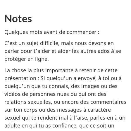
Notes
Quelques mots avant de commencer :
C’est un sujet difficile, mais nous devons en
parler pour t’aider et aider les autres ados à se
protéger en ligne.
La chose la plus importante à retenir de cette
présentation : Si quelqu’un a envoyé, à toi ou à
quelqu’un que tu connais, des images ou des
vidéos de personnes nues ou qui ont des
relations sexuelles, ou encore des commentaires
sur ton corps ou des messages à caractère
sexuel qui te rendent mal à l’aise, parles-en à un
adulte en qui tu as confiance, que ce soit un