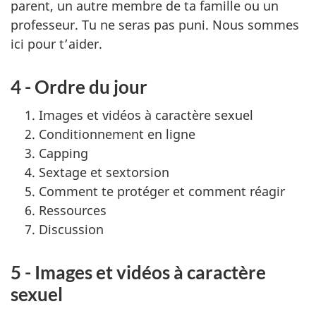
parent, un autre membre de ta famille ou un
professeur. Tu ne seras pas puni. Nous sommes
ici pour t’aider.
4 - Ordre du jour
Images et vidéos à caractère sexuel
Conditionnement en ligne
Capping
Sextage et sextorsion
Comment te protéger et comment réagir
Ressources
Discussion
5 - Images et vidéos à caractère
sexuel