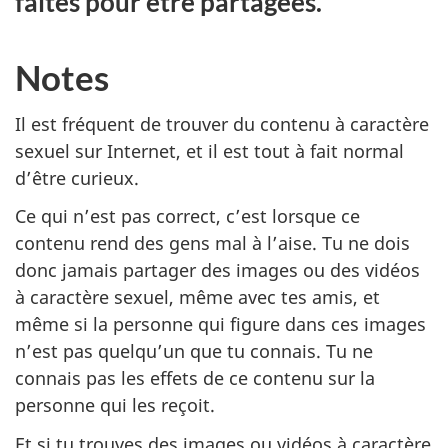
faites pour être partagées.
Notes
Il est fréquent de trouver du contenu à caractère
sexuel sur Internet, et il est tout à fait normal
d’être curieux.
Ce qui n’est pas correct, c’est lorsque ce
contenu rend des gens mal à l’aise. Tu ne dois
donc jamais partager des images ou des vidéos
à caractère sexuel, même avec tes amis, et
même si la personne qui figure dans ces images
n’est pas quelqu’un que tu connais. Tu ne
connais pas les effets de ce contenu sur la
personne qui les reçoit.
Et si tu trouves des images ou vidéos à caractère