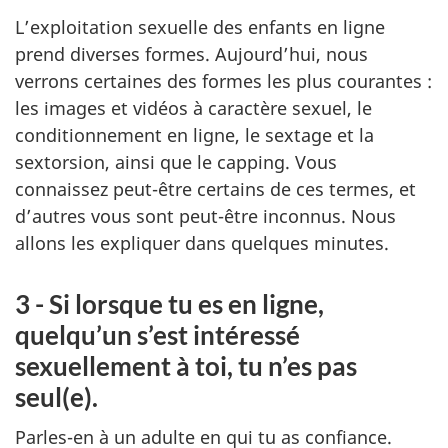
L’exploitation sexuelle des enfants en ligne
prend diverses formes. Aujourd’hui, nous
verrons certaines des formes les plus courantes :
les images et vidéos à caractère sexuel, le
conditionnement en ligne, le sextage et la
sextorsion, ainsi que le capping. Vous
connaissez peut-être certains de ces termes, et
d’autres vous sont peut-être inconnus. Nous
allons les expliquer dans quelques minutes.
3 - Si lorsque tu es en ligne,
quelqu’un s’est intéressé
sexuellement à toi, tu n’es pas
seul(e).
Parles-en à un adulte en qui tu as confiance.