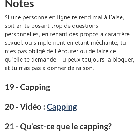
Notes
Si une personne en ligne te rend mal à l’aise,
soit en te posant trop de questions
personnelles, en tenant des propos à caractère
sexuel, ou simplement en étant méchante, tu
n’es pas obligé de l’écouter ou de faire ce
qu’elle te demande. Tu peux toujours la bloquer,
et tu n’as pas à donner de raison.
19 - Capping
20
- Vidéo :
Capping
21 - Qu’est-ce que le capping?