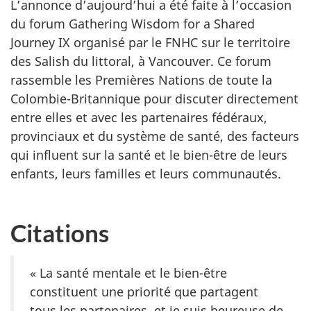
L’annonce d’aujourd’hui a été faite à l’occasion
du forum
Gathering Wisdom for a Shared
Journey IX
organisé par le FNHC sur le territoire
des Salish du littoral, à Vancouver. Ce forum
rassemble les Premières Nations de toute la
Colombie-Britannique pour discuter directement
entre elles et avec les partenaires fédéraux,
provinciaux et du système de santé, des facteurs
qui influent sur la santé et le bien-être de leurs
enfants, leurs familles et leurs communautés.
Citations
« La santé mentale et le bien-être
constituent une priorité que partagent
tous les partenaires, et je suis heureuse de