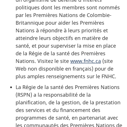
politiques dont les membres sont nommés
par les Premières Nations de Colombie-
Britannique pour aider les Premières
Nations à répondre à leurs priorités et
atteindre leurs objectifs en matière de
santé, et pour superviser la mise en place
de la Régie de la santé des Premières
Nations. Visitez le site
www.fnhc.ca
(site
Web non disponible en français) pour de
plus amples renseignements sur le FNHC.
La Régie de la santé des Premières Nations
(RSPN) a la responsabilité de la
planification, de la gestion, de la prestation
des services et du financement des
programmes de santé, en partenariat avec
les communautés des Premières Nations de