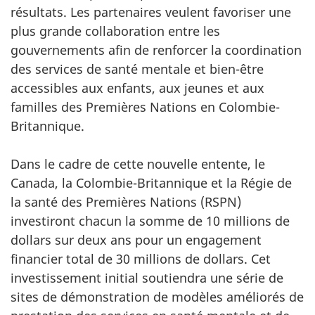
résultats. Les partenaires veulent favoriser une
plus grande collaboration entre les
gouvernements afin de renforcer la coordination
des services de santé mentale et bien-être
accessibles aux enfants, aux jeunes et aux
familles des Premières Nations en Colombie-
Britannique.
Dans le cadre de cette nouvelle entente, le
Canada, la Colombie-Britannique et la Régie de
la santé des Premières Nations (RSPN)
investiront chacun la somme de 10 millions de
dollars sur deux ans pour un engagement
financier total de 30 millions de dollars. Cet
investissement initial soutiendra une série de
sites de démonstration de modèles améliorés de