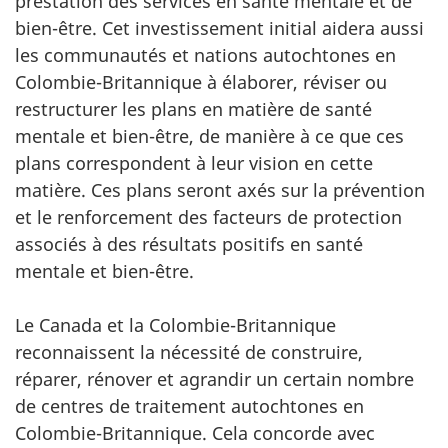
prestation des services en santé mentale et de
bien-être. Cet investissement initial aidera aussi
les communautés et nations autochtones en
Colombie-Britannique à élaborer, réviser ou
restructurer les plans en matière de santé
mentale et bien-être, de manière à ce que ces
plans correspondent à leur vision en cette
matière. Ces plans seront axés sur la prévention
et le renforcement des facteurs de protection
associés à des résultats positifs en santé
mentale et bien-être.
Le Canada et la Colombie-Britannique
reconnaissent la nécessité de construire,
réparer, rénover et agrandir un certain nombre
de centres de traitement autochtones en
Colombie-Britannique. Cela concorde avec