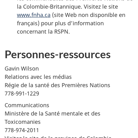
la Colombie-Britannique. Visitez le site
www.fnha.ca
(site Web non disponible en
français) pour plus d’information
concernant la RSPN.‎
Personnes-ressources
Gavin Wilson
Relations avec les médias
Régie de la santé des Premières Nations
778-991-1229
Communications
Ministère de la Santé mentale et des
Toxicomanies
778-974-2011