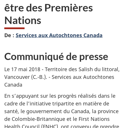
être des Premières
Nations
De :
Services aux Autochtones Canada
Communiqué de presse
Le 17 mai 2018 - Territoire des Salish du littoral,
Vancouver (C.-B.). - Services aux Autochtones
Canada
En s’appuyant sur les progrès réalisés dans le
cadre de l’initiative tripartite en matière de
santé, le gouvernement du Canada, la province
de Colombie-Britannique et le
First Nations
Health Council (FNHC)
ont convenu de prendre