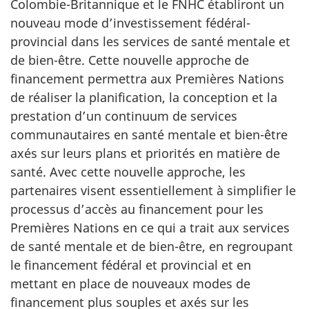
Colombie-Britannique et le FNHC établiront un
nouveau mode d’investissement fédéral-
provincial dans les services de santé mentale et
de bien-être. Cette nouvelle approche de
financement permettra aux Premières Nations
de réaliser la planification, la conception et la
prestation d’un continuum de services
communautaires en santé mentale et bien-être
axés sur leurs plans et priorités en matière de
santé. Avec cette nouvelle approche, les
partenaires visent essentiellement à simplifier le
processus d’accès au financement pour les
Premières Nations en ce qui a trait aux services
de santé mentale et de bien-être, en regroupant
le financement fédéral et provincial et en
mettant en place de nouveaux modes de
financement plus souples et axés sur les