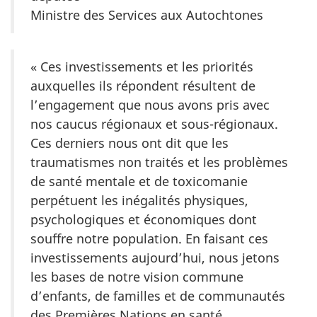
Ministre des Services aux Autochtones
« Ces investissements et les priorités
auxquelles ils répondent résultent de
l’engagement que nous avons pris avec
nos caucus régionaux et sous-régionaux.
Ces derniers nous ont dit que les
traumatismes non traités et les problèmes
de santé mentale et de toxicomanie
perpétuent les inégalités physiques,
psychologiques et économiques dont
souffre notre population. En faisant ces
investissements aujourd’hui, nous jetons
les bases de notre vision commune
d’enfants, de familles et de communautés
des Premières Nations en santé,