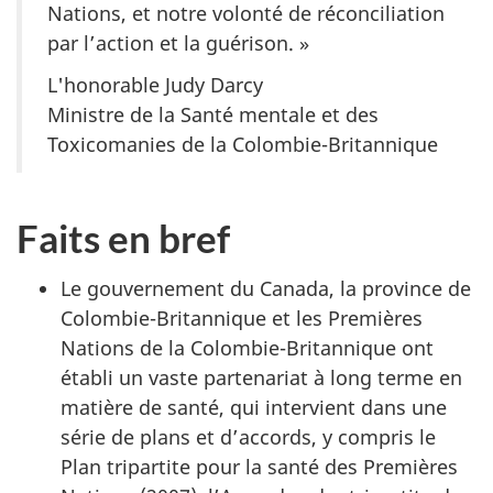
Nations, et notre volonté de réconciliation
par l’action et la guérison. »
L'honorable Judy Darcy
Ministre de la Santé mentale et des
Toxicomanies de la Colombie-Britannique
Faits en bref
Le gouvernement du Canada, la province de
Colombie-Britannique et les Premières
Nations de la Colombie-Britannique ont
établi un vaste partenariat à long terme en
matière de santé, qui intervient dans une
série de plans et d’accords, y compris le
Plan tripartite pour la santé des Premières