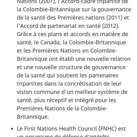
Nations (2007), l’Accord-cadre tripartite de
la Colombie-Britannique sur la gouvernance
de la santé des Premières nations (2011) et
l’Accord de partenariat en santé (2012).
Grâce à ces plans et accords en matière de
santé, le Canada, la Colombie-Britannique
et les Premières Nations en Colombie-
Britannique ont établi une nouvelle relation
et une nouvelle structure de gouvernance
de la santé qui soutient les partenaires
tripartites dans la concrétisation de leur
vision commune d’un meilleur système de
santé, plus réceptif et intégré pour les
Premières Nations de la Colombie-
Britannique.
Le
First Nations Health Council (FNHC)
est
un organisme de défense d’intérêts