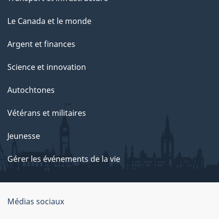
Le Canada et le monde
Argent et finances
Science et innovation
Autochtones
Vétérans et militaires
Jeunesse
Gérer les événements de la vie
Organisation
Médias sociaux
du