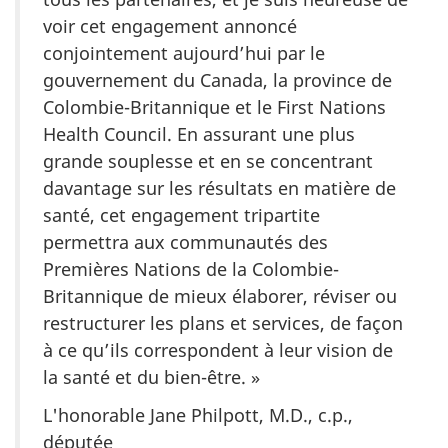
voir cet engagement annoncé
conjointement aujourd’hui par le
gouvernement du Canada, la province de
Colombie-Britannique et le
First Nations
Health Council
. En assurant une plus
grande souplesse et en se concentrant
davantage sur les résultats en matière de
santé, cet engagement tripartite
permettra aux communautés des
Premières Nations de la Colombie-
Britannique de mieux élaborer, réviser ou
restructurer les plans et services, de façon
à ce qu’ils correspondent à leur vision de
la santé et du bien-être. »
L'honorable Jane Philpott, M.D., c.p.,
députée