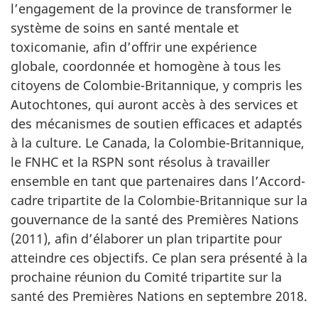
l’engagement de la province de transformer le
système de soins en santé mentale et
toxicomanie, afin d’offrir une expérience
globale, coordonnée et homogène à tous les
citoyens de Colombie-Britannique, y compris les
Autochtones, qui auront accès à des services et
des mécanismes de soutien efficaces et adaptés
à la culture. Le Canada, la Colombie-Britannique,
le FNHC et la RSPN sont résolus à travailler
ensemble en tant que partenaires dans l’Accord-
cadre tripartite de la Colombie-Britannique sur la
gouvernance de la santé des Premières Nations
(2011), afin d’élaborer un plan tripartite pour
atteindre ces objectifs. Ce plan sera présenté à la
prochaine réunion du Comité tripartite sur la
santé des Premières Nations en septembre 2018.