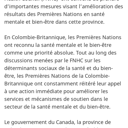
d’importantes mesures visant l’amélioration des
résultats des Premières Nations en santé
mentale et bien-être dans cette province.
En Colombie-Britannique, les Premières Nations
ont reconnu la santé mentale et le bien-être
comme une priorité absolue. Tout au long des
discussions menées par le FNHC sur les
déterminants sociaux de la santé et du bien-
être, les Premières Nations de la Colombie-
Britannique ont constamment réitéré leur appel
à une action immédiate pour améliorer les
services et mécanismes de soutien dans le
secteur de la santé mentale et du bien-être.
Le gouvernement du Canada, la province de