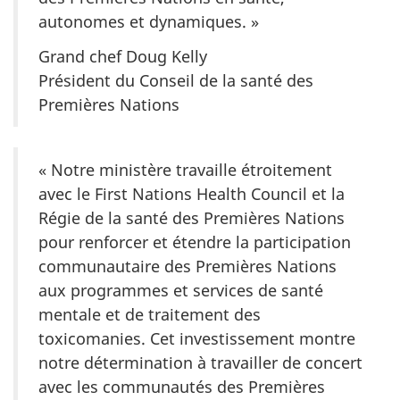
autonomes et dynamiques. »
Grand chef Doug Kelly
Président du Conseil de la santé des
Premières Nations
« Notre ministère travaille étroitement
avec le
First Nations Health Council
et la
Régie de la santé des Premières Nations
pour renforcer et étendre la participation
communautaire des Premières Nations
aux programmes et services de santé
mentale et de traitement des
toxicomanies. Cet investissement montre
notre détermination à travailler de concert
avec les communautés des Premières