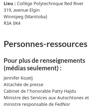
Lieu :
Collège Polytechnique
Red River
319, avenue Elgin
Winnipeg (Manitoba)
R3A 0K4
Personnes-ressources
Pour plus de renseignements
(médias seulement) :
Jennifer Kozelj
Attachée de presse
Cabinet de l’honorable Patty Hajdu
Ministre des Services aux Autochtones et
ministre responsable de FedNor