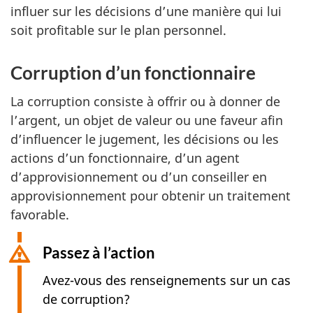
influer sur les décisions d’une manière qui lui
soit profitable sur le plan personnel.
Corruption d’un fonctionnaire
La corruption consiste à offrir ou à donner de
l’argent, un objet de valeur ou une faveur afin
d’influencer le jugement, les décisions ou les
actions d’un fonctionnaire, d’un agent
d’approvisionnement ou d’un conseiller en
approvisionnement pour obtenir un traitement
favorable.
Passez à l’action
Avez-vous des renseignements sur un cas
de corruption?