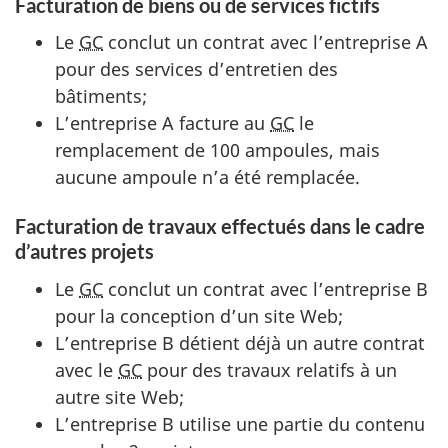
Facturation de biens ou de services fictifs
Le
GC
conclut un contrat avec l’entreprise A
pour des services d’entretien des
bâtiments;
L’entreprise A facture au
GC
le
remplacement de 100 ampoules, mais
aucune ampoule n’a été remplacée.
Facturation de travaux effectués dans le cadre
d’autres projets
Le
GC
conclut un contrat avec l’entreprise B
pour la conception d’un site Web;
L’entreprise B détient déjà un autre contrat
avec le
GC
pour des travaux relatifs à un
autre site Web;
L’entreprise B utilise une partie du contenu