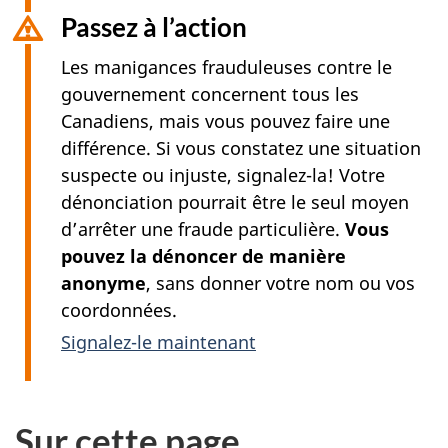
Passez à l’action
Les manigances frauduleuses contre le
gouvernement concernent tous les
Canadiens, mais vous pouvez faire une
différence. Si vous constatez une situation
suspecte ou injuste, signalez-la! Votre
dénonciation pourrait être le seul moyen
d’arrêter une fraude particulière.
Vous
pouvez la dénoncer de manière
anonyme
, sans donner votre nom ou vos
coordonnées.
Signalez-le maintenant
Sur cette page