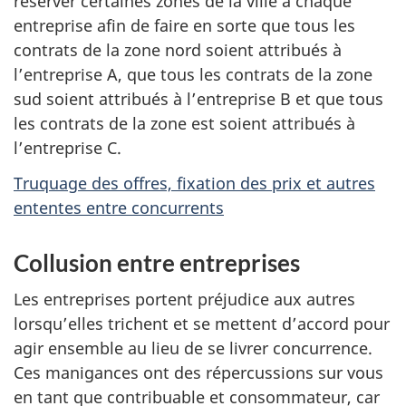
réserver certaines zones de la ville à chaque
entreprise afin de faire en sorte que tous les
contrats de la zone nord soient attribués à
l’entreprise A, que tous les contrats de la zone
sud soient attribués à l’entreprise B et que tous
les contrats de la zone est soient attribués à
l’entreprise C.
Truquage des offres, fixation des prix et autres
ententes entre concurrents
Collusion entre entreprises
Les entreprises portent préjudice aux autres
lorsqu’elles trichent et se mettent d’accord pour
agir ensemble au lieu de se livrer concurrence.
Ces manigances ont des répercussions sur vous
en tant que contribuable et consommateur, car