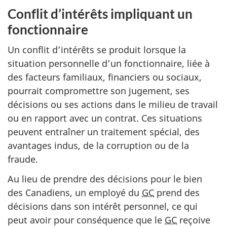
Conflit d’intérêts impliquant un
fonctionnaire
Un conflit d’intérêts se produit lorsque la
situation personnelle d’un fonctionnaire, liée à
des facteurs familiaux, financiers ou sociaux,
pourrait compromettre son jugement, ses
décisions ou ses actions dans le milieu de travail
ou en rapport avec un contrat. Ces situations
peuvent entraîner un traitement spécial, des
avantages indus, de la corruption ou de la
fraude.
Au lieu de prendre des décisions pour le bien
des Canadiens, un employé du
GC
prend des
décisions dans son intérêt personnel, ce qui
peut avoir pour conséquence que le
GC
reçoive