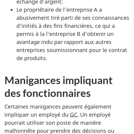
échange d’argent;
Le propriétaire de l’entreprise A a
abusivement tiré parti de ses connaissances
d’initiés à des fins financières, ce qui a
permis à la l’entreprise B d’obtenir un
avantage indu par rapport aux autres
entreprises soumissionnant pour le contrat
de produits.
Manigances impliquant
des fonctionnaires
Certaines manigances peuvent également
impliquer un employé du
GC
. Un employé
pourrait utiliser son poste de manière
malhonnête pour prendre des décisions ou