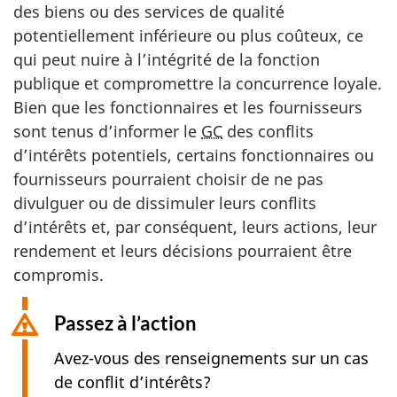
des biens ou des services de qualité
potentiellement inférieure ou plus coûteux, ce
qui peut nuire à l’intégrité de la fonction
publique et compromettre la concurrence loyale.
Bien que les fonctionnaires et les fournisseurs
sont tenus d’informer le
GC
des conflits
d’intérêts potentiels, certains fonctionnaires ou
fournisseurs pourraient choisir de ne pas
divulguer ou de dissimuler leurs conflits
d’intérêts et, par conséquent, leurs actions, leur
rendement et leurs décisions pourraient être
compromis.
Passez à l’action
Avez-vous des renseignements sur un cas
de conflit d’intérêts?