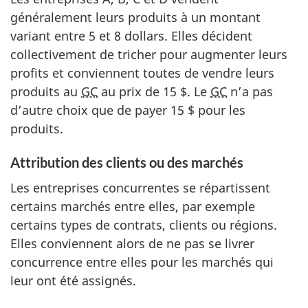
généralement leurs produits à un montant
variant entre 5 et 8 dollars. Elles décident
collectivement de tricher pour augmenter leurs
profits et conviennent toutes de vendre leurs
produits au
GC
au prix de 15 $. Le
GC
n’a pas
d’autre choix que de payer 15 $ pour les
produits.
Attribution des clients ou des marchés
Les entreprises concurrentes se répartissent
certains marchés entre elles, par exemple
certains types de contrats, clients ou régions.
Elles conviennent alors de ne pas se livrer
concurrence entre elles pour les marchés qui
leur ont été assignés.