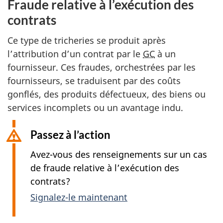
Fraude relative à l’exécution des
contrats
Ce type de tricheries se produit après
l’attribution d’un contrat par le
GC
à un
fournisseur. Ces fraudes, orchestrées par les
fournisseurs, se traduisent par des coûts
gonflés, des produits défectueux, des biens ou
services incomplets ou un avantage indu.
Passez à l’action
Avez-vous des renseignements sur un cas
de fraude relative à l’exécution des
contrats?
Signalez-le maintenant