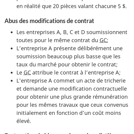
en réalité que 20 pièces valant chacune 5 $.
Abus des modifications de contrat
Les entreprises A, B, C et D soumissionnent
toutes pour le même contrat du
GC
;
L’entreprise A présente délibérément une
soumission beaucoup plus basse que les
taux du marché pour obtenir le contrat;
Le
GC
attribue le contrat à l’entreprise A;
L’entreprise A commet un acte de tricherie
et demande une modification contractuelle
pour obtenir une plus grande rémunération
pour les mêmes travaux que ceux convenus
initialement en fonction d’un coût moins
élevé.