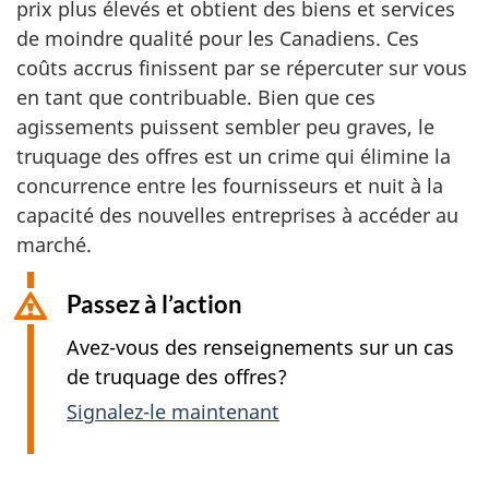
prix plus élevés et obtient des biens et services
de moindre qualité pour les Canadiens. Ces
coûts accrus finissent par se répercuter sur vous
en tant que contribuable. Bien que ces
agissements puissent sembler peu graves, le
truquage des offres est un crime qui élimine la
concurrence entre les fournisseurs et nuit à la
capacité des nouvelles entreprises à accéder au
marché.
Passez à l’action
Avez-vous des renseignements sur un cas
de truquage des offres?
Signalez-le maintenant