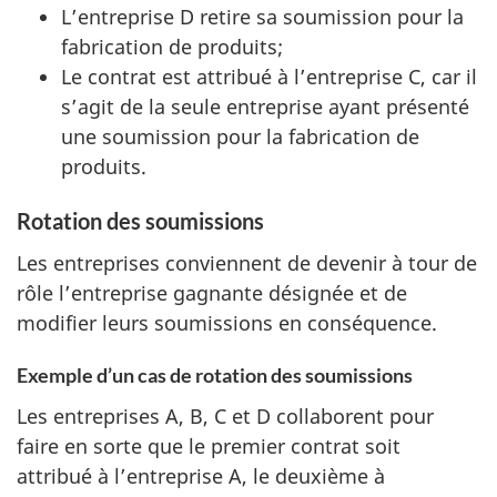
L’entreprise D retire sa soumission pour la
fabrication de produits;
Le contrat est attribué à l’entreprise C, car il
s’agit de la seule entreprise ayant présenté
une soumission pour la fabrication de
produits.
Rotation des soumissions
Les entreprises conviennent de devenir à tour de
rôle l’entreprise gagnante désignée et de
modifier leurs soumissions en conséquence.
Exemple d’un cas de rotation des soumissions
Les entreprises A, B, C et D collaborent pour
faire en sorte que le premier contrat soit
attribué à l’entreprise A, le deuxième à