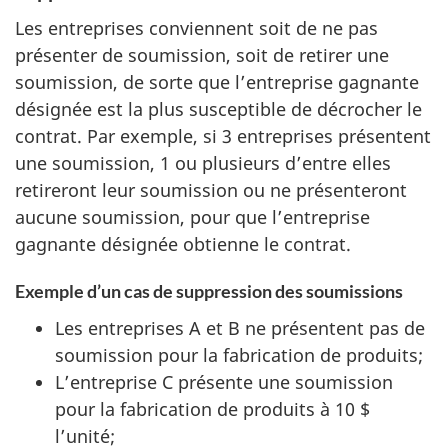
Les entreprises conviennent soit de ne pas
présenter de soumission, soit de retirer une
soumission, de sorte que l’entreprise gagnante
désignée est la plus susceptible de décrocher le
contrat. Par exemple, si 3 entreprises présentent
une soumission, 1 ou plusieurs d’entre elles
retireront leur soumission ou ne présenteront
aucune soumission, pour que l’entreprise
gagnante désignée obtienne le contrat.
Exemple d’un cas de suppression des soumissions
Les entreprises A et B ne présentent pas de
soumission pour la fabrication de produits;
L’entreprise C présente une soumission
pour la fabrication de produits à 10 $
l’unité;