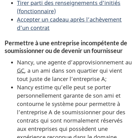
Tirer parti des renseignements d’initiés
(fonctionnaire)
Accepter un cadeau après l’achèvement
d’un contrat
Permettre à une entreprise incompétente de
soumissionner ou de devenir un fournisseur
Nancy, une agente d’approvisionnement au
GC
, a un ami dans son quartier qui vient
tout juste de lancer l’entreprise A;
Nancy estime qu’elle peut se porter
personnellement garante de son ami et
contourne le système pour permettre à
l’entreprise A de soumissionner pour des
contrats qui sont normalement réservés
aux entreprises qui possèdent une
expérience reconnue dans le domaine.