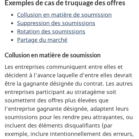
Exemples de cas de truquage des offres
Collusion en matière de soumission
Suppression des soumissions
Rotation des soumissions
Partage du marché
Collusion en matière de soumission
Les entreprises communiquent entre elles et
décident à l’avance laquelle d’entre elles devrait
être la gagnante désignée du contrat. Les autres
entreprises participant au stratagème soit
soumettent des offres plus élevées que
l’entreprise gagnante désignée, adaptent leurs
soumissions pour les rendre peu attrayantes, ou
incluent des éléments disqualifiants (par
exemple, inclure intentionnellement des erreurs,