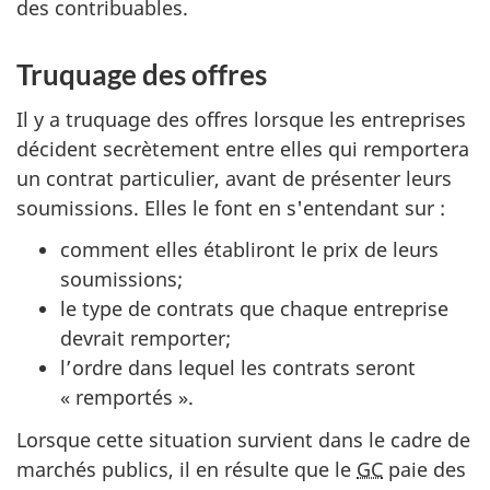
des contribuables.
Truquage des offres
Il y a truquage des offres lorsque les entreprises
décident secrètement entre elles qui remportera
un contrat particulier, avant de présenter leurs
soumissions. Elles le font en s'entendant sur :
comment elles établiront le prix de leurs
soumissions;
le type de contrats que chaque entreprise
devrait remporter;
l’ordre dans lequel les contrats seront
« remportés ».
Lorsque cette situation survient dans le cadre de
marchés publics, il en résulte que le
GC
paie des