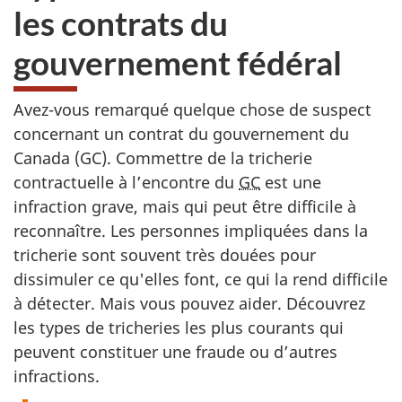
les contrats du
gouvernement fédéral
Avez-vous remarqué quelque chose de suspect
concernant un contrat du gouvernement du
Canada (GC). Commettre de la tricherie
contractuelle à l’encontre du
GC
est une
infraction grave, mais qui peut être difficile à
reconnaître. Les personnes impliquées dans la
tricherie sont souvent très douées pour
dissimuler ce qu'elles font, ce qui la rend difficile
à détecter. Mais vous pouvez aider. Découvrez
les types de tricheries les plus courants qui
peuvent constituer une fraude ou d’autres
infractions.