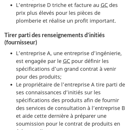
L’entreprise D triche et facture au
GC
des
prix plus élevés pour les pièces de
plomberie et réalise un profit important.
Tirer parti des renseignements d’initiés
(fournisseur)
L’entreprise A, une entreprise d’ingénierie,
est engagée par le
GC
pour définir les
spécifications d’un grand contrat à venir
pour des produits;
Le propriétaire de l’entreprise A tire parti de
ses connaissances d’initiés sur les
spécifications des produits afin de fournir
des services de consultation à l’entreprise B
et aide cette dernière à préparer une
soumission pour le contrat de produits en