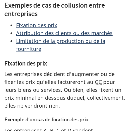
Exemples de cas de collusion entre
entreprises
Fixation des prix
Attribution des clients ou des marchés
Limitation de la production ou de la
fourniture
Fixation des prix
Les entreprises décident d’augmenter ou de
fixer les prix qu’elles factureront au
GC
pour
leurs biens ou services. Ou bien, elles fixent un
prix minimal en dessous duquel, collectivement,
elles ne vendront rien.
Exemple d’un cas de fixation des prix
Les entreprises A, B, C et D vendent