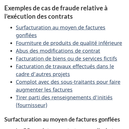
Exemples de cas de fraude relative à
l’exécution des contrats
Surfacturation au moyen de factures
gonflées
Fourniture de produits de qualité inférieure
Abus des modifications de contrat
Facturation de biens ou de services fictifs
Facturation de travaux effectués dans le
cadre d’autres projets
Complot avec des sous-traitants pour faire
augmenter les factures
Tirer parti des renseignements d’initiés
(fournisseur)
Surfacturation au moyen de factures gonflées