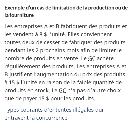
Exemple d’un cas de limitation de la production ou de
la fourniture
Les entreprises A et B fabriquent des produits et
les vendent à 8 $ l’unité. Elles conviennent
toutes deux de cesser de fabriquer des produits
pendant les 2 prochains mois afin de limiter le
nombre de produits en vente. Le
GC
achète
régulièrement des produits. Les entreprises A et
B justifient l’augmentation du prix des produits
à 15 $ l’unité en raison de la faible quantité de
produits en stock. Le
GC
n’a pas d’autre choix
que de payer 15 $ pour les produits.
Types courants d’ententes illégales qui
entravent la concurrence