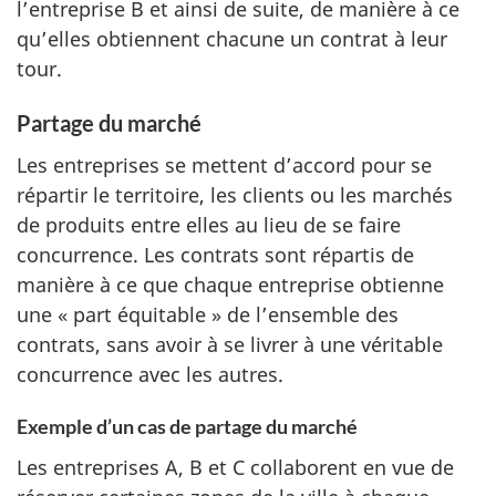
l’entreprise B et ainsi de suite, de manière à ce
qu’elles obtiennent chacune un contrat à leur
tour.
Partage du marché
Les entreprises se mettent d’accord pour se
répartir le territoire, les clients ou les marchés
de produits entre elles au lieu de se faire
concurrence. Les contrats sont répartis de
manière à ce que chaque entreprise obtienne
une « part équitable » de l’ensemble des
contrats, sans avoir à se livrer à une véritable
concurrence avec les autres.
Exemple d’un cas de partage du marché
Les entreprises A, B et C collaborent en vue de