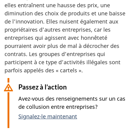
elles entraînent une hausse des prix, une
diminution des choix de produits et une baisse
de l’innovation. Elles nuisent également aux
propriétaires d’autres entreprises, car les
entreprises qui agissent avec honnêteté
pourraient avoir plus de mal à décrocher des
contrats. Les groupes d’entreprises qui
participent à ce type d’activités illégales sont
parfois appelés des « cartels ».
Passez à l’action
Avez-vous des renseignements sur un cas
de collusion entre entreprises?
Signalez-le maintenant