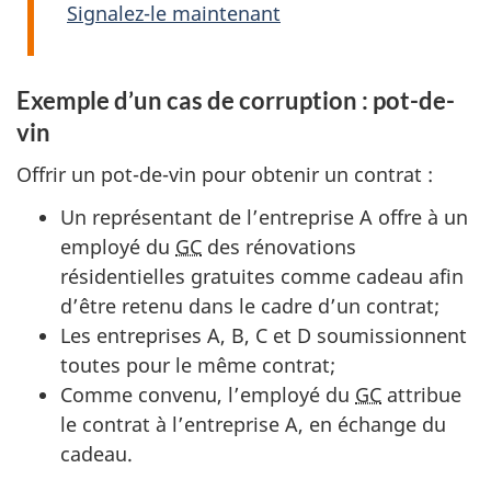
Signalez-le maintenant
Exemple d’un cas de corruption : pot-de-
vin
Offrir un pot-de-vin pour obtenir un contrat :
Un représentant de l’entreprise A offre à un
employé du
GC
des rénovations
résidentielles gratuites comme cadeau afin
d’être retenu dans le cadre d’un contrat;
Les entreprises A, B, C et D soumissionnent
toutes pour le même contrat;
Comme convenu, l’employé du
GC
attribue
le contrat à l’entreprise A, en échange du
cadeau.