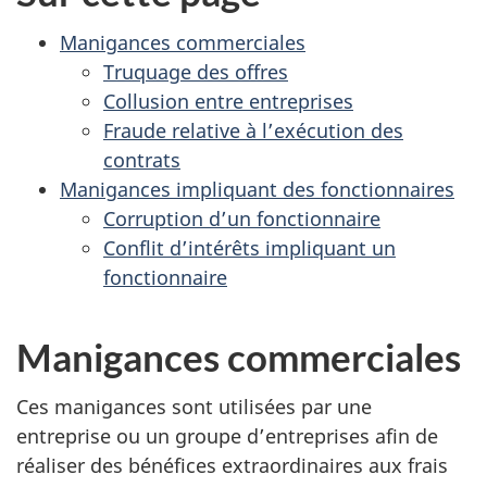
Manigances commerciales
Truquage des offres
Collusion entre entreprises
Fraude relative à l’exécution des
contrats
Manigances impliquant des fonctionnaires
Corruption d’un fonctionnaire
Conflit d’intérêts impliquant un
fonctionnaire
Manigances commerciales
Ces manigances sont utilisées par une
entreprise ou un groupe d’entreprises afin de
réaliser des bénéfices extraordinaires aux frais