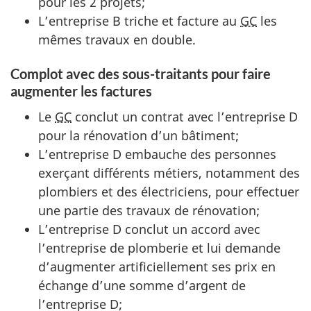
pour les 2 projets;
L’entreprise B triche et facture au
GC
les
mêmes travaux en double.
Complot avec des sous-traitants pour faire
augmenter les factures
Le
GC
conclut un contrat avec l’entreprise D
pour la rénovation d’un bâtiment;
L’entreprise D embauche des personnes
exerçant différents métiers, notamment des
plombiers et des électriciens, pour effectuer
une partie des travaux de rénovation;
L’entreprise D conclut un accord avec
l’entreprise de plomberie et lui demande
d’augmenter artificiellement ses prix en
échange d’une somme d’argent de
l’entreprise D;