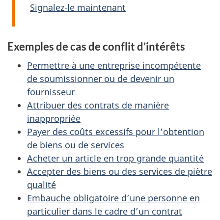
Signalez-le maintenant
Exemples de cas de conflit d’intérêts
Permettre à une entreprise incompétente
de soumissionner ou de devenir un
fournisseur
Attribuer des contrats de manière
inappropriée
Payer des coûts excessifs pour l’obtention
de biens ou de services
Acheter un article en trop grande quantité
Accepter des biens ou des services de piètre
qualité
Embauche obligatoire d’une personne en
particulier dans le cadre d’un contrat