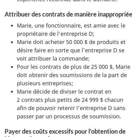
Attribuer des contrats de manière inappropriée
Marie, une fonctionnaire, est amie avec le
propriétaire de l’entreprise D;
Marie doit acheter 50 000 $ de produits et
désire faire en sorte que l’entreprise D se
voit attribuer la commande;
Pour les contrats de plus de 25 000 $, Marie
doit obtenir des soumissions de la part de
plusieurs entreprises;
Marie décide de diviser le contrat en
2 contrats plus petits de 24 999 $ chacun
afin de pouvoir retenir l’entreprise D sans
passer par un processus de soumission.
Payer des coûts excessifs pour l’obtention de