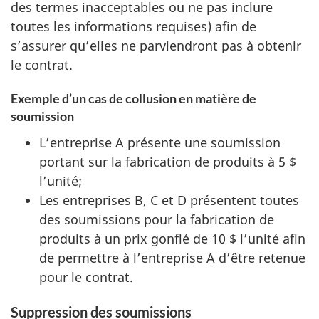
des termes inacceptables ou ne pas inclure
toutes les informations requises) afin de
s’assurer qu’elles ne parviendront pas à obtenir
le contrat.
Exemple d’un cas de collusion en matière de
soumission
L’entreprise A présente une soumission
portant sur la fabrication de produits à 5 $
l’unité;
Les entreprises B, C et D présentent toutes
des soumissions pour la fabrication de
produits à un prix gonflé de 10 $ l’unité afin
de permettre à l’entreprise A d’être retenue
pour le contrat.
Suppression des soumissions