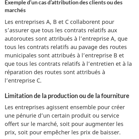
Exemple d’un cas d’attribution des clients ou des
marchés
Les entreprises A, B et C collaborent pour
s’assurer que tous les contrats relatifs aux
autoroutes sont attribués à l’entreprise A, que
tous les contrats relatifs au pavage des routes
municipales sont attribués à l’entreprise B et
que tous les contrats relatifs à l’entretien et à la
réparation des routes sont attribués à
l’entreprise C.
Limitation de la production ou de la fourniture
Les entreprises agissent ensemble pour créer
une pénurie d’un certain produit ou service
offert sur le marché, soit pour augmenter les
prix, soit pour empêcher les prix de baisser.