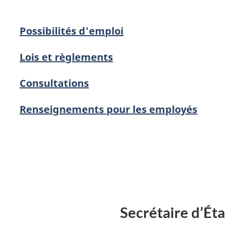
Possibilités d'emploi
Lois et règlements
Consultations
Renseignements pour les employés
Secrétaire d’Éta