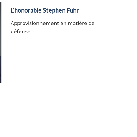
L’honorable Stephen Fuhr
Approvisionnement en matière de
défense