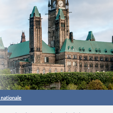
 nationale