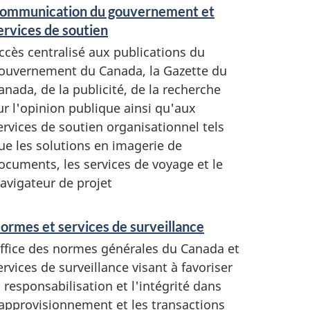
ommunication du gouvernement et
ervices de soutien
ccès centralisé aux publications du
ouvernement du Canada, la Gazette du
anada, de la publicité, de la recherche
ur l'opinion publique ainsi qu'aux
ervices de soutien organisationnel tels
ue les solutions en imagerie de
ocuments, les services de voyage et le
avigateur de projet
ormes et services de surveillance
ffice des normes générales du Canada et
ervices de surveillance visant à favoriser
a responsabilisation et l'intégrité dans
'approvisionnement et les transactions