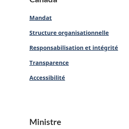
Mandat
Structure organisationnelle
Responsabilisation et intégrité
Transparence
Accessibilité
Ministre