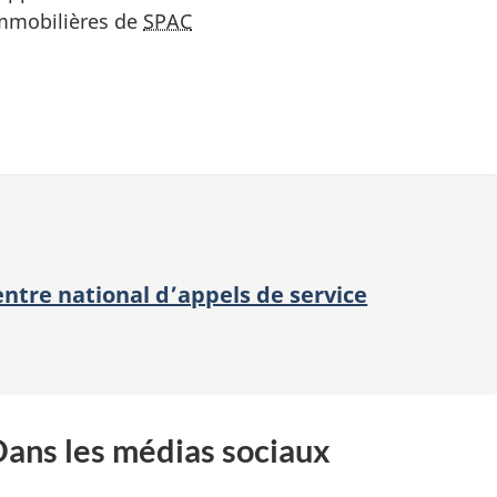
mmobilières de
SPAC
ntre national d’appels de service
ans les médias sociaux