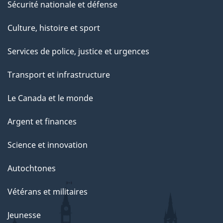
Sécurité nationale et défense
Culture, histoire et sport
Services de police, justice et urgences
Transport et infrastructure
Le Canada et le monde
Argent et finances
Science et innovation
Autochtones
Vétérans et militaires
Jeunesse