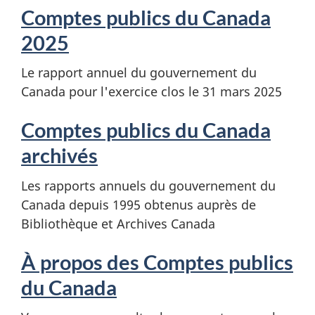
Comptes publics du Canada
2025
Le rapport annuel du gouvernement du
Canada pour l'exercice clos le 31 mars 2025
Comptes publics du Canada
archivés
Les rapports annuels du gouvernement du
Canada depuis 1995 obtenus auprès de
Bibliothèque et Archives Canada
À propos des Comptes publics
du Canada