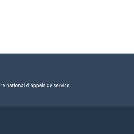
re national d'appels de service