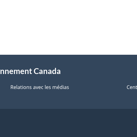
sionnement Canada
Relations avec les médias
Cent