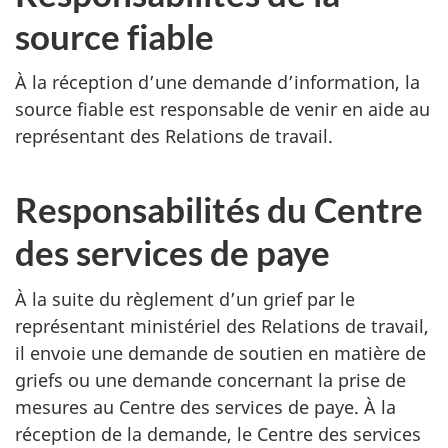
source fiable
À la réception d’une demande d’information, la
source fiable est responsable de venir en aide au
représentant des Relations de travail.
Responsabilités du Centre
des services de paye
À la suite du règlement d’un grief par le
représentant ministériel des Relations de travail,
il envoie une demande de soutien en matière de
griefs ou une demande concernant la prise de
mesures au Centre des services de paye. À la
réception de la demande, le Centre des services