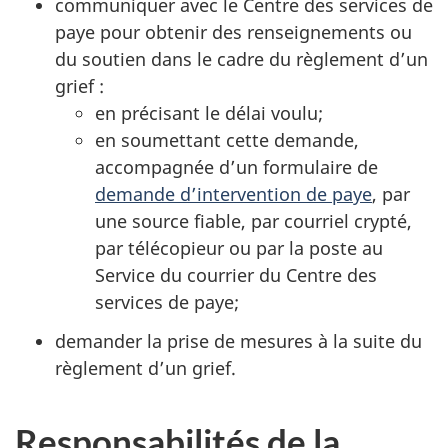
communiquer avec le Centre des services de
paye pour obtenir des renseignements ou
du soutien dans le cadre du règlement d’un
grief :
en précisant le délai voulu;
en soumettant cette demande,
accompagnée d’un formulaire de
demande d’intervention de paye
, par
une source fiable, par courriel crypté,
par télécopieur ou par la poste au
Service du courrier du Centre des
services de paye;
demander la prise de mesures à la suite du
règlement d’un grief.
Responsabilités de la