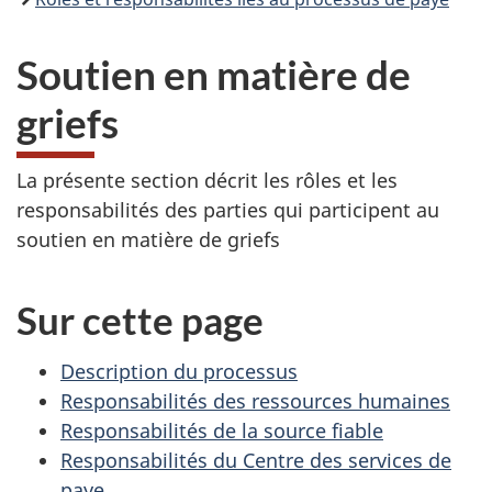
Soutien en matière de
griefs
La présente section décrit les rôles et les
responsabilités des parties qui participent au
soutien en matière de griefs
Sur cette page
Description du processus
Responsabilités des ressources humaines
Responsabilités de la source fiable
Responsabilités du Centre des services de
paye