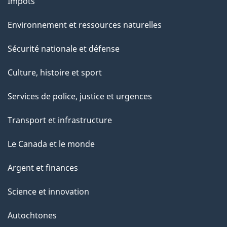
Impôts
Environnement et ressources naturelles
Sécurité nationale et défense
Culture, histoire et sport
Services de police, justice et urgences
Transport et infrastructure
Le Canada et le monde
Argent et finances
Science et innovation
Autochtones