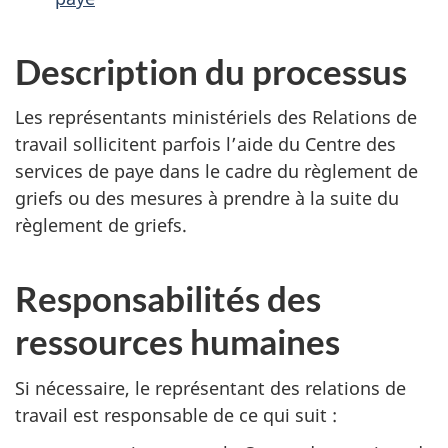
Description du processus
Les représentants ministériels des Relations de
travail sollicitent parfois l’aide du Centre des
services de paye dans le cadre du règlement de
griefs ou des mesures à prendre à la suite du
règlement de griefs.
Responsabilités des
ressources humaines
Si nécessaire, le représentant des relations de
travail est responsable de ce qui suit :