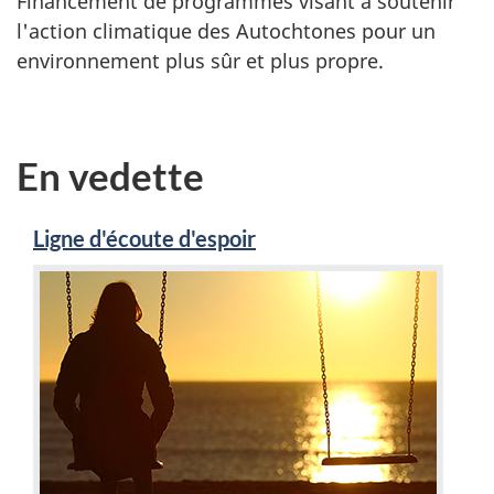
Financement de programmes visant à soutenir
l'action climatique des Autochtones pour un
environnement plus sûr et plus propre.
En vedette
Ligne d'écoute d'espoir