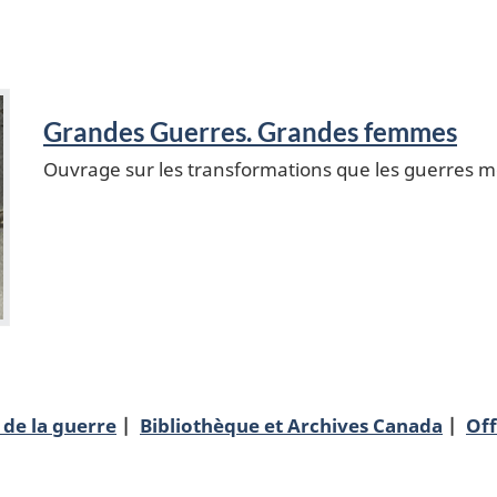
Grandes Guerres. Grandes femmes
Ouvrage sur les transformations que les guerres m
de la guerre
Bibliothèque et Archives Canada
Off