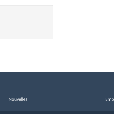
Nouvelles
Emp