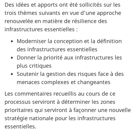
Des idées et apports ont été sollicités sur les
trois thèmes suivants en vue d'une approche
renouvelée en matière de résilience des
infrastructures essentielles :
Moderniser la conception et la définition
des infrastructures essentielles
Donner la priorité aux infrastructures les
plus critiques
Soutenir la gestion des risques face à des
menaces complexes et changeantes
Les commentaires recueillis au cours de ce
processus serviront à déterminer les zones
prioritaires qui serviront à façonner une nouvelle
stratégie nationale pour les infrastructures
essentielles.