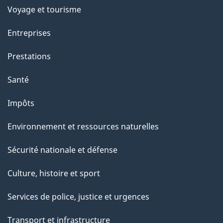
Voyage et tourisme
Entreprises
Prestations
Santé
Impôts
Environnement et ressources naturelles
Sécurité nationale et défense
Culture, histoire et sport
Services de police, justice et urgences
Transport et infrastructure