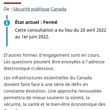
De :
Sécurité publique Canada
État actuel : Fermé
Cette consultation a eu lieu du 20 avril 2022
au 1er juin 2022.
D'autres formes d'engagement sont en cours.
Les questions peuvent être envoyées à l'adresse
électronique ci-dessous.
Les infrastructures essentielles du Canada
doivent faire face à une série de défis en
constante évolution. Une approche renouvelée
permettra de mieux soutenir la sûreté, la
sécurité, la santé et le bien-être économique des