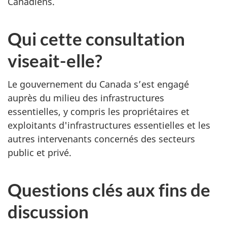
Canadiens.
Qui cette consultation
viseait-elle?
Le gouvernement du Canada s’est engagé
auprès du milieu des infrastructures
essentielles, y compris les propriétaires et
exploitants d'infrastructures essentielles et les
autres intervenants concernés des secteurs
public et privé.
Questions clés aux fins de
discussion