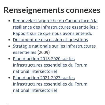
Renseignements connexes
Renouveler l'approche du Canada face à la
résilience des infrastructures essentielles :
Rapport sur ce que nous avons entendu
Document de discussion et questions
Stratégie nationale sur les infrastructures
essentielles
(2009)
Plan d’action 2018-2020 sur les
infrastructures essentielles du Forum
national intersectoriel
Plan d’action 2021-2023 sur les
infrastructures essentielles du Forum
national intersectoriel