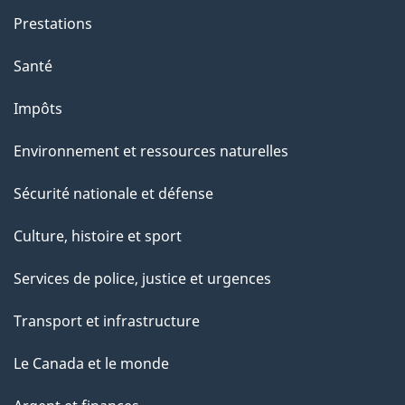
Prestations
Santé
Impôts
Environnement et ressources naturelles
Sécurité nationale et défense
Culture, histoire et sport
Services de police, justice et urgences
Transport et infrastructure
Le Canada et le monde