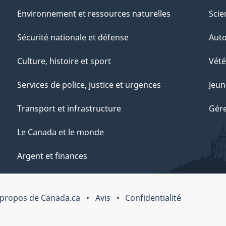
Environnement et ressources naturelles
Scie
Sécurité nationale et défense
Aut
Culture, histoire et sport
Vété
Services de police, justice et urgences
Jeun
Transport et infrastructure
Gére
Le Canada et le monde
Argent et finances
 propos de Canada.ca
Avis
Confidentialité