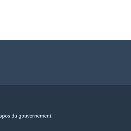
ropos du gouvernement