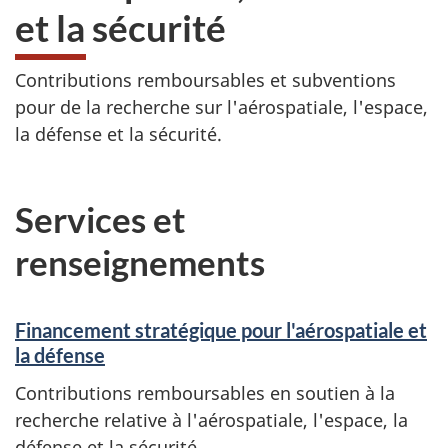
et la sécurité
Contributions remboursables et subventions
pour de la recherche sur l'aérospatiale, l'espace,
la défense et la sécurité.
Services et
renseignements
Financement stratégique pour l'aérospatiale et
la défense
Contributions remboursables en soutien à la
recherche relative à l'aérospatiale, l'espace, la
défense et la sécurité.