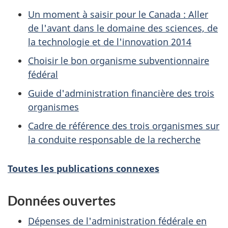
Un moment à saisir pour le Canada : Aller
de l'avant dans le domaine des sciences, de
la technologie et de l'innovation 2014
Choisir le bon organisme subventionnaire
fédéral
Guide d'administration financière des trois
organismes
Cadre de référence des trois organismes sur
la conduite responsable de la recherche
Toutes les publications connexes
Données ouvertes
Dépenses de l'administration fédérale en