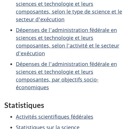
sciences et technologie et leurs
composantes, selon le type de science et le
secteur d'exécution
Dépenses de l'administration fédérale en
sciences et technologie et leurs
composantes, selon l'activité et le secteur
d'exécution
Dépenses de l'administration fédérale en
sciences et technologie et leurs
composantes, par objectifs socio-
économiques
Statistiques
Activités scientifiques fédérales
Statistiques sur la science