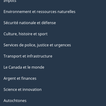
Impôts
Environnement et ressources naturelles
Sécurité nationale et défense
Culture, histoire et sport
Services de police, justice et urgences
Transport et infrastructure
Le Canada et le monde
Argent et finances
Science et innovation
Autochtones