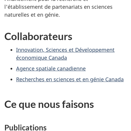
l'établissement de partenariats en sciences
naturelles et en génie.
Collaborateurs
Innovation, Sciences et Développement
économique Canada
Agence spatiale canadienne
Recherches en sciences et en génie Canada
Ce que nous faisons
Publications