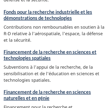
Fonds pour la recherche industrielle et les
démonstrations de technologies
Contributions non remboursables en soutien à la
R-D relative à l'aérospatiale, l'espace, la défense
et la sécurité.
Financement de la recherche en sciences et
technologies spatiales
Subventions à l'appui de la recherche, de la
sensibilisation et de l'éducation en sciences et
technologies spatiales.
Financement de la recherche en sciences
naturelles et en génie
Financement pour la recherche et