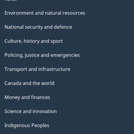
Environment and natural resources
National security and defence
Culture, history and sport
Policing, justice and emergencies
Transport and infrastructure
Canada and the world
Money and finances
Science and innovation
Indigenous Peoples