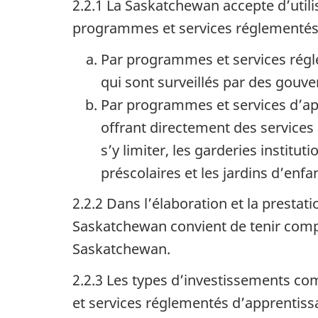
2.2.1 La Saskatchewan accepte d’utili
programmes et services réglementés 
Par programmes et services régl
qui sont surveillés par des gouve
Par programmes et services d’ap
offrant directement des services
s’y limiter, les garderies institut
préscolaires et les jardins d’enfa
2.2.2 Dans l’élaboration et la presta
Saskatchewan convient de tenir compt
Saskatchewan.
2.2.3 Les types d’investissements c
et services réglementés d’apprentissa