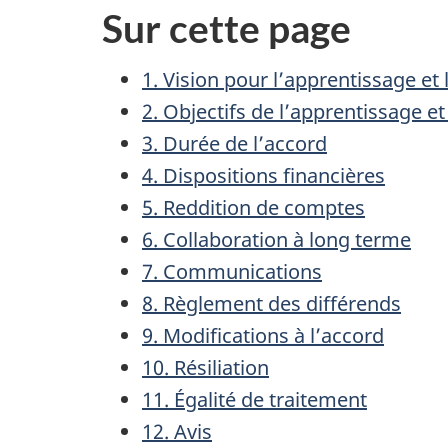
Sur cette page
1. Vision pour l’apprentissage et
2. Objectifs de l’apprentissage 
3. Durée de l’accord
4. Dispositions financières
5. Reddition de comptes
6. Collaboration à long terme
7. Communications
8. Règlement des différends
9. Modifications à l’accord
10. Résiliation
11. Égalité de traitement
12. Avis