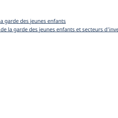
 la garde des jeunes enfants
et de la garde des jeunes enfants et secteurs d’i