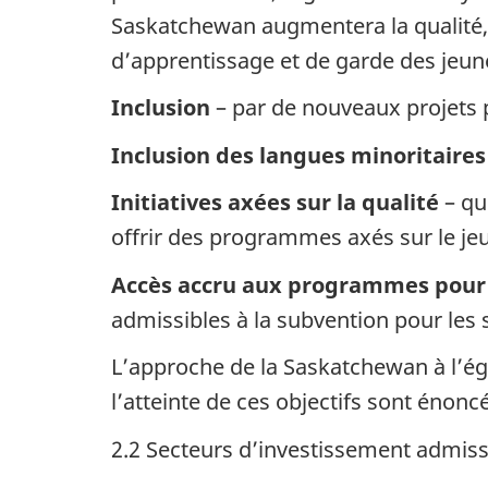
Saskatchewan augmentera la qualité, l’a
d’apprentissage et de garde des jeunes
Inclusion
– par de nouveaux projets p
Inclusion des langues minoritaires
Initiatives axées sur la qualité
– qu
offrir des programmes axés sur le je
Accès accru aux programmes pour 
admissibles à la subvention pour les
L’approche de la Saskatchewan à l’ég
l’atteinte de ces objectifs sont énonc
2.2 Secteurs d’investissement admiss