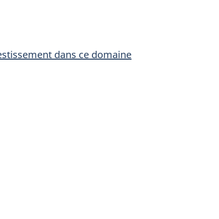
nvestissement dans ce domaine