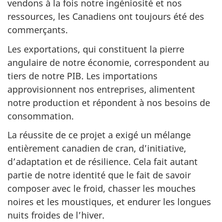
vendons à la fois notre ingéniosité et nos
ressources, les Canadiens ont toujours été des
commerçants.
Les exportations, qui constituent la pierre
angulaire de notre économie, correspondent au
tiers de notre PIB. Les importations
approvisionnent nos entreprises, alimentent
notre production et répondent à nos besoins de
consommation.
La réussite de ce projet a exigé un mélange
entièrement canadien de cran, d’initiative,
d’adaptation et de résilience. Cela fait autant
partie de notre identité que le fait de savoir
composer avec le froid, chasser les mouches
noires et les moustiques, et endurer les longues
nuits froides de l’hiver.