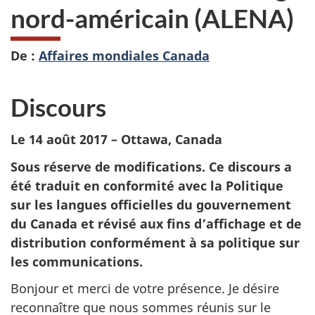
nord-américain (ALENA)
De :
Affaires mondiales Canada
Discours
Le 14 août 2017 – Ottawa, Canada
Sous réserve de modifications. Ce discours a
été traduit en conformité avec la Politique
sur les langues officielles du gouvernement
du Canada et révisé aux fins d’affichage et de
distribution conformément à sa politique sur
les communications.
Bonjour et merci de votre présence. Je désire
reconnaître que nous sommes réunis sur le