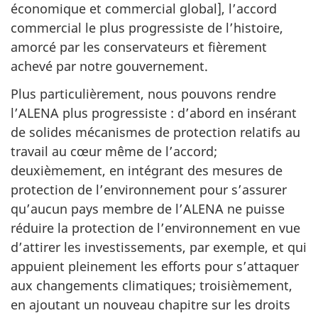
économique et commercial global], l’accord
commercial le plus progressiste de l’histoire,
amorcé par les conservateurs et fièrement
achevé par notre gouvernement.
Plus particulièrement, nous pouvons rendre
l’ALENA plus progressiste : d’abord en insérant
de solides mécanismes de protection relatifs au
travail au cœur même de l’accord;
deuxièmement, en intégrant des mesures de
protection de l’environnement pour s’assurer
qu’aucun pays membre de l’ALENA ne puisse
réduire la protection de l’environnement en vue
d’attirer les investissements, par exemple, et qui
appuient pleinement les efforts pour s’attaquer
aux changements climatiques; troisièmement,
en ajoutant un nouveau chapitre sur les droits