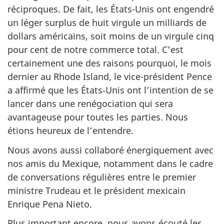
réciproques. De fait, les États-Unis ont engendré
un léger surplus de huit virgule un milliards de
dollars américains, soit moins de un virgule cinq
pour cent de notre commerce total. C’est
certainement une des raisons pourquoi, le mois
dernier au Rhode Island, le vice-président Pence
a affirmé que les États‑Unis ont l’intention de se
lancer dans une renégociation qui sera
avantageuse pour toutes les parties. Nous
étions heureux de l’entendre.
Nous avons aussi collaboré énergiquement avec
nos amis du Mexique, notamment dans le cadre
de conversations régulières entre le premier
ministre Trudeau et le président mexicain
Enrique Pena Nieto.
Plus important encore, nous avons écouté les