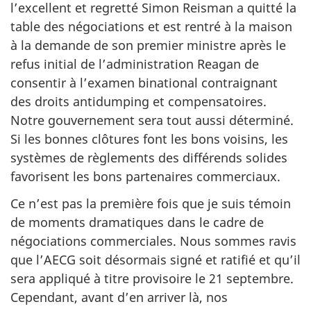
l’excellent et regretté Simon Reisman a quitté la
table des négociations et est rentré à la maison
à la demande de son premier ministre après le
refus initial de l’administration Reagan de
consentir à l’examen binational contraignant
des droits antidumping et compensatoires.
Notre gouvernement sera tout aussi déterminé.
Si les bonnes clôtures font les bons voisins, les
systèmes de règlements des différends solides
favorisent les bons partenaires commerciaux.
Ce n’est pas la première fois que je suis témoin
de moments dramatiques dans le cadre de
négociations commerciales. Nous sommes ravis
que l’AECG soit désormais signé et ratifié et qu’il
sera appliqué à titre provisoire le 21 septembre.
Cependant, avant d’en arriver là, nos