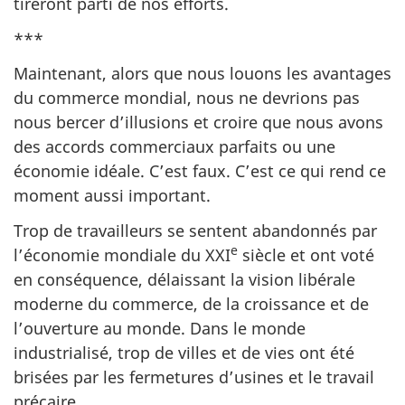
tireront parti de nos efforts.
***
Maintenant, alors que nous louons les avantages
du commerce mondial, nous ne devrions pas
nous bercer d’illusions et croire que nous avons
des accords commerciaux parfaits ou une
économie idéale. C’est faux. C’est ce qui rend ce
moment aussi important.
Trop de travailleurs se sentent abandonnés par
e
l’économie mondiale du XXI
siècle et ont voté
en conséquence, délaissant la vision libérale
moderne du commerce, de la croissance et de
l’ouverture au monde. Dans le monde
industrialisé, trop de villes et de vies ont été
brisées par les fermetures d’usines et le travail
précaire.