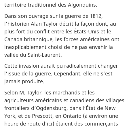
territoire traditionnel des Algonquins.
Dans son ouvrage sur la guerre de 1812,
l’historien Alan Taylor décrit la façon dont, au
plus fort du conflit entre les États-Unis et le
Canada britannique, les forces américaines ont
inexplicablement choisi de ne pas envahir la
vallée du Saint-Laurent.
Cette invasion aurait pu radicalement changer
l’issue de la guerre. Cependant, elle ne s’est
jamais produite.
Selon M. Taylor, les marchands et les
agriculteurs américains et canadiens des villages
frontaliers d’Ogdensburg, dans l’État de New
York, et de Prescott, en Ontario (à environ une
heure de route d’ici) étaient des commerçants