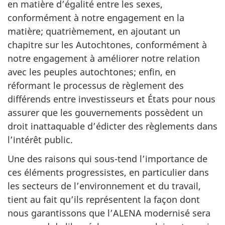
en matière d’égalité entre les sexes,
conformément à notre engagement en la
matière; quatrièmement, en ajoutant un
chapitre sur les Autochtones, conformément à
notre engagement à améliorer notre relation
avec les peuples autochtones; enfin, en
réformant le processus de règlement des
différends entre investisseurs et États pour nous
assurer que les gouvernements possèdent un
droit inattaquable d’édicter des règlements dans
l’intérêt public.
Une des raisons qui sous-tend l’importance de
ces éléments progressistes, en particulier dans
les secteurs de l’environnement et du travail,
tient au fait qu’ils représentent la façon dont
nous garantissons que l’ALENA modernisé sera