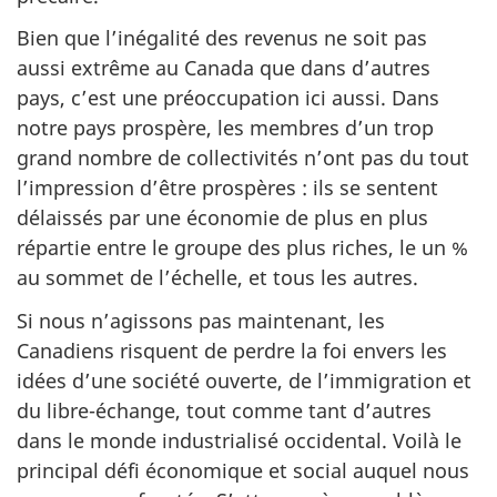
Bien que l’inégalité des revenus ne soit pas
aussi extrême au Canada que dans d’autres
pays, c’est une préoccupation ici aussi. Dans
notre pays prospère, les membres d’un trop
grand nombre de collectivités n’ont pas du tout
l’impression d’être prospères : ils se sentent
délaissés par une économie de plus en plus
répartie entre le groupe des plus riches, le un %
au sommet de l’échelle, et tous les autres.
Si nous n’agissons pas maintenant, les
Canadiens risquent de perdre la foi envers les
idées d’une société ouverte, de l’immigration et
du libre-échange, tout comme tant d’autres
dans le monde industrialisé occidental. Voilà le
principal défi économique et social auquel nous