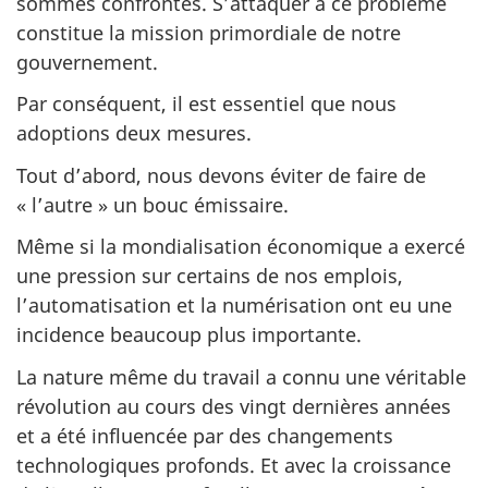
sommes confrontés. S’attaquer à ce problème
constitue la mission primordiale de notre
gouvernement.
Par conséquent, il est essentiel que nous
adoptions deux mesures.
Tout d’abord, nous devons éviter de faire de
« l’autre » un bouc émissaire.
Même si la mondialisation économique a exercé
une pression sur certains de nos emplois,
l’automatisation et la numérisation ont eu une
incidence beaucoup plus importante.
La nature même du travail a connu une véritable
révolution au cours des vingt dernières années
et a été influencée par des changements
technologiques profonds. Et avec la croissance