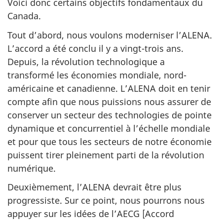
Voici donc certains objectifs fondamentaux du
Canada.
Tout d’abord, nous voulons moderniser l’ALENA.
L’accord a été conclu il y a vingt-trois ans.
Depuis, la révolution technologique a
transformé les économies mondiale, nord-
américaine et canadienne. L’ALENA doit en tenir
compte afin que nous puissions nous assurer de
conserver un secteur des technologies de pointe
dynamique et concurrentiel à l’échelle mondiale
et pour que tous les secteurs de notre économie
puissent tirer pleinement parti de la révolution
numérique.
Deuxièmement, l’ALENA devrait être plus
progressiste. Sur ce point, nous pourrons nous
appuyer sur les idées de l’AECG [Accord