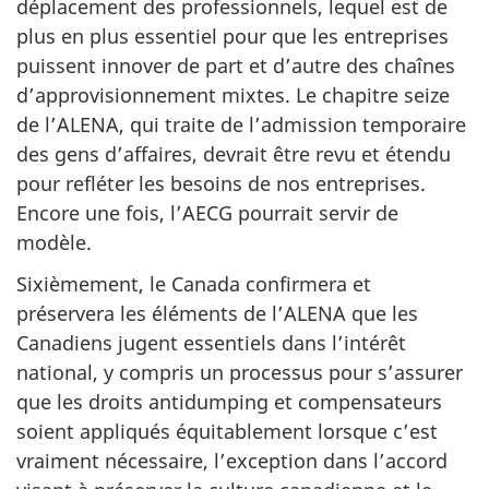
déplacement des professionnels, lequel est de
plus en plus essentiel pour que les entreprises
puissent innover de part et d’autre des chaînes
d’approvisionnement mixtes. Le chapitre seize
de l’ALENA, qui traite de l’admission temporaire
des gens d’affaires, devrait être revu et étendu
pour refléter les besoins de nos entreprises.
Encore une fois, l’AECG pourrait servir de
modèle.
Sixièmement, le Canada confirmera et
préservera les éléments de l’ALENA que les
Canadiens jugent essentiels dans l’intérêt
national, y compris un processus pour s’assurer
que les droits antidumping et compensateurs
soient appliqués équitablement lorsque c’est
vraiment nécessaire, l’exception dans l’accord