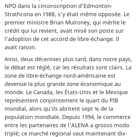
NPD dans la circonscription d’Edmonton-
Strathcona en 1988, s’y était même opposée. Le
premier ministre Brian Mulroney, qui mérite le
crédit qui lui revient, avait misé son poste sur
l’adoption de cet accord de libre-échange. Il
avait raison.
Ainsi, deux décennies plus tard, dans notre pays,
le débat est réglé, car les résultats sont clairs. La
zone de libre-échange nord-américaine est
devenue la plus grande zone économique au
monde. Le Canada, les États-Unis et le Mexique
représentent conjointement le quart du PIB
mondial, alors qu’ils abritent sept % de la
population mondiale. Depuis 1994, le commerce
entre les partenaires de l’ALENA a grosso modo
triplé; ce marché régional vaut maintenant dix-