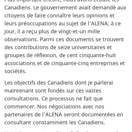
Canadiens. Le gouvernement avait demandé aux
citoyens de faire connaître leurs opinions et
leurs préoccupations au sujet de l’ALENA; à ce
jour, il a reçu plus de vingt-et-un mille
observations. Parmi ces documents se trouvent
des contributions de seize universitaires et
groupes de réflexion, de cent cinquante-huit
associations et de cinquante-cinq entreprises et
sociétés.
Les objectifs des Canadiens dont je parlerai
maintenant sont fondés sur ces vastes
consultations. Ce processus ne fait que
commencer. Nos négociations avec nos
partenaires de l’ALENA seront documentées en
consultant constamment les Canadiens.