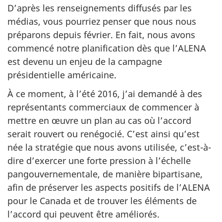
D’après les renseignements diffusés par les
médias, vous pourriez penser que nous nous
préparons depuis février. En fait, nous avons
commencé notre planification dès que l’ALENA
est devenu un enjeu de la campagne
présidentielle américaine.
À ce moment, à l’été 2016, j’ai demandé à des
représentants commerciaux de commencer à
mettre en œuvre un plan au cas où l’accord
serait rouvert ou renégocié. C’est ainsi qu’est
née la stratégie que nous avons utilisée, c’est-à-
dire d’exercer une forte pression à l’échelle
pangouvernementale, de manière bipartisane,
afin de préserver les aspects positifs de l’ALENA
pour le Canada et de trouver les éléments de
l’accord qui peuvent être améliorés.