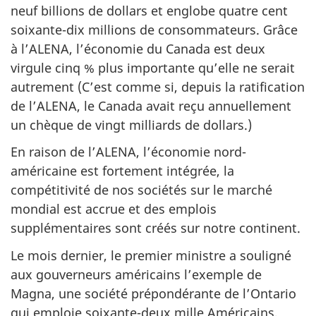
neuf billions de dollars et englobe quatre cent
soixante-dix millions de consommateurs. Grâce
à l’ALENA, l’économie du Canada est deux
virgule cinq % plus importante qu’elle ne serait
autrement (C’est comme si, depuis la ratification
de l’ALENA, le Canada avait reçu annuellement
un chèque de vingt milliards de dollars.)
En raison de l’ALENA, l’économie nord-
américaine est fortement intégrée, la
compétitivité de nos sociétés sur le marché
mondial est accrue et des emplois
supplémentaires sont créés sur notre continent.
Le mois dernier, le premier ministre a souligné
aux gouverneurs américains l’exemple de
Magna, une société prépondérante de l’Ontario
qui emploie soixante-deux mille Américains,