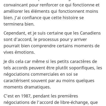
convaincant pour renforcer ce qui fonctionne et
améliorer les éléments qui fonctionnent moins
bien. J’ai confiance que cette histoire se
terminera bien.
Cependant, et je suis certaine que les Canadiens
sont d’accord, le processus pour y arriver
pourrait bien comprendre certains moments de
vives émotions.
Je dis cela car même si les petits caractères de
tels accords peuvent être plutôt soporifiques, les
négociations commerciales en soi se
caractérisent souvent par au moins quelques
moments dramatiques.
C’est en 1987, pendant les premières
négociations de l’accord de libre-échange, que