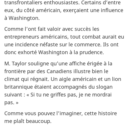
transfrontaliers enthousiastes. Certains d’entre
eux, du côté américain, exerçaient une influence
à Washington.
Comme l’ont fait valoir avec succès les
entrepreneurs américains, tout combat aurait eu
une incidence néfaste sur le commerce. Ils ont
donc exhorté Washington à la prudence.
M. Taylor souligne qu’une affiche érigée à la
frontière par des Canadiens illustre bien le
climat qui régnait. Un aigle américain et un lion
britannique étaient accompagnés du slogan
suivant : « Si tu ne griffes pas, je ne mordrai
pas. »
Comme vous pouvez l’imaginer, cette histoire
me plaît beaucoup.