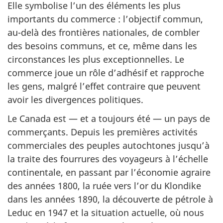
Elle symbolise l’un des éléments les plus
importants du commerce : l’objectif commun,
au-delà des frontières nationales, de combler
des besoins communs, et ce, même dans les
circonstances les plus exceptionnelles. Le
commerce joue un rôle d’adhésif et rapproche
les gens, malgré l’effet contraire que peuvent
avoir les divergences politiques.
Le Canada est — et a toujours été — un pays de
commerçants. Depuis les premières activités
commerciales des peuples autochtones jusqu’à
la traite des fourrures des voyageurs à l’échelle
continentale, en passant par l’économie agraire
des années 1800, la ruée vers l’or du Klondike
dans les années 1890, la découverte de pétrole à
Leduc en 1947 et la situation actuelle, où nous