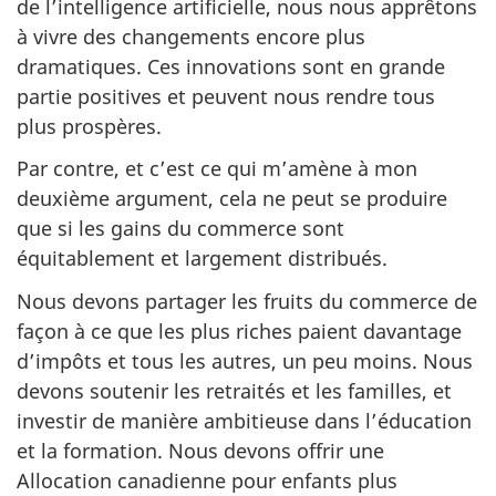
de l’intelligence artificielle, nous nous apprêtons
à vivre des changements encore plus
dramatiques. Ces innovations sont en grande
partie positives et peuvent nous rendre tous
plus prospères.
Par contre, et c’est ce qui m’amène à mon
deuxième argument, cela ne peut se produire
que si les gains du commerce sont
équitablement et largement distribués.
Nous devons partager les fruits du commerce de
façon à ce que les plus riches paient davantage
d’impôts et tous les autres, un peu moins. Nous
devons soutenir les retraités et les familles, et
investir de manière ambitieuse dans l’éducation
et la formation. Nous devons offrir une
Allocation canadienne pour enfants plus