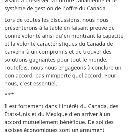
visant à préserver la culture canadienne et le
système de gestion de l’offre du Canada.
Lors de toutes les discussions, nous nous
présenterons à la table en faisant preuve de
bonne volonté ainsi qu’en montrant la capacité
et la volonté caractéristiques du Canada de
parvenir à un compromis et de trouver des
solutions gagnantes pour tout le monde.
Toutefois, nous nous engageons à conclure un
bon accord, pas n’importe quel accord. Pour
nous, c’est essentiel.
***
Il est fortement dans l’intérêt du Canada, des
États-Unis et du Mexique d’en arriver à un
accord mutuellement bénéfique. De solides
assises économiques sont un argument