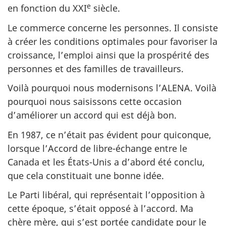
e
en fonction du XXI
siècle.
Le commerce concerne les personnes. Il consiste
à créer les conditions optimales pour favoriser la
croissance, l’emploi ainsi que la prospérité des
personnes et des familles de travailleurs.
Voilà pourquoi nous modernisons l’ALENA. Voilà
pourquoi nous saisissons cette occasion
d’améliorer un accord qui est déjà bon.
En 1987, ce n’était pas évident pour quiconque,
lorsque l’Accord de libre-échange entre le
Canada et les États-Unis a d’abord été conclu,
que cela constituait une bonne idée.
Le Parti libéral, qui représentait l’opposition à
cette époque, s’était opposé à l’accord. Ma
chère mère, qui s’est portée candidate pour le