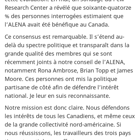
Research Center a révélé que soixante-quatorze
% des personnes interrogées estimaient que
l’ALENA avait été bénéfique au Canada.
Ce consensus est remarquable. Il s’étend au-
delà du spectre politique et transparaît dans la
grande qualité des membres qui se sont
récemment joints à notre conseil de l’ALENA,
notamment Rona Ambrose, Brian Topp et James
Moore. Ces personnes ont mis la politique
partisane de côté afin de défendre l’intérêt
national. Je leur en suis reconnaissante.
Notre mission est donc claire. Nous défendons
les intérêts de tous les Canadiens, et même ceux
de la grande collectivité nord-américaine. Si
nous réussissons, les travailleurs des trois pays