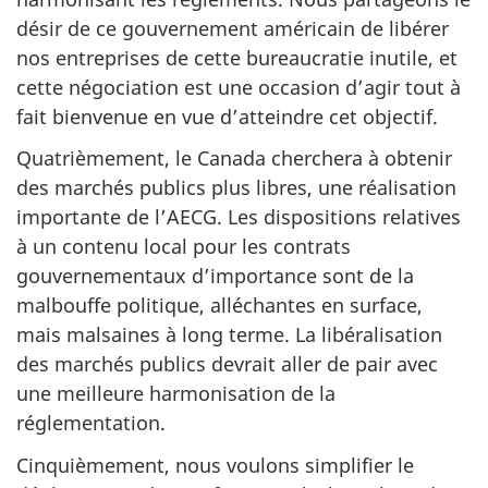
désir de ce gouvernement américain de libérer
nos entreprises de cette bureaucratie inutile, et
cette négociation est une occasion d’agir tout à
fait bienvenue en vue d’atteindre cet objectif.
Quatrièmement, le Canada cherchera à obtenir
des marchés publics plus libres, une réalisation
importante de l’AECG. Les dispositions relatives
à un contenu local pour les contrats
gouvernementaux d’importance sont de la
malbouffe politique, alléchantes en surface,
mais malsaines à long terme. La libéralisation
des marchés publics devrait aller de pair avec
une meilleure harmonisation de la
réglementation.
Cinquièmement, nous voulons simplifier le