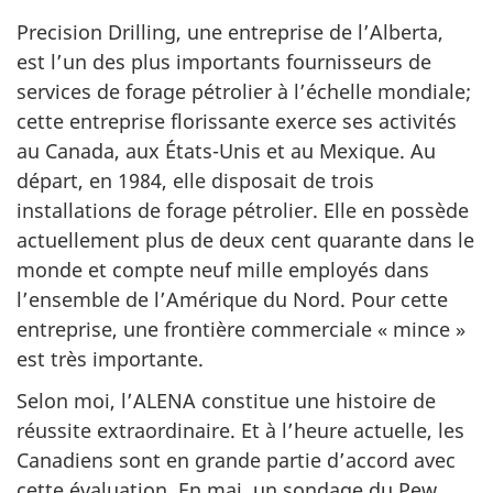
Precision Drilling, une entreprise de l’Alberta,
est l’un des plus importants fournisseurs de
services de forage pétrolier à l’échelle mondiale;
cette entreprise florissante exerce ses activités
au Canada, aux États-Unis et au Mexique. Au
départ, en 1984, elle disposait de trois
installations de forage pétrolier. Elle en possède
actuellement plus de deux cent quarante dans le
monde et compte neuf mille employés dans
l’ensemble de l’Amérique du Nord. Pour cette
entreprise, une frontière commerciale « mince »
est très importante.
Selon moi, l’ALENA constitue une histoire de
réussite extraordinaire. Et à l’heure actuelle, les
Canadiens sont en grande partie d’accord avec
cette évaluation. En mai, un sondage du Pew