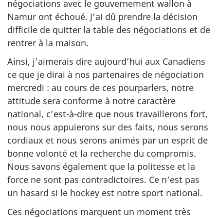
négociations avec le gouvernement wallon à
Namur ont échoué. J’ai dû prendre la décision
difficile de quitter la table des négociations et de
rentrer à la maison.
Ainsi, j’aimerais dire aujourd’hui aux Canadiens
ce que je dirai à nos partenaires de négociation
mercredi : au cours de ces pourparlers, notre
attitude sera conforme à notre caractère
national, c’est-à-dire que nous travaillerons fort,
nous nous appuierons sur des faits, nous serons
cordiaux et nous serons animés par un esprit de
bonne volonté et la recherche du compromis.
Nous savons également que la politesse et la
force ne sont pas contradictoires. Ce n’est pas
un hasard si le hockey est notre sport national.
Ces négociations marquent un moment très