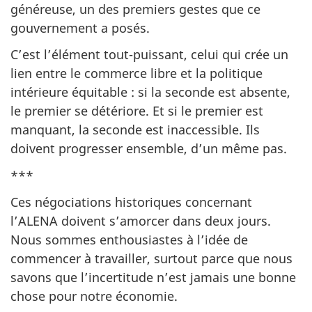
généreuse, un des premiers gestes que ce
gouvernement a posés.
C’est l’élément tout-puissant, celui qui crée un
lien entre le commerce libre et la politique
intérieure équitable : si la seconde est absente,
le premier se détériore. Et si le premier est
manquant, la seconde est inaccessible. Ils
doivent progresser ensemble, d’un même pas.
***
Ces négociations historiques concernant
l’ALENA doivent s’amorcer dans deux jours.
Nous sommes enthousiastes à l’idée de
commencer à travailler, surtout parce que nous
savons que l’incertitude n’est jamais une bonne
chose pour notre économie.