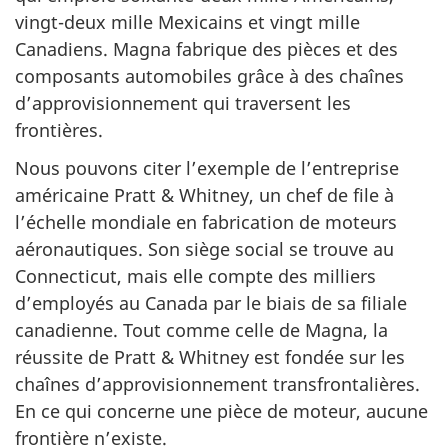
vingt-deux mille Mexicains et vingt mille
Canadiens. Magna fabrique des pièces et des
composants automobiles grâce à des chaînes
d’approvisionnement qui traversent les
frontières.
Nous pouvons citer l’exemple de l’entreprise
américaine Pratt & Whitney, un chef de file à
l’échelle mondiale en fabrication de moteurs
aéronautiques. Son siège social se trouve au
Connecticut, mais elle compte des milliers
d’employés au Canada par le biais de sa filiale
canadienne. Tout comme celle de Magna, la
réussite de Pratt & Whitney est fondée sur les
chaînes d’approvisionnement transfrontalières.
En ce qui concerne une pièce de moteur, aucune
frontière n’existe.