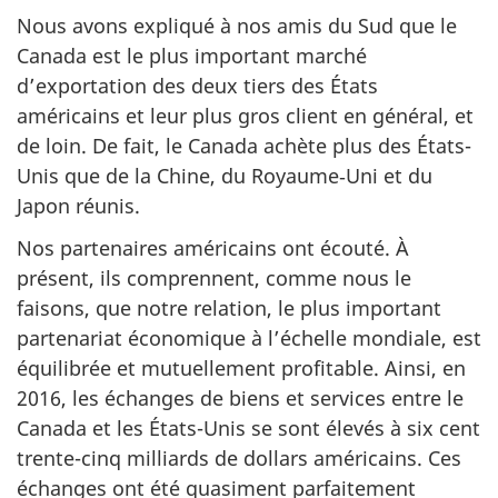
Nous avons expliqué à nos amis du Sud que le
Canada est le plus important marché
d’exportation des deux tiers des États
américains et leur plus gros client en général, et
de loin. De fait, le Canada achète plus des États-
Unis que de la Chine, du Royaume‑Uni et du
Japon réunis.
Nos partenaires américains ont écouté. À
présent, ils comprennent, comme nous le
faisons, que notre relation, le plus important
partenariat économique à l’échelle mondiale, est
équilibrée et mutuellement profitable. Ainsi, en
2016, les échanges de biens et services entre le
Canada et les États-Unis se sont élevés à six cent
trente-cinq milliards de dollars américains. Ces
échanges ont été quasiment parfaitement