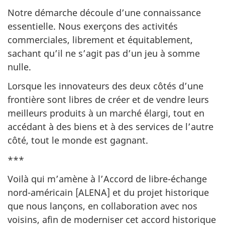
Notre démarche découle d’une connaissance
essentielle. Nous exerçons des activités
commerciales, librement et équitablement,
sachant qu’il ne s’agit pas d’un jeu à somme
nulle.
Lorsque les innovateurs des deux côtés d’une
frontière sont libres de créer et de vendre leurs
meilleurs produits à un marché élargi, tout en
accédant à des biens et à des services de l’autre
côté, tout le monde est gagnant.
***
Voilà qui m’amène à l’Accord de libre-échange
nord-américain [ALENA] et du projet historique
que nous lançons, en collaboration avec nos
voisins, afin de moderniser cet accord historique