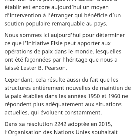
établir est encore aujourd’hui un moyen
d’intervention à l’étranger qui bénéficie d’un
soutien populaire remarquable au pays.
Nous sommes ici aujourd’hui pour déterminer
ce que l’Initiative Elsie peut apporter aux
opérations de paix dans le monde, lesquelles
ont été façonnées par l’héritage que nous a
laissé Lester B. Pearson.
Cependant, cela résulte aussi du fait que les
structures entièrement nouvelles de maintien de
la paix établies dans les années 1950 et 1960 ne
répondent plus adéquatement aux situations
actuelles, qui évoluent constamment.
Dans sa résolution 2242 adoptée en 2015,
l’Organisation des Nations Unies souhaitait