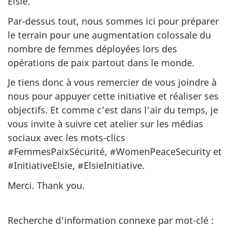
Elsie.
Par-dessus tout, nous sommes ici pour préparer
le terrain pour une augmentation colossale du
nombre de femmes déployées lors des
opérations de paix partout dans le monde.
Je tiens donc à vous remercier de vous joindre à
nous pour appuyer cette initiative et réaliser ses
objectifs. Et comme c’est dans l’air du temps, je
vous invite à suivre cet atelier sur les médias
sociaux avec les mots-clics
#FemmesPaixSécurité, #WomenPeaceSecurity et
#InitiativeElsie, #ElsieInitiative.
Merci. Thank you.
Recherche d'information connexe par mot-clé :