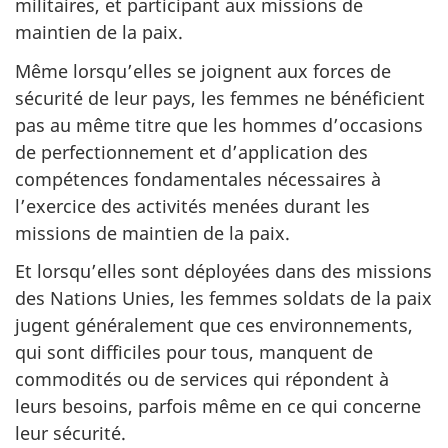
militaires, et participant aux missions de
maintien de la paix.
Même lorsqu’elles se joignent aux forces de
sécurité de leur pays, les femmes ne bénéficient
pas au même titre que les hommes d’occasions
de perfectionnement et d’application des
compétences fondamentales nécessaires à
l’exercice des activités menées durant les
missions de maintien de la paix.
Et lorsqu’elles sont déployées dans des missions
des Nations Unies, les femmes soldats de la paix
jugent généralement que ces environnements,
qui sont difficiles pour tous, manquent de
commodités ou de services qui répondent à
leurs besoins, parfois même en ce qui concerne
leur sécurité.