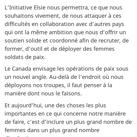
L’Initiative Elsie nous permettra, ce que nous
souhaitons vivement, de nous attaquer à ces
difficultés en collaboration avec d’autres pays
qui ont la même ambition que nous d’offrir un
soutien solide et coordonné afin de recruter, de
former, d’outil et de déployer des femmes
soldats de paix.
Le Canada envisage les opérations de paix sous
un nouvel angle. Au-delà de l’endroit où nous
déployons nos troupes, il faut penser à la
manière dont nous le faisons.
Et aujourd’hui, une des choses les plus
importantes en ce qui concerne notre manière
de faire, c’est d’inclure un plus grand nombre de
femmes dans un plus grand nombre