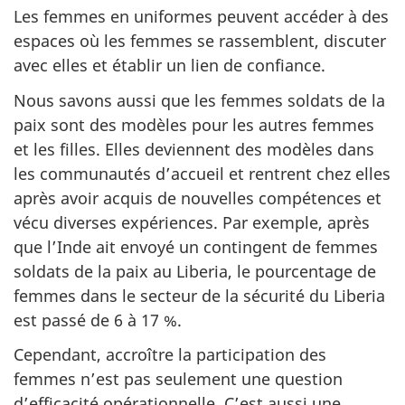
Les femmes en uniformes peuvent accéder à des
espaces où les femmes se rassemblent, discuter
avec elles et établir un lien de confiance.
Nous savons aussi que les femmes soldats de la
paix sont des modèles pour les autres femmes
et les filles. Elles deviennent des modèles dans
les communautés d’accueil et rentrent chez elles
après avoir acquis de nouvelles compétences et
vécu diverses expériences. Par exemple, après
que l’Inde ait envoyé un contingent de femmes
soldats de la paix au Liberia, le pourcentage de
femmes dans le secteur de la sécurité du Liberia
est passé de 6 à 17 %.
Cependant, accroître la participation des
femmes n’est pas seulement une question
d’efficacité opérationnelle. C’est aussi une