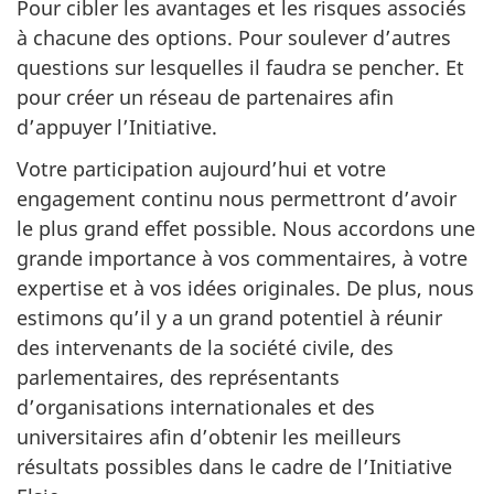
Pour cibler les avantages et les risques associés
à chacune des options. Pour soulever d’autres
questions sur lesquelles il faudra se pencher. Et
pour créer un réseau de partenaires afin
d’appuyer l’Initiative.
Votre participation aujourd’hui et votre
engagement continu nous permettront d’avoir
le plus grand effet possible. Nous accordons une
grande importance à vos commentaires, à votre
expertise et à vos idées originales. De plus, nous
estimons qu’il y a un grand potentiel à réunir
des intervenants de la société civile, des
parlementaires, des représentants
d’organisations internationales et des
universitaires afin d’obtenir les meilleurs
résultats possibles dans le cadre de l’Initiative