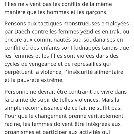
filles ne vivent pas les conflits de la même
manière que les hommes et les garçons.
Pensons aux tactiques monstrueuses employées
par Daech contre les femmes yézidies en Irak, ou
encore aux communautés sud-soudanaises en
conflit où des enfants sont kidnappés tandis que
les femmes et les filles sont violées dans des
cycles de vengeance et de représailles qui
perpétuent la violence, l’insécurité alimentaire
et la pauvreté extrême.
Personne ne devrait être contraint de vivre dans
la crainte de subir de telles violences. Mais la
simple reconnaissance de ce fait ne suffit pas.
Pour que le changement prenne véritablement
racine, les femmes doivent être intégrées aux
organismes et participer aux activités qui