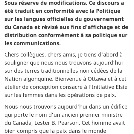
Sous réserve de modifications. Ce discours a
été traduit en conformité avec la Politique
sur les langues officielles du gouvernement
du Canada et révisé aux fins d’affichage et de
distribution conformément à sa politique sur
les communications.
Chers collègues, chers amis, je tiens d’abord à
souligner que nous nous trouvons aujourd’hui
sur des terres traditionnelles non cédées de la
Nation algonquine. Bienvenue à Ottawa et à cet
atelier de conception consacré à l’Initiative Elsie
sur les femmes dans les opérations de paix.
Nous nous trouvons aujourd’hui dans un édifice
qui porte le nom d’un ancien premier ministre
du Canada, Lester B. Pearson. Cet homme avait
bien compris que la paix dans le monde