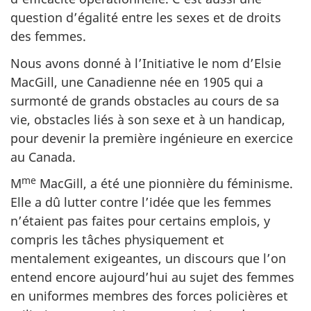
question d’égalité entre les sexes et de droits
des femmes.
Nous avons donné à l’Initiative le nom d’Elsie
MacGill, une Canadienne née en 1905 qui a
surmonté de grands obstacles au cours de sa
vie, obstacles liés à son sexe et à un handicap,
pour devenir la première ingénieure en exercice
au Canada.
me
M
MacGill, a été une pionnière du féminisme.
Elle a dû lutter contre l’idée que les femmes
n’étaient pas faites pour certains emplois, y
compris les tâches physiquement et
mentalement exigeantes, un discours que l’on
entend encore aujourd’hui au sujet des femmes
en uniformes membres des forces policières et