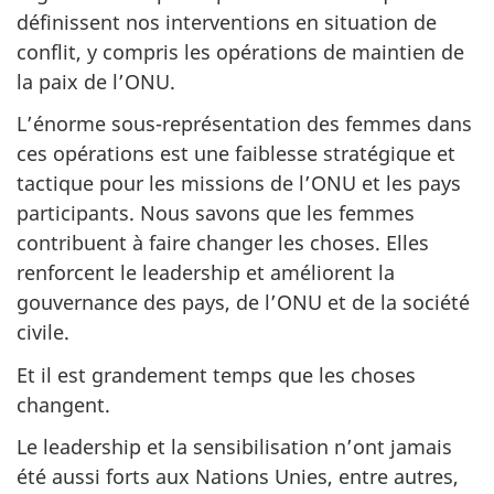
définissent nos interventions en situation de
conflit, y compris les opérations de maintien de
la paix de l’ONU.
L’énorme sous-représentation des femmes dans
ces opérations est une faiblesse stratégique et
tactique pour les missions de l’ONU et les pays
participants. Nous savons que les femmes
contribuent à faire changer les choses. Elles
renforcent le leadership et améliorent la
gouvernance des pays, de l’ONU et de la société
civile.
Et il est grandement temps que les choses
changent.
Le leadership et la sensibilisation n’ont jamais
été aussi forts aux Nations Unies, entre autres,