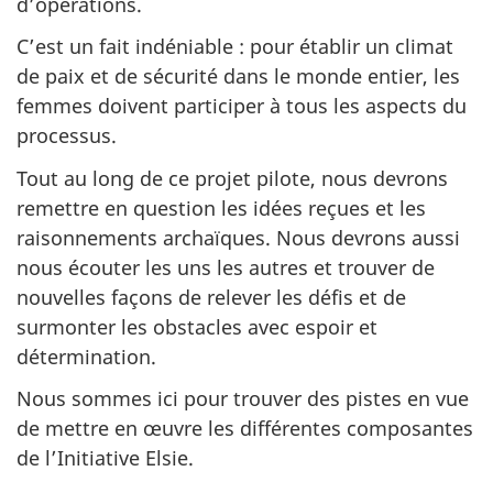
d’opérations.
C’est un fait indéniable : pour établir un climat
de paix et de sécurité dans le monde entier, les
femmes doivent participer à tous les aspects du
processus.
Tout au long de ce projet pilote, nous devrons
remettre en question les idées reçues et les
raisonnements archaïques. Nous devrons aussi
nous écouter les uns les autres et trouver de
nouvelles façons de relever les défis et de
surmonter les obstacles avec espoir et
détermination.
Nous sommes ici pour trouver des pistes en vue
de mettre en œuvre les différentes composantes
de l’Initiative Elsie.