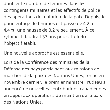
doubler le nombre de femmes dans les
contingents militaires et les effectifs de police
des opérations de maintien de la paix. Depuis, le
pourcentage de femmes est passé de 4,2 à
4,4 %, une hausse de 0,2 % seulement. À ce
rythme, il faudrait 37 ans pour atteindre
l’objectif établi.
Une nouvelle approche est essentielle.
Lors de la Conférence des ministres de la
Défense des pays participant aux missions de
maintien de la paix des Nations Unies, tenue en
novembre dernier, le premier ministre Trudeau a
annoncé de nouvelles contributions canadiennes
en appui aux opérations de maintien de la paix
des Nations Unies.