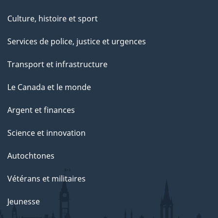
Culture, histoire et sport
Services de police, justice et urgences
Transport et infrastructure
Le Canada et le monde
Argent et finances
Science et innovation
Autochtones
Vétérans et militaires
Jeunesse