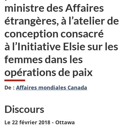
ministre des Affaires
étrangères, à l’atelier de
conception consacré
à l’Initiative Elsie sur les
femmes dans les
opérations de paix
De :
Affaires mondiales Canada
Discours
Le 22 février 2018 - Ottawa