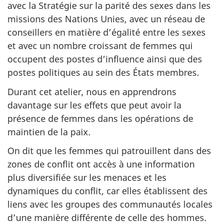
avec la Stratégie sur la parité des sexes dans les
missions des Nations Unies, avec un réseau de
conseillers en matière d’égalité entre les sexes
et avec un nombre croissant de femmes qui
occupent des postes d’influence ainsi que des
postes politiques au sein des États membres.
Durant cet atelier, nous en apprendrons
davantage sur les effets que peut avoir la
présence de femmes dans les opérations de
maintien de la paix.
On dit que les femmes qui patrouillent dans des
zones de conflit ont accès à une information
plus diversifiée sur les menaces et les
dynamiques du conflit, car elles établissent des
liens avec les groupes des communautés locales
d’une manière différente de celle des hommes.