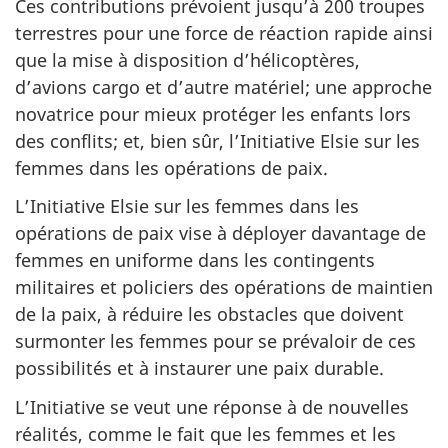
Ces contributions prévoient jusqu’à 200 troupes
terrestres pour une force de réaction rapide ainsi
que la mise à disposition d’hélicoptères,
d’avions cargo et d’autre matériel; une approche
novatrice pour mieux protéger les enfants lors
des conflits; et, bien sûr, l’Initiative Elsie sur les
femmes dans les opérations de paix.
L’Initiative Elsie sur les femmes dans les
opérations de paix vise à déployer davantage de
femmes en uniforme dans les contingents
militaires et policiers des opérations de maintien
de la paix, à réduire les obstacles que doivent
surmonter les femmes pour se prévaloir de ces
possibilités et à instaurer une paix durable.
L’Initiative se veut une réponse à de nouvelles
réalités, comme le fait que les femmes et les