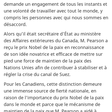
demande un engagement de tous les instants et
une volonté de travailler avec tout le monde, y
compris les personnes avec qui nous sommes en
désaccord.
Alors qu’il était secrétaire d'État au ministère
des Affaires extérieures du Canada, M. Pearson a
reçu le prix Nobel de la paix en reconnaissance
de son idée novatrice et efficace de mettre sur
pied une force de maintien de la paix des
Nations Unies afin de contribuer à stabiliser et à
régler la crise du canal de Suez.
Pour les Canadiens, cette distinction demeure
une immense source de fierté nationale, en
raison de l’importance du prix Nobel de la paix
dans le monde et parce que le mécanisme de
maintien de la paix que M. Pearson a aidé à