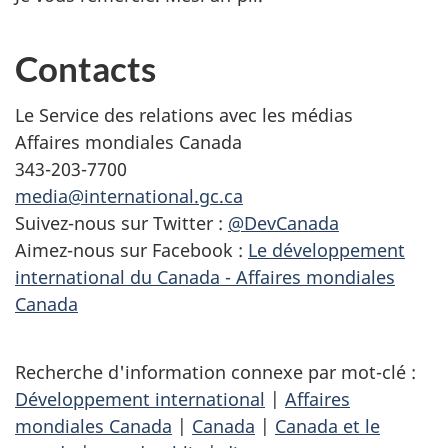
Contacts
Le Service des relations avec les médias
Affaires mondiales Canada
343-203-7700
media@international.gc.ca
Suivez-nous sur Twitter :
@DevCanada
Aimez-nous sur Facebook :
Le développement
international du Canada - Affaires mondiales
Canada
Recherche d'information connexe par mot-clé :
Développement international
|
Affaires
mondiales Canada
|
Canada
|
Canada et le