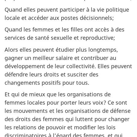
Quand elles peuvent participer à la vie politique
locale et accéder aux postes décisionnels;
Quand les femmes et les filles ont accès à des
services de santé sexuelle et reproductive;
Alors elles peuvent étudier plus longtemps,
gagner un meilleur salaire et contribuer au
développement de leur collectivité. Elles peuvent
défendre leurs droits et susciter des
changements positifs pour tous.
Et qui de mieux que les organisations de
femmes locales pour porter leurs voix? Ce sont
les mouvements et les organisations de défense
des droits des femmes qui luttent pour changer
les relations de pouvoir et modifier les lois
discriminatoires à l’égard des femmes, et qui