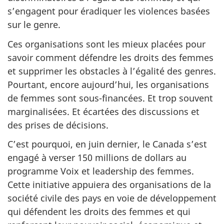
s’engagent pour éradiquer les violences basées
sur le genre.
Ces organisations sont les mieux placées pour
savoir comment défendre les droits des femmes
et supprimer les obstacles à l’égalité des genres.
Pourtant, encore aujourd’hui, les organisations
de femmes sont sous-financées. Et trop souvent
marginalisées. Et écartées des discussions et
des prises de décisions.
C’est pourquoi, en juin dernier, le Canada s’est
engagé à verser 150 millions de dollars au
programme Voix et leadership des femmes.
Cette initiative appuiera des organisations de la
société civile des pays en voie de développement
qui défendent les droits des femmes et qui