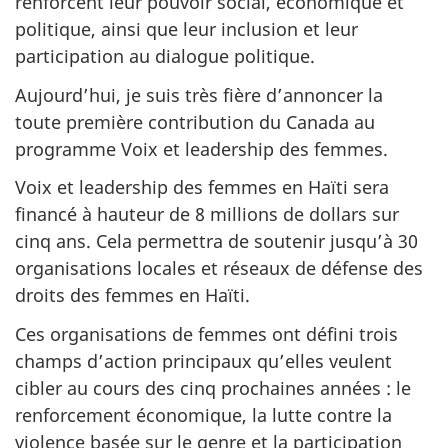
renforcent leur pouvoir social, économique et
politique, ainsi que leur inclusion et leur
participation au dialogue politique.
Aujourd’hui, je suis très fière d’annoncer la
toute première contribution du Canada au
programme Voix et leadership des femmes.
Voix et leadership des femmes en Haïti sera
financé à hauteur de 8 millions de dollars sur
cinq ans. Cela permettra de soutenir jusqu’à 30
organisations locales et réseaux de défense des
droits des femmes en Haïti.
Ces organisations de femmes ont défini trois
champs d’action principaux qu’elles veulent
cibler au cours des cinq prochaines années : le
renforcement économique, la lutte contre la
violence basée sur le genre et la participation