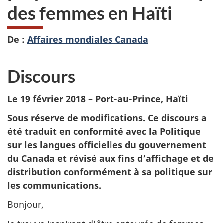
des femmes en Haïti
De :
Affaires mondiales Canada
Discours
Le 19 février 2018 – Port-au-Prince, Haïti
Sous réserve de modifications. Ce discours a
été traduit en conformité avec la Politique
sur les langues officielles du gouvernement
du Canada et révisé aux fins d’affichage et de
distribution conformément à sa politique sur
les communications.
Bonjour,