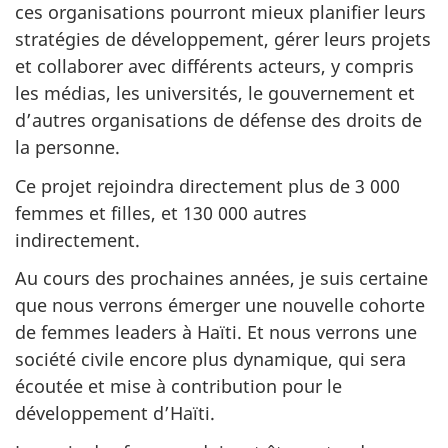
ces organisations pourront mieux planifier leurs
stratégies de développement, gérer leurs projets
et collaborer avec différents acteurs, y compris
les médias, les universités, le gouvernement et
d’autres organisations de défense des droits de
la personne.
Ce projet rejoindra directement plus de 3 000
femmes et filles, et 130 000 autres
indirectement.
Au cours des prochaines années, je suis certaine
que nous verrons émerger une nouvelle cohorte
de femmes leaders à Haïti. Et nous verrons une
société civile encore plus dynamique, qui sera
écoutée et mise à contribution pour le
développement d’Haïti.