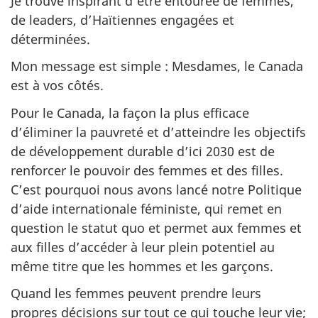
Je trouve inspirant d’être entourée de femmes,
de leaders, d’Haïtiennes engagées et
déterminées.
Mon message est simple : Mesdames, le Canada
est à vos côtés.
Pour le Canada, la façon la plus efficace
d’éliminer la pauvreté et d’atteindre les objectifs
de développement durable d’ici 2030 est de
renforcer le pouvoir des femmes et des filles.
C’est pourquoi nous avons lancé notre Politique
d’aide internationale féministe, qui remet en
question le statut quo et permet aux femmes et
aux filles d’accéder à leur plein potentiel au
même titre que les hommes et les garçons.
Quand les femmes peuvent prendre leurs
propres décisions sur tout ce qui touche leur vie;