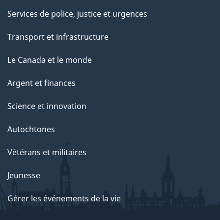
Services de police, justice et urgences
Transport et infrastructure
Le Canada et le monde
Argent et finances
Science et innovation
Autochtones
Vétérans et militaires
Jeunesse
Gérer les événements de la vie