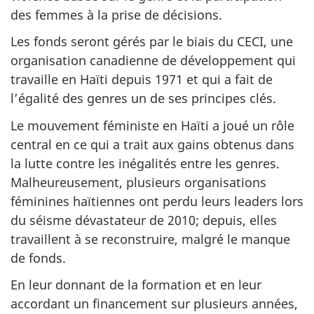
des femmes à la prise de décisions.
Les fonds seront gérés par le biais du CECI, une
organisation canadienne de développement qui
travaille en Haïti depuis 1971 et qui a fait de
l’égalité des genres un de ses principes clés.
Le mouvement féministe en Haïti a joué un rôle
central en ce qui a trait aux gains obtenus dans
la lutte contre les inégalités entre les genres.
Malheureusement, plusieurs organisations
féminines haïtiennes ont perdu leurs leaders lors
du séisme dévastateur de 2010; depuis, elles
travaillent à se reconstruire, malgré le manque
de fonds.
En leur donnant de la formation et en leur
accordant un financement sur plusieurs années,