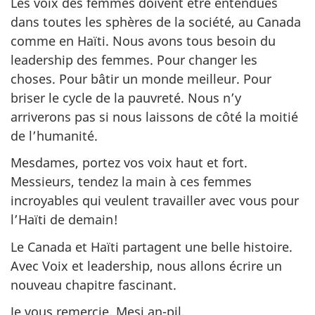
Les voix des femmes doivent être entendues
dans toutes les sphères de la société, au Canada
comme en Haïti. Nous avons tous besoin du
leadership des femmes. Pour changer les
choses. Pour bâtir un monde meilleur. Pour
briser le cycle de la pauvreté. Nous n’y
arriverons pas si nous laissons de côté la moitié
de l’humanité.
Mesdames, portez vos voix haut et fort.
Messieurs, tendez la main à ces femmes
incroyables qui veulent travailler avec vous pour
l’Haïti de demain!
Le Canada et Haïti partagent une belle histoire.
Avec Voix et leadership, nous allons écrire un
nouveau chapitre fascinant.
Je vous remercie. Mesi an-pil.