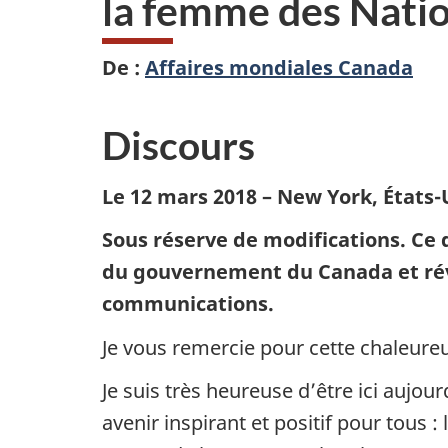
la femme des Nati
De :
Affaires mondiales Canada
Discours
Le 12 mars 2018 – New York, États-
Sous réserve de modifications. Ce d
du gouvernement du Canada et révis
communications.
Je vous remercie pour cette chaleure
Je suis très heureuse d’être ici aujou
avenir inspirant et positif pour tous 