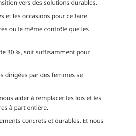
nsition vers des solutions durables.
s et les occasions pour ce faire.
cès ou le même contrôle que les
 de 30 %, soit suffisamment pour
les dirigées par des femmes se
nous aider à remplacer les lois et les
es à part entière.
gements concrets et durables. Et nous