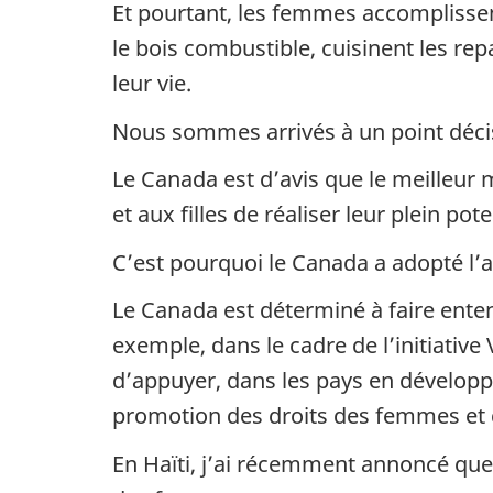
Et pourtant, les femmes accomplissent
le bois combustible, cuisinent les re
leur vie.
Nous sommes arrivés à un point décisi
Le Canada est d’avis que le meilleur
et aux filles de réaliser leur plein pote
C’est pourquoi le Canada a adopté l’an
Le Canada est déterminé à faire enten
exemple, dans le cadre de l’initiativ
d’appuyer, dans les pays en développ
promotion des droits des femmes et de
En Haïti, j’ai récemment annoncé que