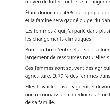
moyen de lutter contre les changeme
Étant donné que 46 % de la population
et la famine sera gagné ou perdu dan
Les femmes à qui j’ai parlé dans plus
les changements climatiques.
Bon nombre d’entre elles sont vulné
largement de ressources naturelles se
Ces femmes sont souvent des agricult
agriculture. Et 79 % des femmes dans 
Elles travaillent avec vigueur et dévou
une reconnaissance médiocres. Une f
de sa famille.