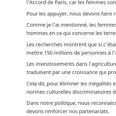
l’Accord de Paris, car les femmes sont
Pour les appuyer, nous devons faire re
Comme je l’ai mentionné, les femmes 
hommes en ce qui concerne les terres
Les recherches montrent que si c’étai
mettre 150 millions de personnes à l’a
Les investissements dans l’agricultur
traduisent par une croissance qui pro
Cela dit, pour éliminer les inégalités
normes culturelles discriminatoires d
Dans notre politique, nous reconnais
devons renforcer nos partenariats.