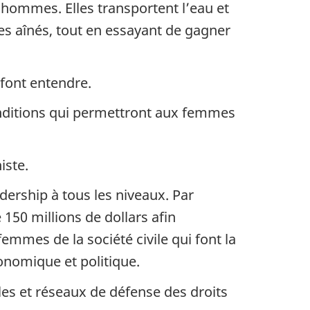
 hommes. Elles transportent l’eau et
des aînés, tout en essayant de gagner
 font entendre.
onditions qui permettront aux femmes
iste.
ership à tous les niveaux. Par
150 millions de dollars afin
mmes de la société civile qui font la
conomique et politique.
es et réseaux de défense des droits