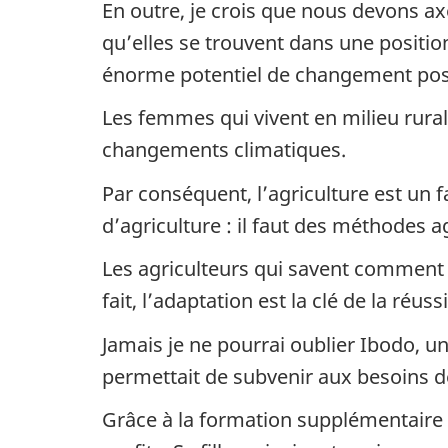
En outre, je crois que nous devons ax
qu’elles se trouvent dans une positio
énorme potentiel de changement posi
Les femmes qui vivent en milieu rural 
changements climatiques.
Par conséquent, l’agriculture est un f
d’agriculture : il faut des méthodes a
Les agriculteurs qui savent comment 
fait, l’adaptation est la clé de la réus
Jamais je ne pourrai oublier Ibodo, un
permettait de subvenir aux besoins de
Grâce à la formation supplémentaire