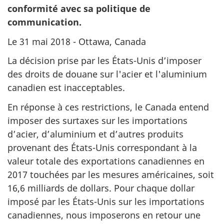
conformité avec sa politique de
communication.
Le 31 mai 2018 - Ottawa, Canada
La décision prise par les États-Unis d’imposer
des droits de douane sur l'acier et l'aluminium
canadien est inacceptables.
En réponse à ces restrictions, le Canada entend
imposer des surtaxes sur les importations
d’acier, d’aluminium et d’autres produits
provenant des États-Unis correspondant à la
valeur totale des exportations canadiennes en
2017 touchées par les mesures américaines, soit
16,6 milliards de dollars. Pour chaque dollar
imposé par les États-Unis sur les importations
canadiennes, nous imposerons en retour une