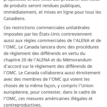
de produits seront rendues publiques,
immédiatement, et mises en ligne pour tous les
Canadiens.
Ces restrictions commerciales unilatérales
imposées par les États-Unis contreviennent
aussi aux règles commerciales de l'ALENA et de
l'OMC. Le Canada lancera donc des procédures
de règlement des différends en vertu du
chapitre 20 de l'ALENA et du Mémorandum
d'accord sur le règlement des différends de
l'OMC. Le Canada collaborera aussi étroitement
avec des membres de l'OMC qui voient les
choses de la même façon, y compris l'Union
européenne, pour contester, dans le cadre de
l’OMC, ces mesures américaines illégales et
contreproductives.