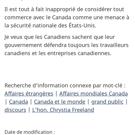
Il est tout à fait inapproprié de considérer tout
commerce avec le Canada comme une menace à
la sécurité nationale des États-Unis.
Je veux que les Canadiens sachent que leur
gouvernement défendra toujours les travailleurs
canadiens et les entreprises canadiennes.
Recherche d'information connexe par mot-clé :
Affaires étrangères
|
Affaires mondiales Canada
|
Canada
|
Canada et le monde
|
grand public
|
discours
|
L'hon. Chrystia Freeland
D