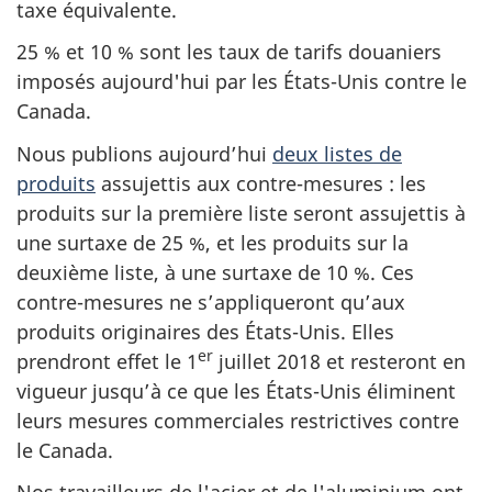
taxe équivalente.
25 % et 10 % sont les taux de tarifs douaniers
imposés aujourd'hui par les États-Unis contre le
Canada.
Nous publions aujourd’hui
deux listes de
produits
assujettis aux contre-mesures : les
produits sur la première liste seront assujettis à
une surtaxe de 25 %, et les produits sur la
deuxième liste, à une surtaxe de 10 %. Ces
contre-mesures ne s’appliqueront qu’aux
produits originaires des États-Unis. Elles
er
prendront effet le 1
juillet 2018 et resteront en
vigueur jusqu’à ce que les États-Unis éliminent
leurs mesures commerciales restrictives contre
le Canada.