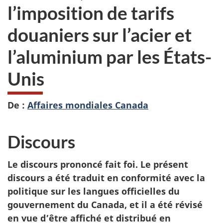
l’imposition de tarifs
douaniers sur l’acier et
l’aluminium par les États-
Unis
De :
Affaires mondiales Canada
Discours
Le discours prononcé fait foi. Le présent
discours a été traduit en conformité avec la
politique sur les langues officielles du
gouvernement du Canada, et il a été révisé
en vue d’être affiché et distribué en