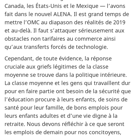
Canada, les États-Unis et le Mexique — l’avons
fait dans le nouvel ALENA. Il est grand temps de
mettre l’OMC au diapason des réalités de 2019
et au-delà. Il faut s’attaquer sérieusement aux
obstacles non tarifaires au commerce ainsi
qu’aux transferts forcés de technologie.
Cependant, de toute évidence, la réponse
cruciale aux griefs légitimes de la classe
moyenne se trouve dans la politique intérieure.
La classe moyenne et les gens qui travaillent dur
pour en faire partie ont besoin de la sécurité que
l’éducation procure à leurs enfants, de soins de
santé pour leur famille, de bons emplois pour
leurs enfants adultes et d’une vie digne à la
retraite. Nous devons réfléchir à ce que seront
les emplois de demain pour nos concitoyens,