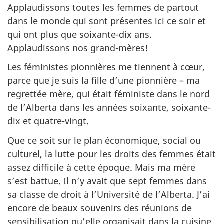
Applaudissons toutes les femmes de partout
dans le monde qui sont présentes ici ce soir et
qui ont plus que soixante-dix ans.
Applaudissons nos grand-mères!
Les féministes pionnières me tiennent à cœur,
parce que je suis la fille d’une pionnière – ma
regrettée mère, qui était féministe dans le nord
de l’Alberta dans les années soixante, soixante-
dix et quatre-vingt.
Que ce soit sur le plan économique, social ou
culturel, la lutte pour les droits des femmes était
assez difficile à cette époque. Mais ma mère
s’est battue. Il n’y avait que sept femmes dans
sa classe de droit à l’Université de l’Alberta. J’ai
encore de beaux souvenirs des réunions de
sensibilisation qu’elle organisait dans la cuisine