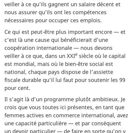
veiller à ce qu’ils gagnent un salaire décent et
nous assurer qu’ils ont les compétences
nécessaires pour occuper ces emplois.
Ce qui est peut-être plus important encore — et
c’est là une cause qui bénéficierait d’une
coopération internationale — nous devons
e
veiller à ce que, dans un XXI
siècle où le capital
est mondial, mais où le bien-être social est
national, chaque pays dispose de l’assiette
fiscale durable qu’il lui faut pour soutenir les 99
pour cent.
Il s’agit là d’un programme plutôt ambitieux. Je
crois que vous toutes ici présentes, en tant que
femmes actives en commerce international, avez
une capacité particulière — et par conséquent
un devoir particulier — de faire en sorte qu’on y