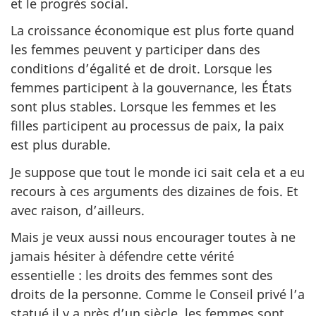
et le progrès social.
La croissance économique est plus forte quand
les femmes peuvent y participer dans des
conditions d’égalité et de droit. Lorsque les
femmes participent à la gouvernance, les États
sont plus stables. Lorsque les femmes et les
filles participent au processus de paix, la paix
est plus durable.
Je suppose que tout le monde ici sait cela et a eu
recours à ces arguments des dizaines de fois. Et
avec raison, d’ailleurs.
Mais je veux aussi nous encourager toutes à ne
jamais hésiter à défendre cette vérité
essentielle : les droits des femmes sont des
droits de la personne. Comme le Conseil privé l’a
statué il y a près d’un siècle, les femmes
sont