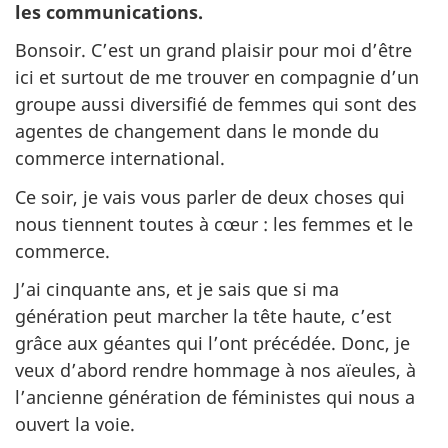
les communications.
Bonsoir. C’est un grand plaisir pour moi d’être
ici et surtout de me trouver en compagnie d’un
groupe aussi diversifié de femmes qui sont des
agentes de changement dans le monde du
commerce international.
Ce soir, je vais vous parler de deux choses qui
nous tiennent toutes à cœur : les femmes et le
commerce.
J’ai cinquante ans, et je sais que si ma
génération peut marcher la tête haute, c’est
grâce aux géantes qui l’ont précédée. Donc, je
veux d’abord rendre hommage à nos aïeules, à
l’ancienne génération de féministes qui nous a
ouvert la voie.