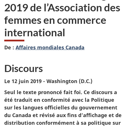
2019 de l’Association des
femmes en commerce
international
De :
Affaires mondiales Canada
Discours
Le 12 juin 2019 - Washington (D.C.)
Seul le texte prononcé fait foi. Ce discours a
été traduit en conformité avec la Politique
sur les langues officielles du gouvernement
du Canada et révisé aux fins d’affichage et de
distribution conformément à sa politique sur