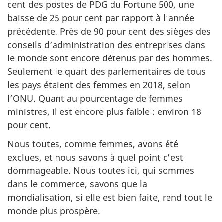
cent des postes de PDG du Fortune 500, une
baisse de 25 pour cent par rapport à l’année
précédente. Près de 90 pour cent des sièges des
conseils d’administration des entreprises dans
le monde sont encore détenus par des hommes.
Seulement le quart des parlementaires de tous
les pays étaient des femmes en 2018, selon
l’ONU. Quant au pourcentage de femmes
ministres, il est encore plus faible : environ 18
pour cent.
Nous toutes, comme femmes, avons été
exclues, et nous savons à quel point c’est
dommageable. Nous toutes ici, qui sommes
dans le commerce, savons que la
mondialisation, si elle est bien faite, rend tout le
monde plus prospère.