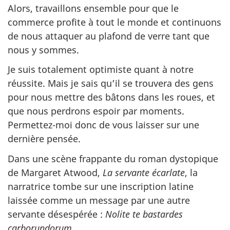
Alors, travaillons ensemble pour que le
commerce profite à tout le monde et continuons
de nous attaquer au plafond de verre tant que
nous y sommes.
Je suis totalement optimiste quant à notre
réussite. Mais je sais qu’il se trouvera des gens
pour nous mettre des bâtons dans les roues, et
que nous perdrons espoir par moments.
Permettez-moi donc de vous laisser sur une
dernière pensée.
Dans une scène frappante du roman dystopique
de Margaret Atwood,
La servante écarlate
, la
narratrice tombe sur une inscription latine
laissée comme un message par une autre
servante désespérée :
Nolite te bastardes
carborundorum
.