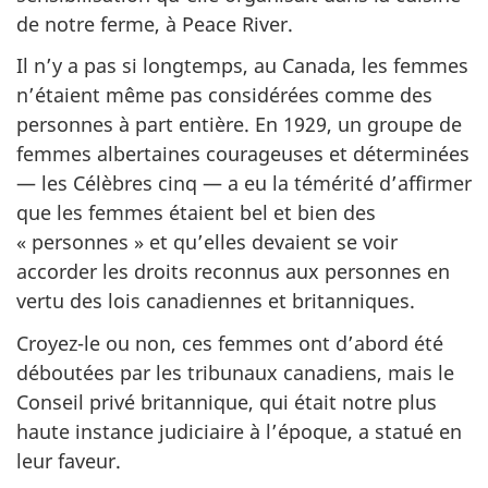
de notre ferme, à Peace River.
Il n’y a pas si longtemps, au Canada, les femmes
n’étaient même pas considérées comme des
personnes à part entière. En 1929, un groupe de
femmes albertaines courageuses et déterminées
— les Célèbres cinq — a eu la témérité d’affirmer
que les femmes étaient bel et bien des
« personnes » et qu’elles devaient se voir
accorder les droits reconnus aux personnes en
vertu des lois canadiennes et britanniques.
Croyez-le ou non, ces femmes ont d’abord été
déboutées par les tribunaux canadiens, mais le
Conseil privé britannique, qui était notre plus
haute instance judiciaire à l’époque, a statué en
leur faveur.