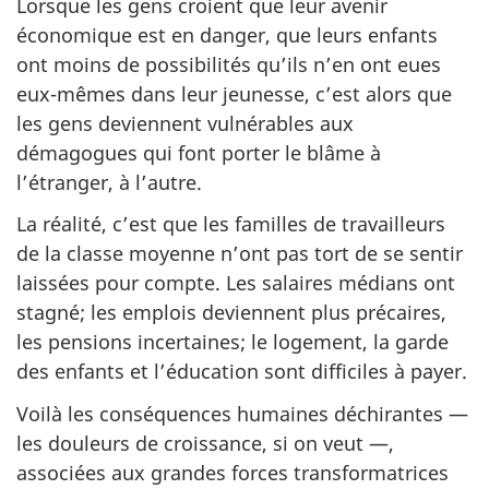
Lorsque les gens croient que leur avenir
économique est en danger, que leurs enfants
ont moins de possibilités qu’ils n’en ont eues
eux-mêmes dans leur jeunesse, c’est alors que
les gens deviennent vulnérables aux
démagogues qui font porter le blâme à
l’étranger, à l’autre.
La réalité, c’est que les familles de travailleurs
de la classe moyenne n’ont pas tort de se sentir
laissées pour compte. Les salaires médians ont
stagné; les emplois deviennent plus précaires,
les pensions incertaines; le logement, la garde
des enfants et l’éducation sont difficiles à payer.
Voilà les conséquences humaines déchirantes —
les douleurs de croissance, si on veut —,
associées aux grandes forces transformatrices