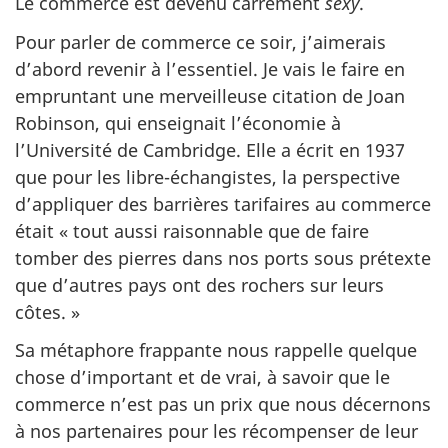
Le commerce est devenu carrément
sexy
.
Pour parler de commerce ce soir, j’aimerais
d’abord revenir à l’essentiel. Je vais le faire en
empruntant une merveilleuse citation de Joan
Robinson, qui enseignait l’économie à
l’Université de Cambridge. Elle a écrit en 1937
que pour les libre-échangistes, la perspective
d’appliquer des barrières tarifaires au commerce
était « tout aussi raisonnable que de faire
tomber des pierres dans nos ports sous prétexte
que d’autres pays ont des rochers sur leurs
côtes. »
Sa métaphore frappante nous rappelle quelque
chose d’important et de vrai, à savoir que le
commerce n’est pas un prix que nous décernons
à nos partenaires pour les récompenser de leur