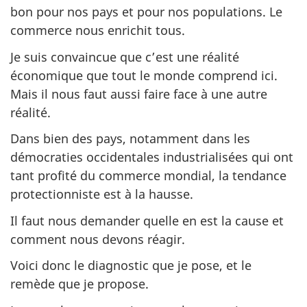
bon pour nos pays et pour nos populations. Le
commerce nous enrichit tous.
Je suis convaincue que c’est une réalité
économique que tout le monde comprend ici.
Mais il nous faut aussi faire face à une autre
réalité.
Dans bien des pays, notamment dans les
démocraties occidentales industrialisées qui ont
tant profité du commerce mondial, la tendance
protectionniste est à la hausse.
Il faut nous demander quelle en est la cause et
comment nous devons réagir.
Voici donc le diagnostic que je pose, et le
remède que je propose.