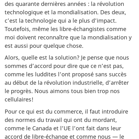
des quarante dernières années : la révolution
technologique et la mondialisation. Des deux,
c’est la technologie qui a le plus d’impact.
Toutefois, même les libre-échangistes comme
moi doivent reconnaître que la mondialisation y
est aussi pour quelque chose.
Alors, quelle est la solution? Je pense que nous
sommes d’accord pour dire que ce n’est pas,
comme les luddites l’ont proposé sans succès
au début de la révolution industrielle, d’arrêter
le progrès. Nous aimons tous bien trop nos
cellulaires!
Pour ce qui est du commerce, il faut introduire
des normes du travail qui ont du mordant,
comme le Canada et l’UE l’ont fait dans leur
accord de libre-échange et comme nous — le