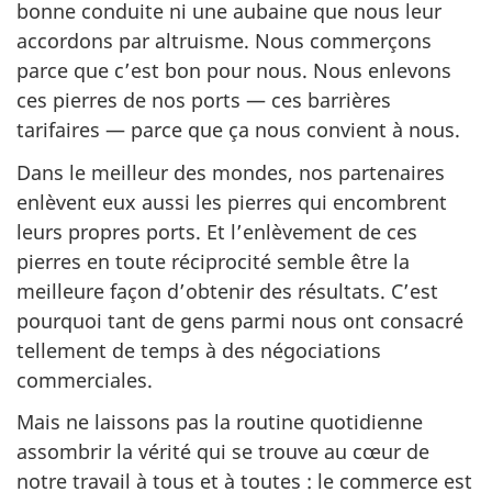
bonne conduite ni une aubaine que nous leur
accordons par altruisme. Nous commerçons
parce que c’est bon pour nous. Nous enlevons
ces pierres de nos ports — ces barrières
tarifaires — parce que ça nous convient à nous.
Dans le meilleur des mondes, nos partenaires
enlèvent eux aussi les pierres qui encombrent
leurs propres ports. Et l’enlèvement de ces
pierres en toute réciprocité semble être la
meilleure façon d’obtenir des résultats. C’est
pourquoi tant de gens parmi nous ont consacré
tellement de temps à des négociations
commerciales.
Mais ne laissons pas la routine quotidienne
assombrir la vérité qui se trouve au cœur de
notre travail à tous et à toutes : le commerce est