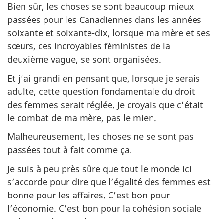
Bien sûr, les choses se sont beaucoup mieux
passées pour les Canadiennes dans les années
soixante et soixante-dix, lorsque ma mère et ses
sœurs, ces incroyables féministes de la
deuxième vague, se sont organisées.
Et j’ai grandi en pensant que, lorsque je serais
adulte, cette question fondamentale du droit
des femmes serait réglée. Je croyais que c’était
le combat de ma mère, pas le mien.
Malheureusement, les choses ne se sont pas
passées tout à fait comme ça.
Je suis à peu près sûre que tout le monde ici
s’accorde pour dire que l’égalité des femmes est
bonne pour les affaires. C’est bon pour
l’économie. C’est bon pour la cohésion sociale