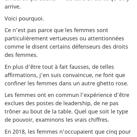
arrive.
Voici pourquoi.
Ce n’est pas parce que les femmes sont
particulièrement vertueuses ou attentionnées
comme le disent certains défenseurs des droits
des femmes.
En plus d’être tout à fait fausses, de telles
affirmations, j’en suis convaincue, ne font que
confiner les femmes dans un autre ghetto rose.
Les femmes ont en commun l’expérience d’être
exclues des postes de leadership, de ne pas
trôner au bout de la table. Quel que soit le type
de pouvoir, examinons les vrais chiffres.
En 2018, les femmes n’occupaient que cinq pour