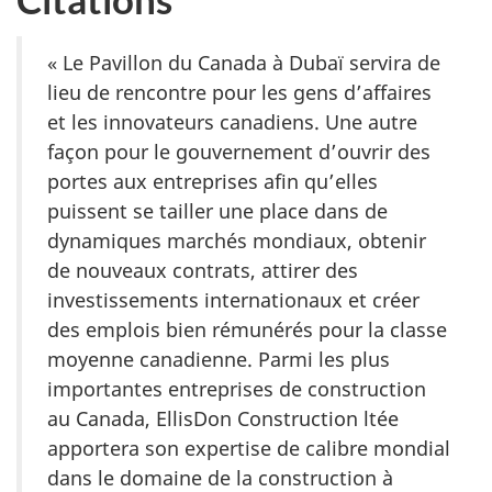
« Le Pavillon du Canada à Dubaï servira de
lieu de rencontre pour les gens d’affaires
et les innovateurs canadiens. Une autre
façon pour le gouvernement d’ouvrir des
portes aux entreprises afin qu’elles
puissent se tailler une place dans de
dynamiques marchés mondiaux, obtenir
de nouveaux contrats, attirer des
investissements internationaux et créer
des emplois bien rémunérés pour la classe
moyenne canadienne. Parmi les plus
importantes entreprises de construction
au Canada, EllisDon Construction ltée
apportera son expertise de calibre mondial
dans le domaine de la construction à