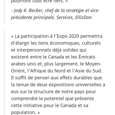
pourrons tous être fiers. »
- Jody K. Becker, chef de la stratégie et vice-
présidente principale, Services, EllisDon
« La participation à l’Expo 2020 permettra
d’élargir les liens économiques, culturels
et interpersonnels déjà solides qui
existent entre le Canada et les Émirats
arabes unis et, plus largement, le Moyen-
Orient, l’Afrique du Nord et l’Asie du Sud.
Il suffit de penser aux effets durables que
la tenue de deux expositions universelles a
eus sur la structure de notre pays pour
comprendre le potentiel que présente
cette initiative pour le Canada et sa
population. »