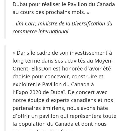
Dubaï pour réaliser le Pavillon du Canada
au cours des prochains mois. »
- Jim Carr,
ministre de la Diversification du
commerce international
« Dans le cadre de son investissement à
long terme dans ses activités au Moyen-
Orient, EllisDon est honorée d’avoir été
choisie pour concevoir, construire et
exploiter le Pavillon du Canada à
l’Expo 2020 de Dubaï. De concert avec
notre équipe d’experts canadiens et nos
partenaires émiriens, nous avons hâte
d’offrir un pavillon qui représentera toute
la population du Canada et dont nous