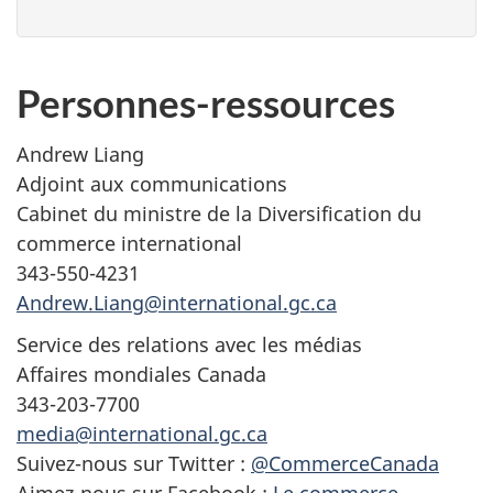
Personnes-ressources
Andrew Liang
Adjoint aux communications
Cabinet du ministre de la Diversification du
commerce international
343-550-4231
Andrew.Liang@international.gc.ca
Service des relations avec les médias
Affaires mondiales Canada
343-203-7700
media@international.gc.ca
Suivez-nous sur Twitter :
@CommerceCanada