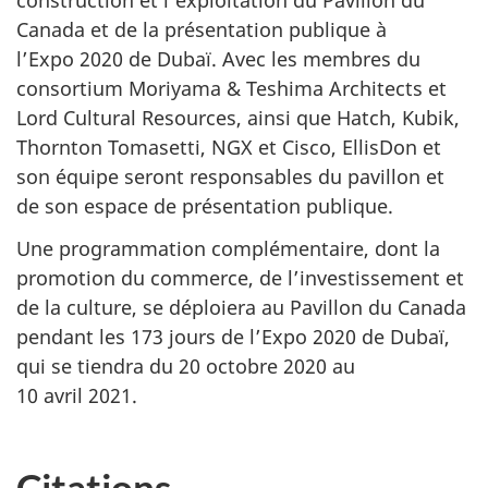
construction et l’exploitation du Pavillon du
Canada et de la présentation publique à
l’Expo 2020 de Dubaï. Avec les membres du
consortium Moriyama & Teshima Architects et
Lord Cultural Resources, ainsi que Hatch, Kubik,
Thornton Tomasetti, NGX et Cisco, EllisDon et
son équipe seront responsables du pavillon et
de son espace de présentation publique.
Une programmation complémentaire, dont la
promotion du commerce, de l’investissement et
de la culture, se déploiera au Pavillon du Canada
pendant les 173 jours de l’Expo 2020 de Dubaï,
qui se tiendra du 20 octobre 2020 au
10 avril 2021.
Citations