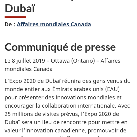
Dubaï
De :
Affaires mondiales Canada
Communiqué de presse
Le 8 juillet 2019 – Ottawa (Ontario) – Affaires
mondiales Canada
L’Expo 2020 de Dubaï réunira des gens venus du
monde entier aux Émirats arabes unis (EAU)
pour présenter des innovations mondiales et
encourager la collaboration internationale. Avec
25 millions de visites prévus, l’Expo 2020 de
Dubaï sera un lieu de rencontre pour mettre en
valeur l’innovation canadienne, promouvoir de