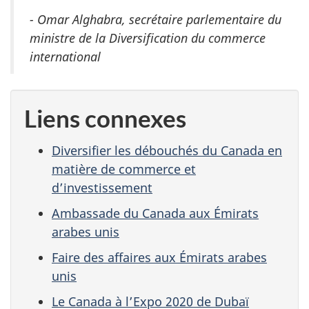
- Omar Alghabra, secrétaire parlementaire du
ministre de la Diversification du commerce
international
Liens connexes
Diversifier les débouchés du Canada en
matière de commerce et
d’investissement
Ambassade du Canada aux Émirats
arabes unis
Faire des affaires aux Émirats arabes
unis
Le Canada à l’Expo 2020 de Dubaï