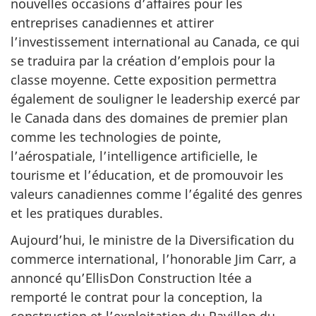
nouvelles occasions d’affaires pour les
entreprises canadiennes et attirer
l’investissement international au Canada, ce qui
se traduira par la création d’emplois pour la
classe moyenne. Cette exposition permettra
également de souligner le leadership exercé par
le Canada dans des domaines de premier plan
comme les technologies de pointe,
l’aérospatiale, l’intelligence artificielle, le
tourisme et l’éducation, et de promouvoir les
valeurs canadiennes comme l’égalité des genres
et les pratiques durables.
Aujourd’hui, le ministre de la Diversification du
commerce international, l’honorable Jim Carr, a
annoncé qu’EllisDon Construction ltée a
remporté le contrat pour la conception, la