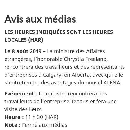
Avis aux médias
LES HEURES INDIQUÉES SONT LES HEURES
LOCALES (HAR)
Le 8 août 2019 –
La ministre des Affaires
étrangères, l’honorable Chrystia Freeland,
rencontrera des travailleurs et des représentants
d’entreprises à Calgary, en Alberta, avec qui elle
s’entretiendra des avantages du nouvel ALENA.
Événement :
La ministre rencontrera des
travailleurs de l’entreprise Tenaris et fera une
visite des lieux.
Heure :
11 h 30 (HAR)
Note :
Fermé aux médias