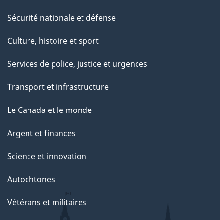
Sécurité nationale et défense
Culture, histoire et sport
Services de police, justice et urgences
Transport et infrastructure
Le Canada et le monde
Argent et finances
Science et innovation
Autochtones
Vétérans et militaires