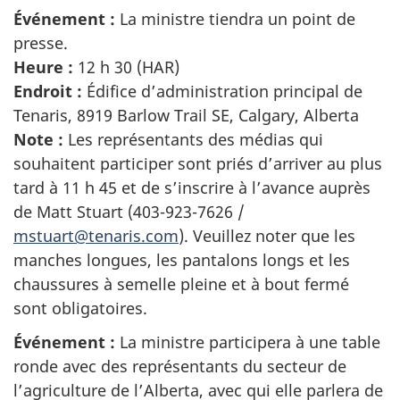
Événement :
La ministre tiendra un point de
presse.
Heure :
12 h 30 (HAR)
Endroit :
Édifice d’administration principal de
Tenaris,
8919 Barlow Trail SE, Calgary, Alberta
Note :
Les représentants des médias qui
souhaitent participer sont priés d’arriver au plus
tard à 11 h 45 et de s’inscrire à l’avance auprès
de Matt Stuart (403-923-7626 /
mstuart@tenaris.com
). Veuillez noter que les
manches longues, les pantalons longs et les
chaussures à semelle pleine et à bout fermé
sont obligatoires.
Événement :
La ministre participera à une table
ronde avec des représentants du secteur de
l’agriculture de l’Alberta, avec qui elle parlera de