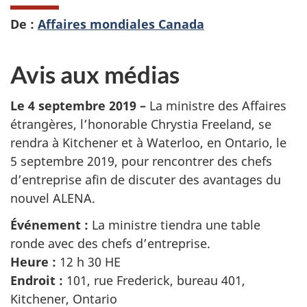
De :
Affaires mondiales Canada
Avis aux médias
Le 4 septembre 2019
–
La ministre des Affaires
étrangères, l’honorable Chrystia Freeland, se
rendra à Kitchener et à Waterloo, en Ontario, le
5 septembre 2019, pour rencontrer des chefs
d’entreprise afin de discuter des avantages du
nouvel ALENA.
Événement :
La ministre tiendra une table
ronde avec des chefs d’entreprise.
Heure :
12 h 30 HE
Endroit :
101, rue Frederick, bureau 401,
Kitchener, Ontario