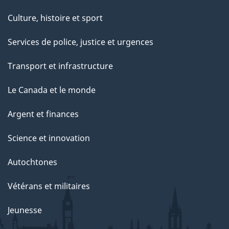
Culture, histoire et sport
Services de police, justice et urgences
Transport et infrastructure
Le Canada et le monde
Argent et finances
Science et innovation
Autochtones
Vétérans et militaires
Jeunesse