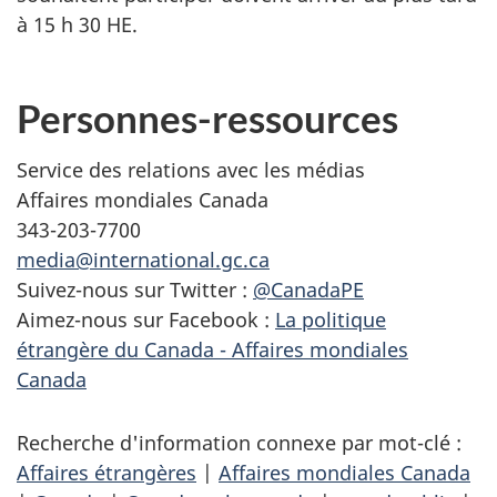
à 15 h 30 HE.
Personnes-ressources
Service des relations avec les médias
Affaires mondiales Canada
343-203-7700
media@international.gc.ca
Suivez-nous sur Twitter :
@CanadaPE
Aimez-nous sur Facebook :
La politique
étrangère du Canada - Affaires mondiales
Canada
Recherche d'information connexe par mot-clé :
Affaires étrangères
|
Affaires mondiales Canada