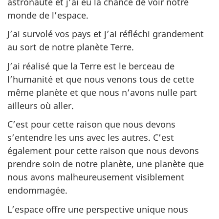
astronaute et j’ai eu la chance de voir notre
monde de l’espace.
J’ai survolé vos pays et j’ai réfléchi grandement
au sort de notre planète Terre.
J’ai réalisé que la Terre est le berceau de
l’humanité et que nous venons tous de cette
même planète et que nous n’avons nulle part
ailleurs où aller.
C’est pour cette raison que nous devons
s’entendre les uns avec les autres. C’est
également pour cette raison que nous devons
prendre soin de notre planète, une planète que
nous avons malheureusement visiblement
endommagée.
L’espace offre une perspective unique nous