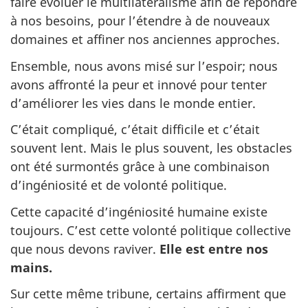
faire évoluer le multilatéralisme afin de répondre
à nos besoins, pour l’étendre à de nouveaux
domaines et affiner nos anciennes approches.
Ensemble, nous avons misé sur l’espoir; nous
avons affronté la peur et innové pour tenter
d’améliorer les vies dans le monde entier.
C’était compliqué, c’était difficile et c’était
souvent lent. Mais le plus souvent, les obstacles
ont été surmontés grâce à une combinaison
d’ingéniosité et de volonté politique.
Cette capacité d’ingéniosité humaine existe
toujours. C’est cette volonté politique collective
que nous devons raviver.
Elle est entre nos
mains.
Sur cette même tribune, certains affirment que