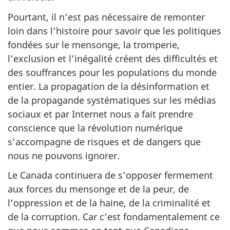
Pourtant, il n’est pas nécessaire de remonter
loin dans l’histoire pour savoir que les politiques
fondées sur le mensonge, la tromperie,
l’exclusion et l’inégalité créent des difficultés et
des souffrances pour les populations du monde
entier. La propagation de la désinformation et
de la propagande systématiques sur les médias
sociaux et par Internet nous a fait prendre
conscience que la révolution numérique
s’accompagne de risques et de dangers que
nous ne pouvons ignorer.
Le Canada continuera de s’opposer fermement
aux forces du mensonge et de la peur, de
l’oppression et de la haine, de la criminalité et
de la corruption. Car c’est fondamentalement ce