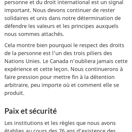
personne et du droit international est un signal
important. Nous devons continuer de rester
solidaires et unis dans notre détermination de
défendre les valeurs et les principes auxquels
nous sommes attachés.
Cela montre bien pourquoi le respect des droits
de la personne est l’un des trois piliers des
Nations Unies. Le Canada n’oubliera jamais cette
expérience et cette leçon. Nous continuerons à
faire pression pour mettre fin à la détention
arbitraire, peu importe où et comment elle se
produit.
Paix et sécurité
Les institutions et les règles que nous avons
établies au cours des 76 ans d’existence des