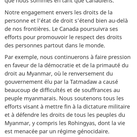
que nous sommes en tant que Canadiens.
Notre engagement envers les droits de la
personne et l’état de droit s’étend bien au-delà
de nos frontières. Le Canada poursuivra ses
efforts pour promouvoir le respect des droits
des personnes partout dans le monde.
Par exemple, nous continuerons à faire pression
en faveur de la démocratie et de la primauté du
droit au Myanmar, où le renversement du
gouvernement élu par la Tatmadaw a causé
beaucoup de difficultés et de souffrances au
peuple myanmarais. Nous soutenons tous les
efforts visant à mettre fin à la dictature militaire
et à défendre les droits de tous les peuples du
Myanmar, y compris les Rohingyas, dont la vie
est menacée par un régime génocidaire.