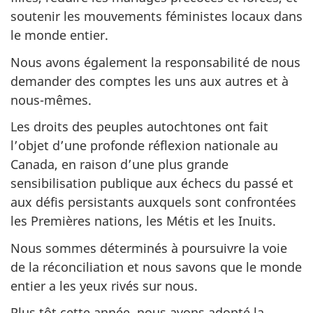
soutenir les mouvements féministes locaux dans
le monde entier.
Nous avons également la responsabilité de nous
demander des comptes les uns aux autres et à
nous-mêmes.
Les droits des peuples autochtones ont fait
l’objet d’une profonde réflexion nationale au
Canada, en raison d’une plus grande
sensibilisation publique aux échecs du passé et
aux défis persistants auxquels sont confrontées
les Premières nations, les Métis et les Inuits.
Nous sommes déterminés à poursuivre la voie
de la réconciliation et nous savons que le monde
entier a les yeux rivés sur nous.
Plus tôt cette année, nous avons adopté la