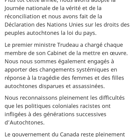
Journée nationale de la vérité et de la
réconciliation et nous avons fait de la
Déclaration des Nations Unies sur les droits des
peuples autochtones la loi du pays.
Le premier ministre Trudeau a chargé chaque
membre de son Cabinet de la mettre en œuvre.
Nous nous sommes également engagés à
apporter des changements systémiques en
réponse à la tragédie des femmes et des filles
autochtones disparues et assassinées.
Nous reconnaissons pleinement les difficultés
que les politiques coloniales racistes ont
infligées à des générations successives
d’Autochtones.
Le gouvernement du Canada reste pleinement