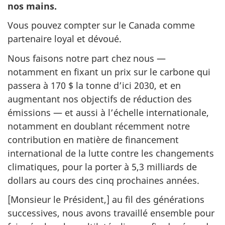
nos mains.
Vous pouvez compter sur le Canada comme
partenaire loyal et dévoué.
Nous faisons notre part chez nous —
notamment en fixant un prix sur le carbone qui
passera à 170 $ la tonne d’ici 2030, et en
augmentant nos objectifs de réduction des
émissions — et aussi à l’échelle internationale,
notamment en doublant récemment notre
contribution en matière de financement
international de la lutte contre les changements
climatiques, pour la porter à 5,3 milliards de
dollars au cours des cinq prochaines années.
[Monsieur le Président,] au fil des générations
successives, nous avons travaillé ensemble pour