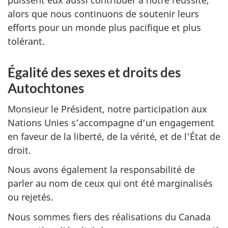
puissent eux aussi contribuer à notre réussite,
alors que nous continuons de soutenir leurs
efforts pour un monde plus pacifique et plus
tolérant.
Égalité des sexes et droits des
Autochtones
Monsieur le Président, notre participation aux
Nations Unies s’accompagne d’un engagement
en faveur de la liberté, de la vérité, et de l’État de
droit.
Nous avons également la responsabilité de
parler au nom de ceux qui ont été marginalisés
ou rejetés.
Nous sommes fiers des réalisations du Canada