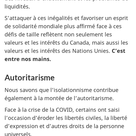
liquidités.
S’attaquer à ces inégalités et favoriser un esprit
de solidarité mondiale plus affirmé face à ces
défis de taille reflètent non seulement les
valeurs et les intérêts du Canada, mais aussi les
valeurs et les intérêts des Nations Unies.
C’est
entre nos mains.
Autoritarisme
Nous savons que l’isolationnisme contribue
également à la montée de l’autoritarisme.
Face à la crise de la COVID, certains ont saisi
l’occasion d’éroder les libertés civiles, la liberté
d’expression et d’autres droits de la personne
universels.