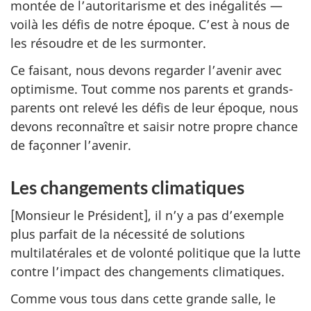
montée de l’autoritarisme et des inégalités —
voilà les défis de notre époque. C’est à nous de
les résoudre et de les surmonter.
Ce faisant, nous devons regarder l’avenir avec
optimisme. Tout comme nos parents et grands-
parents ont relevé les défis de leur époque, nous
devons reconnaître et saisir notre propre chance
de façonner l’avenir.
Les changements climatiques
[Monsieur le Président], il n’y a pas d’exemple
plus parfait de la nécessité de solutions
multilatérales et de volonté politique que la lutte
contre l’impact des changements climatiques.
Comme vous tous dans cette grande salle, le