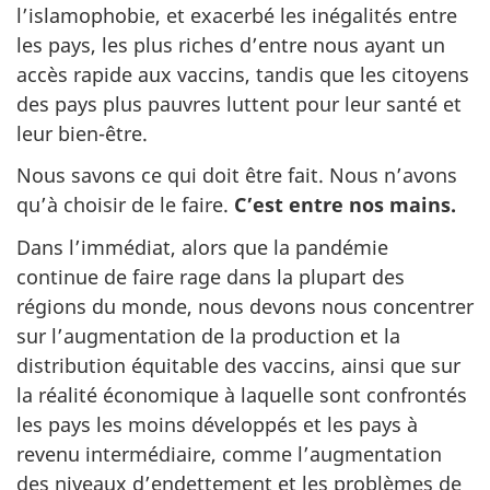
l’islamophobie, et exacerbé les inégalités entre
les pays, les plus riches d’entre nous ayant un
accès rapide aux vaccins, tandis que les citoyens
des pays plus pauvres luttent pour leur santé et
leur bien-être.
Nous savons ce qui doit être fait. Nous n’avons
qu’à choisir de le faire.
C’est entre nos mains.
Dans l’immédiat, alors que la pandémie
continue de faire rage dans la plupart des
régions du monde, nous devons nous concentrer
sur l’augmentation de la production et la
distribution équitable des vaccins, ainsi que sur
la réalité économique à laquelle sont confrontés
les pays les moins développés et les pays à
revenu intermédiaire, comme l’augmentation
des niveaux d’endettement et les problèmes de