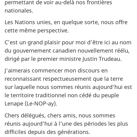
permettant de voir au-delà nos frontières
nationales.
Les Nations unies, en quelque sorte, nous offre
cette même perspective.
C’est un grand plaisir pour moi d’être ici au nom
du gouvernement canadien nouvellement réélu,
dirigé par le premier ministre Justin Trudeau.
J’aimerais commencer mon discours en
reconnaissant respectueusement que la terre
sur laquelle nous sommes réunis aujourd’hui est
le territoire traditionnel non cédé du peuple
Lenape (Le-NOP-ay).
Chers délégués, chers amis, nous sommes
réunis aujourd’hui à l’une des périodes les plus
difficiles depuis des générations.