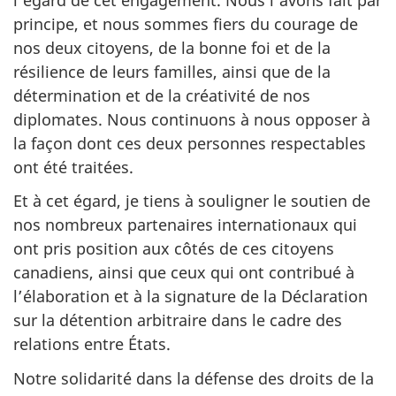
principe, et nous sommes fiers du courage de
nos deux citoyens, de la bonne foi et de la
résilience de leurs familles, ainsi que de la
détermination et de la créativité de nos
diplomates. Nous continuons à nous opposer à
la façon dont ces deux personnes respectables
ont été traitées.
Et à cet égard, je tiens à souligner le soutien de
nos nombreux partenaires internationaux qui
ont pris position aux côtés de ces citoyens
canadiens, ainsi que ceux qui ont contribué à
l’élaboration et à la signature de la Déclaration
sur la détention arbitraire dans le cadre des
relations entre États.
Notre solidarité dans la défense des droits de la