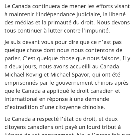
Le Canada continuera de mener les efforts visant
à maintenir l’indépendance judiciaire, la liberté
des médias et la primauté du droit. Nous devons
tous continuer à lutter contre l’impunité.
Je suis devant vous pour dire que ce n’est pas
quelque chose dont nous nous contentons de
parler. C’est quelque chose que nous faisons. Il y
a deux jours, nous avons accueilli au Canada
Michael Kovrig et Michael Spavor, qui ont été
emprisonnés par le gouvernement chinois après
que le Canada a appliqué le droit canadien et
international en réponse à une demande
d’extradition d’une citoyenne chinoise.
Le Canada a respecté l’état de droit, et deux
citoyens canadiens ont payé un lourd tribut à
l’égard de cet engagement. Nous l’avons fait par