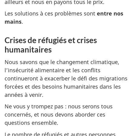
ailleurs et nous en payons tous le prix.
Les solutions à ces problèmes sont
entre nos
mains
.
Crises de réfugiés et crises
humanitaires
Nous savons que le changement climatique,
l’insécurité alimentaire et les conflits
continueront à exacerber le défi des migrations
forcées et des besoins humanitaires dans les
années à venir.
Ne vous y trompez pas : nous serons tous
concernés, et nous devons aborder ces
questions ensemble.
Le nombre de réfugiés et autres personnes