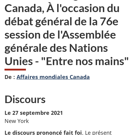
Canada, À l'occasion du
débat général de la 76e
session de l'Assemblée
générale des Nations
Unies - "Entre nos mains"
De :
Affaires mondiales Canada
Discours
Le 27 septembre 2021
New York
Le discours prononcé fait foi
. Le présent