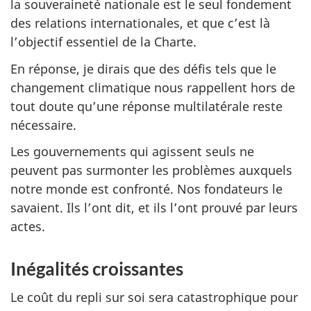
la souveraineté nationale est le seul fondement
des relations internationales, et que c’est là
l’objectif essentiel de la Charte.
En réponse, je dirais que des défis tels que le
changement climatique nous rappellent hors de
tout doute qu’une réponse multilatérale reste
nécessaire.
Les gouvernements qui agissent seuls ne
peuvent pas surmonter les problèmes auxquels
notre monde est confronté. Nos fondateurs le
savaient. Ils l’ont dit, et ils l’ont prouvé par leurs
actes.
Inégalités croissantes
Le coût du repli sur soi sera catastrophique pour