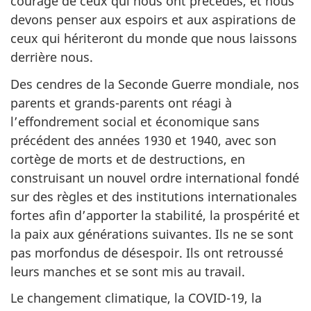
courage de ceux qui nous ont précédés, et nous
devons penser aux espoirs et aux aspirations de
ceux qui hériteront du monde que nous laissons
derrière nous.
Des cendres de la Seconde Guerre mondiale, nos
parents et grands-parents ont réagi à
l’effondrement social et économique sans
précédent des années 1930 et 1940, avec son
cortège de morts et de destructions, en
construisant un nouvel ordre international fondé
sur des règles et des institutions internationales
fortes afin d’apporter la stabilité, la prospérité et
la paix aux générations suivantes. Ils ne se sont
pas morfondus de désespoir. Ils ont retroussé
leurs manches et se sont mis au travail.
Le changement climatique, la COVID-19, la