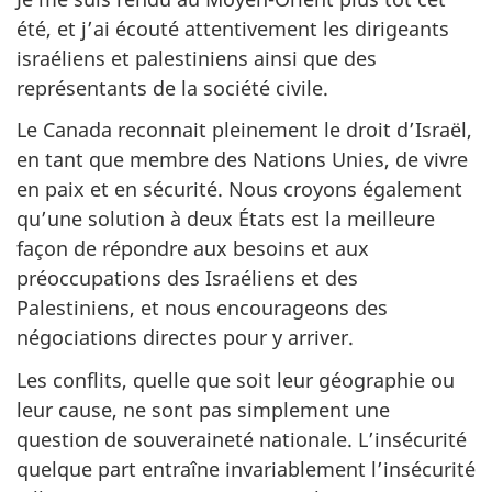
été, et j’ai écouté attentivement les dirigeants
israéliens et palestiniens ainsi que des
représentants de la société civile.
Le Canada reconnait pleinement le droit d’Israël,
en tant que membre des Nations Unies, de vivre
en paix et en sécurité. Nous croyons également
qu’une solution à deux États est la meilleure
façon de répondre aux besoins et aux
préoccupations des Israéliens et des
Palestiniens, et nous encourageons des
négociations directes pour y arriver.
Les conflits, quelle que soit leur géographie ou
leur cause, ne sont pas simplement une
question de souveraineté nationale. L’insécurité
quelque part entraîne invariablement l’insécurité