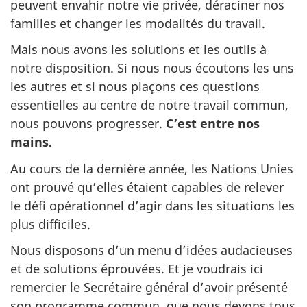
peuvent envahir notre vie privée, déraciner nos
familles et changer les modalités du travail.
Mais nous avons les solutions et les outils à
notre disposition. Si nous nous écoutons les uns
les autres et si nous plaçons ces questions
essentielles au centre de notre travail commun,
nous pouvons progresser.
C’est entre nos
mains.
Au cours de la dernière année, les Nations Unies
ont prouvé qu’elles étaient capables de relever
le défi opérationnel d’agir dans les situations les
plus difficiles.
Nous disposons d’un menu d’idées audacieuses
et de solutions éprouvées. Et je voudrais ici
remercier le Secrétaire général d’avoir présenté
son programme commun, que nous devons tous