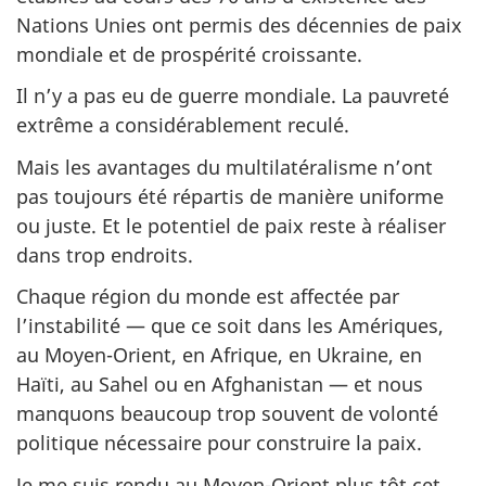
Nations Unies ont permis des décennies de paix
mondiale et de prospérité croissante.
Il n’y a pas eu de guerre mondiale. La pauvreté
extrême a considérablement reculé.
Mais les avantages du multilatéralisme n’ont
pas toujours été répartis de manière uniforme
ou juste. Et le potentiel de paix reste à réaliser
dans trop endroits.
Chaque région du monde est affectée par
l’instabilité — que ce soit dans les Amériques,
au Moyen-Orient, en Afrique, en Ukraine, en
Haïti, au Sahel ou en Afghanistan — et nous
manquons beaucoup trop souvent de volonté
politique nécessaire pour construire la paix.
Je me suis rendu au Moyen-Orient plus tôt cet