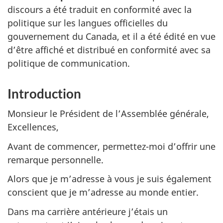
discours a été traduit en conformité avec la
politique sur les langues officielles du
gouvernement du Canada, et il a été édité en vue
d’être affiché et distribué en conformité avec sa
politique de communication.
Introduction
Monsieur le Président de l’Assemblée générale,
Excellences,
Avant de commencer, permettez-moi d’offrir une
remarque personnelle.
Alors que je m’adresse à vous je suis également
conscient que je m’adresse au monde entier.
Dans ma carrière antérieure j’étais un