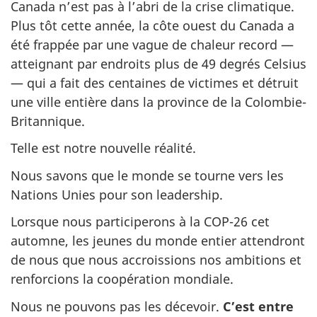
Canada n’est pas à l’abri de la crise climatique.
Plus tôt cette année, la côte ouest du Canada a
été frappée par une vague de chaleur record —
atteignant par endroits plus de 49 degrés Celsius
— qui a fait des centaines de victimes et détruit
une ville entière dans la province de la Colombie-
Britannique.
Telle est notre nouvelle réalité.
Nous savons que le monde se tourne vers les
Nations Unies pour son leadership.
Lorsque nous participerons à la COP-26 cet
automne, les jeunes du monde entier attendront
de nous que nous accroissions nos ambitions et
renforcions la coopération mondiale.
Nous ne pouvons pas les décevoir.
C’est entre