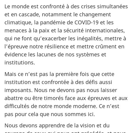
Le monde est confronté à des crises simultanées
et en cascade, notamment le changement
climatique, la pandémie de COVID-19 et les
menaces à la paix et la sécurité internationales,
qui ne font qu’exacerber les inégalités, mettre à
l’épreuve notre résilience et mettre crûment en
évidence les lacunes de nos systèmes et
institutions.
Mais ce n’est pas la première fois que cette
institution est confrontée à des défis aussi
imposants. Nous ne devons pas nous laisser
abattre ou être timorés face aux épreuves et aux
difficultés de notre monde moderne. Ce n’est
pas pour cela que nous sommes ici.
Nous devons apprendre de la vision et du