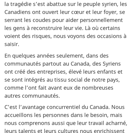
la tragédie s’est abattue sur le peuple syrien, les
Canadiens ont ouvert leur cœur et leur foyer, se
serrant les coudes pour aider personnellement
les gens à reconstruire leur vie. Là où certains
voient des risques, nous voyons des occasions à
saisir.
En quelques années seulement, dans des
communautés partout au Canada, des Syriens
ont créé des entreprises, élevé leurs enfants et
se sont intégrés au tissu social de notre pays,
comme l’ont fait avant eux de nombreuses
autres communautés.
C’est l’avantage concurrentiel du Canada. Nous
accueillons les personnes dans le besoin, mais
nous comprenons aussi que leur travail acharné,
leurs talents et leurs cultures nous enrichissent