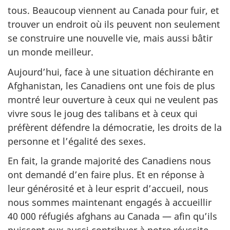
tous. Beaucoup viennent au Canada pour fuir, et
trouver un endroit où ils peuvent non seulement
se construire une nouvelle vie, mais aussi bâtir
un monde meilleur.
Aujourd’hui, face à une situation déchirante en
Afghanistan, les Canadiens ont une fois de plus
montré leur ouverture à ceux qui ne veulent pas
vivre sous le joug des talibans et à ceux qui
préfèrent défendre la démocratie, les droits de la
personne et l’égalité des sexes.
En fait, la grande majorité des Canadiens nous
ont demandé d’en faire plus. Et en réponse à
leur générosité et à leur esprit d’accueil, nous
nous sommes maintenant engagés à accueillir
40 000 réfugiés afghans au Canada — afin qu’ils