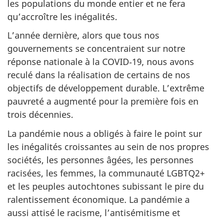
les populations du monde entier et ne fera
qu’accroître les inégalités.
L’année dernière, alors que tous nos
gouvernements se concentraient sur notre
réponse nationale à la COVID‑19, nous avons
reculé dans la réalisation de certains de nos
objectifs de développement durable. L’extrême
pauvreté a augmenté pour la première fois en
trois décennies.
La pandémie nous a obligés à faire le point sur
les inégalités croissantes au sein de nos propres
sociétés, les personnes âgées, les personnes
racisées, les femmes, la communauté LGBTQ2+
et les peuples autochtones subissant le pire du
ralentissement économique. La pandémie a
aussi attisé le racisme, l’antisémitisme et