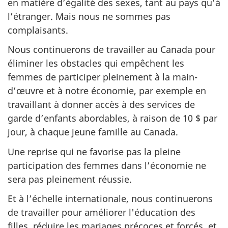
en matière d’égalité des sexes, tant au pays qu’à
l’étranger. Mais nous ne sommes pas
complaisants.
Nous continuerons de travailler au Canada pour
éliminer les obstacles qui empêchent les
femmes de participer pleinement à la main-
d’œuvre et à notre économie, par exemple en
travaillant à donner accès à des services de
garde d’enfants abordables, à raison de 10 $ par
jour, à chaque jeune famille au Canada.
Une reprise qui ne favorise pas la pleine
participation des femmes dans l’économie ne
sera pas pleinement réussie.
Et à l’échelle internationale, nous continuerons
de travailler pour améliorer l'éducation des
filles, réduire les mariages précoces et forcés, et