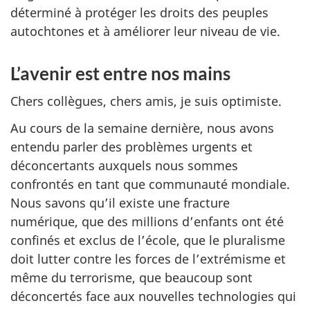
déterminé à protéger les droits des peuples
autochtones et à améliorer leur niveau de vie.
L’avenir est entre nos mains
Chers collègues, chers amis, je suis optimiste.
Au cours de la semaine dernière, nous avons
entendu parler des problèmes urgents et
déconcertants auxquels nous sommes
confrontés en tant que communauté mondiale.
Nous savons qu’il existe une fracture
numérique, que des millions d’enfants ont été
confinés et exclus de l’école, que le pluralisme
doit lutter contre les forces de l’extrémisme et
même du terrorisme, que beaucoup sont
déconcertés face aux nouvelles technologies qui