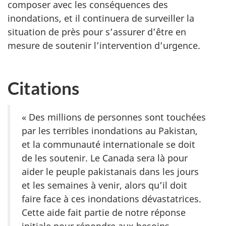
composer avec les conséquences des
inondations, et il continuera de surveiller la
situation de près pour s’assurer d’être en
mesure de soutenir l’intervention d’urgence.
Citations
« Des millions de personnes sont touchées
par les terribles inondations au Pakistan,
et la communauté internationale se doit
de les soutenir. Le Canada sera là pour
aider le peuple pakistanais dans les jours
et les semaines à venir, alors qu’il doit
faire face à ces inondations dévastatrices.
Cette aide fait partie de notre réponse