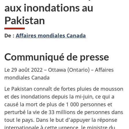
aux inondations au
Pakistan
De :
Affaires mondiales Canada
Communiqué de presse
Le 29 août 2022 – Ottawa (Ontario) – Affaires
mondiales Canada
Le Pakistan connaît de fortes pluies de mousson
et des inondations depuis la mi-juin, ce qui a
causé la mort de plus de 1 000 personnes et
perturbé la vie de 33 millions de personnes dans
tout le pays. Dans le but d’appuyer la réponse
internationale à cette urgence, le ministre du