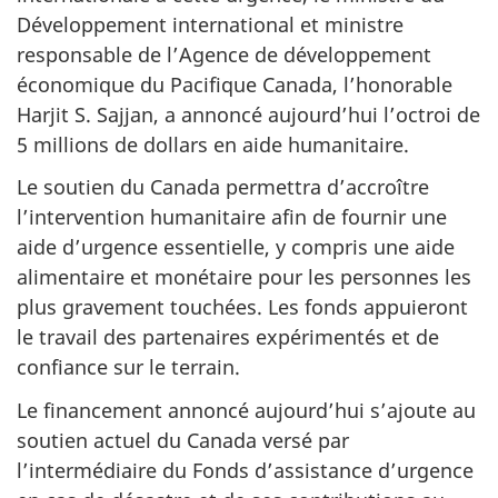
Développement international et ministre
responsable de l’Agence de développement
économique du Pacifique Canada, l’honorable
Harjit S. Sajjan, a annoncé aujourd’hui l’octroi de
5 millions de dollars en aide humanitaire.
Le soutien du Canada permettra d’accroître
l’intervention humanitaire afin de fournir une
aide d’urgence essentielle, y compris une aide
alimentaire et monétaire pour les personnes les
plus gravement touchées. Les fonds appuieront
le travail des partenaires expérimentés et de
confiance sur le terrain.
Le financement annoncé aujourd’hui s’ajoute au
soutien actuel du Canada versé par
l’intermédiaire du Fonds d’assistance d’urgence