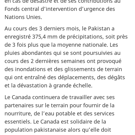
en cas de désastre et de ses contributions au
Fonds central d’intervention d’urgence des
Nations Unies.
Au cours des 3 derniers mois, le Pakistan a
enregistré 375,4 mm de précipitations, soit près
de 3 fois plus que la moyenne nationale. Les
pluies abondantes qui se sont poursuivies au
cours des 2 dernières semaines ont provoqué
des inondations et des glissements de terrain
qui ont entraîné des déplacements, des dégâts
et la dévastation à grande échelle.
Le Canada continuera de travailler avec ses
partenaires sur le terrain pour fournir de la
nourriture, de l’eau potable et des services
essentiels. Le Canada est solidaire de la
population pakistanaise alors qu’elle doit