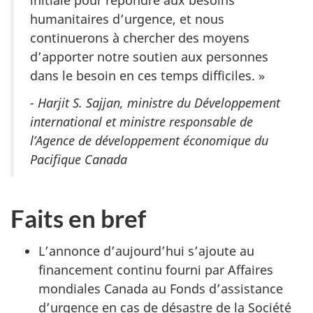
initiale pour répondre aux besoins
humanitaires d’urgence, et nous
continuerons à chercher des moyens
d’apporter notre soutien aux personnes
dans le besoin en ces temps difficiles. »
- Harjit S. Sajjan, ministre du Développement
international et ministre responsable de
l’Agence de développement économique du
Pacifique Canada
Faits en bref
L’annonce d’aujourd’hui s’ajoute au
financement continu fourni par Affaires
mondiales Canada au Fonds d’assistance
d’urgence en cas de désastre de la Société