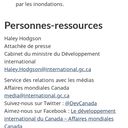
par les inondations.
Personnes-ressources
Haley Hodgson
Attachée de presse
Cabinet du ministre du Développement
international
Haley.Hodgson@international.gc.ca
Service des relations avec les médias
Affaires mondiales Canada
media@international.gc.ca
Suivez-nous sur Twitter :
@DevCanada
Aimez-nous sur Facebook :
Le développement
international du Canada – Affaires mondiales
Canada