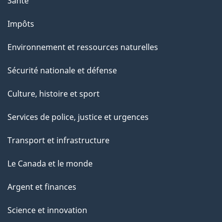
Santé
Impôts
Environnement et ressources naturelles
Sécurité nationale et défense
Culture, histoire et sport
Services de police, justice et urgences
Transport et infrastructure
Le Canada et le monde
Argent et finances
Science et innovation