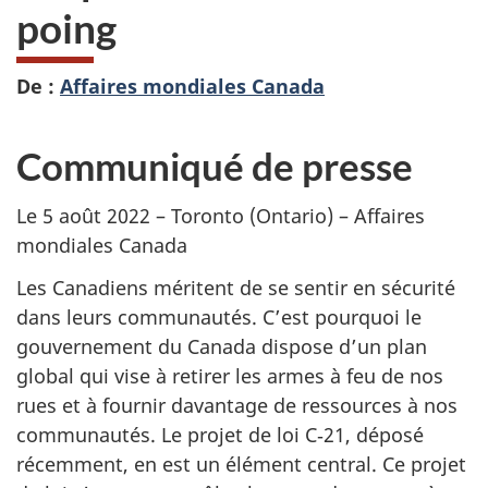
poing
De :
Affaires mondiales Canada
Communiqué de presse
Le 5 août 2022 – Toronto (Ontario) – Affaires
mondiales Canada
Les Canadiens méritent de se sentir en sécurité
dans leurs communautés. C’est pourquoi le
gouvernement du Canada dispose d’un plan
global qui vise à retirer les armes à feu de nos
rues et à fournir davantage de ressources à nos
communautés. Le projet de loi C‑21, déposé
récemment, en est un élément central. Ce projet