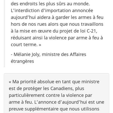
des endroits les plus sûrs au monde.
L’interdiction d’importation annoncée
aujourd’hui aidera à garder les armes à feu
hors de nos rues alors que nous travaillons
à la mise en œuvre du projet de loi C‑21,
réduisant ainsi la violence par arme à feu à
court terme. »
- Mélanie Joly, ministre des Affaires
étrangères
« Ma priorité absolue en tant que ministre
est de protéger les Canadiens, plus
particulièrement contre la violence par
arme à feu. L’annonce d’aujourd’hui est une
preuve supplémentaire que nous utilisons