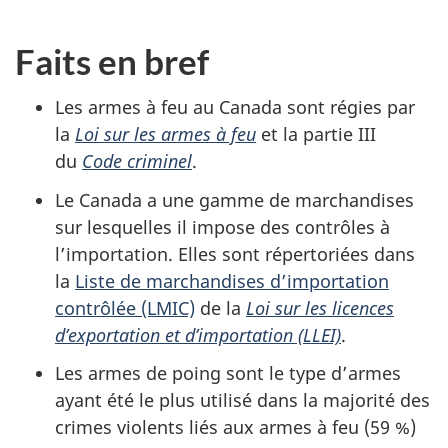
Faits en bref
Les armes à feu au Canada sont régies par
la
Loi sur les armes à feu
et la partie III
du
Code criminel
.
Le Canada a une gamme de marchandises
sur lesquelles il impose des contrôles à
l’importation. Elles sont répertoriées dans
la
Liste de marchandises d’importation
contrôlée (LMIC)
de la
Loi sur les licences
d’exportation et d’importation (LLEI)
.
Les armes de poing sont le type d’armes
ayant été le plus utilisé dans la majorité des
crimes violents liés aux armes à feu (59 %)