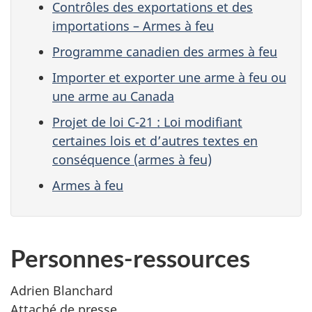
Contrôles des exportations et des
importations – Armes à feu
Programme canadien des armes à feu
Importer et exporter une arme à feu ou
une arme au Canada
Projet de loi C-21 : Loi modifiant
certaines lois et d’autres textes en
conséquence (armes à feu)
Armes à feu
Personnes-ressources
Adrien Blanchard
Attaché de presse