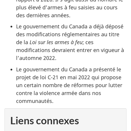
plus élevé d’armes à feu saisies au cours
des dernières années.
Le gouvernement du Canada a déjà déposé
des modifications réglementaires au titre
de la
Loi sur les armes à feu
; ces
modifications devraient entrer en vigueur à
l’automne 2022.
Le gouvernement du Canada a présenté le
projet de loi C-21 en mai 2022 qui propose
un certain nombre de réformes pour lutter
contre la violence armée dans nos
communautés.
Liens connexes