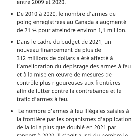
entre 2009 et 2020.
De 2010 à 2020, le nombre d’armes de
poing enregistrées au Canada a augmenté
de 71 % pour atteindre environ 1,1 million.
Dans le cadre du budget de 2021, un
nouveau financement de plus de
312 millions de dollars a été affecté à
l’amélioration du dépistage des armes à feu
et à la mise en œuvre de mesures de
contrôle plus rigoureuses aux frontières
afin de lutter contre la contrebande et le
trafic d’armes à feu.
Le nombre d’armes à feu illégales saisies à
la frontière par les organismes d’application
de la loi a plus que doublé en 2021 par
rapport à 2020. Il s’agit aussi du nombre le