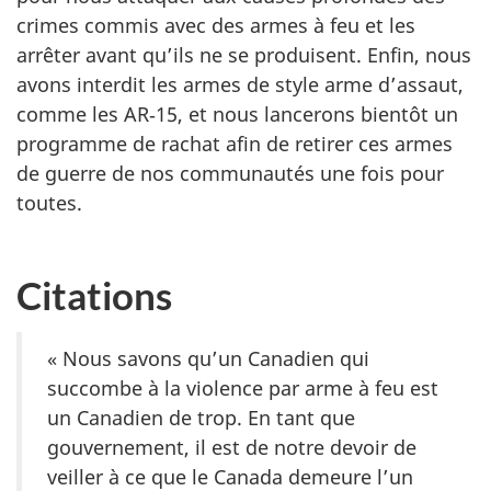
crimes commis avec des armes à feu et les
arrêter avant qu’ils ne se produisent. Enfin, nous
avons interdit les armes de style arme d’assaut,
comme les AR‑15, et nous lancerons bientôt un
programme de rachat afin de retirer ces armes
de guerre de nos communautés une fois pour
toutes.
Citations
« Nous savons qu’un Canadien qui
succombe à la violence par arme à feu est
un Canadien de trop. En tant que
gouvernement, il est de notre devoir de
veiller à ce que le Canada demeure l’un