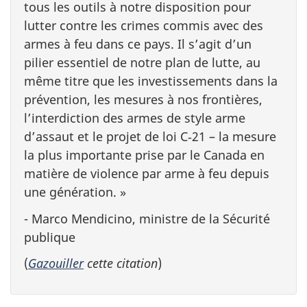
tous les outils à notre disposition pour
lutter contre les crimes commis avec des
armes à feu dans ce pays. Il s’agit d’un
pilier essentiel de notre plan de lutte, au
même titre que les investissements dans la
prévention, les mesures à nos frontières,
l’interdiction des armes de style arme
d’assaut et le projet de loi C‑21 – la mesure
la plus importante prise par le Canada en
matière de violence par arme à feu depuis
une génération. »
- Marco Mendicino, ministre de la Sécurité
publique
(
Gazouiller
cette citation
)