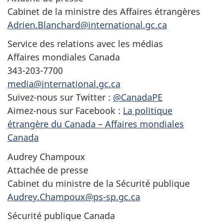
Cabinet de la ministre des Affaires étrangères
Adrien.Blanchard@international.gc.ca
Service des relations avec les médias
Affaires mondiales Canada
343-203-7700
media@international.gc.ca
Suivez-nous sur Twitter :
@CanadaPE
Aimez-nous sur Facebook :
La politique
étrangère du Canada – Affaires mondiales
Canada
Audrey Champoux
Attachée de presse
Cabinet du ministre de la Sécurité publique
Audrey.Champoux@ps-sp.gc.ca
Sécurité publique Canada