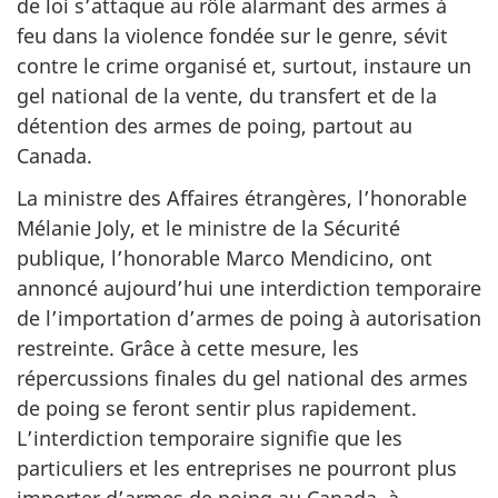
de loi s’attaque au rôle alarmant des armes à
feu dans la violence fondée sur le genre, sévit
contre le crime organisé et, surtout, instaure un
gel national de la vente, du transfert et de la
détention des armes de poing, partout au
Canada.
La ministre des Affaires étrangères, l’honorable
Mélanie Joly, et le ministre de la Sécurité
publique, l’honorable Marco Mendicino, ont
annoncé aujourd’hui une interdiction temporaire
de l’importation d’armes de poing à autorisation
restreinte. Grâce à cette mesure, les
répercussions finales du gel national des armes
de poing se feront sentir plus rapidement.
L’interdiction temporaire signifie que les
particuliers et les entreprises ne pourront plus