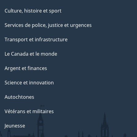
Culture, histoire et sport
Services de police, justice et urgences
Transport et infrastructure
Le Canada et le monde
Argent et finances
Science et innovation
Autochtones
Vétérans et militaires
Jeunesse