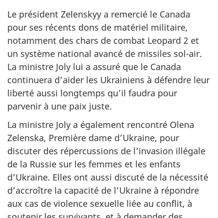
Le président Zelenskyy a remercié le Canada
pour ses récents dons de matériel militaire,
notamment des chars de combat Leopard 2 et
un système national avancé de missiles sol-air.
La ministre Joly lui a assuré que le Canada
continuera d’aider les Ukrainiens à défendre leur
liberté aussi longtemps qu’il faudra pour
parvenir à une paix juste.
La ministre Joly a également rencontré Olena
Zelenska, Première dame d’Ukraine, pour
discuter des répercussions de l’invasion illégale
de la Russie sur les femmes et les enfants
d’Ukraine. Elles ont aussi discuté de la nécessité
d’accroître la capacité de l’Ukraine à répondre
aux cas de violence sexuelle liée au conflit, à
soutenir les survivants, et à demander des