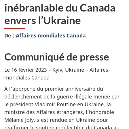
inébranlable du Canada
envers l’Ukraine
De :
Affaires mondiales Canada
Communiqué de presse
Le 16 février 2023 – Kyiv, Ukraine – Affaires
mondiales Canada
À l’approche du premier anniversaire du
déclenchement de la guerre illégale menée par
le président Vladimir Poutine en Ukraine, la
ministre des Affaires étrangères, l’honorable
Mélanie Joly, s’est rendue en Ukraine pour
réaffirmer le soutien indéfectible du Canada au