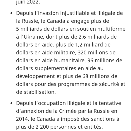
juin 2022.
Depuis l’invasion injustifiable et illégale de
la Russie, le Canada a engagé plus de
5 milliards de dollars en soutien multiforme
à l’Ukraine, dont plus de 2,6 milliards de
dollars en aide, plus de 1,2 milliard de
dollars en aide militaire, 320 millions de
dollars en aide humanitaire, 96 millions de
dollars supplémentaires en aide au
développement et plus de 68 millions de
dollars pour des programmes de sécurité et
de stabilisation.
Depuis l’occupation illégale et la tentative
d’annexion de la Crimée par la Russie en
2014, le Canada a imposé des sanctions à
plus de 2 200 personnes et entités.