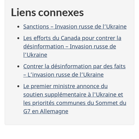
Liens connexes
Sanctions – Invasion russe de l’Ukraine
Les efforts du Canada pour contrer la
désinformation – Invasion russe de
l’Ukraine
Contrer la désinformation par des faits
– L’invasion russe de l’Ukraine
Le premier ministre annonce du
soutien supplémentaire à l'Ukraine et
les priorités communes du Sommet du
G7 en Allemagne