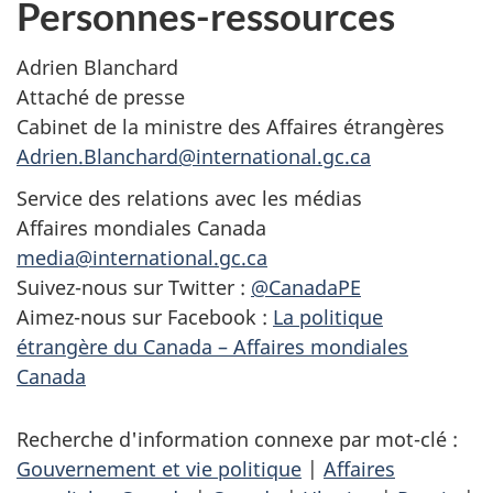
Personnes-ressources
Adrien Blanchard
Attaché de presse
Cabinet de la ministre des Affaires étrangères
Adrien.Blanchard@international.gc.ca
Service des relations avec les médias
Affaires mondiales Canada
media@international.gc.ca
Suivez-nous sur Twitter :
@CanadaPE
Aimez-nous sur Facebook :
La politique
étrangère du Canada – Affaires mondiales
Canada
Recherche d'information connexe par mot-clé :
Gouvernement et vie politique
|
Affaires