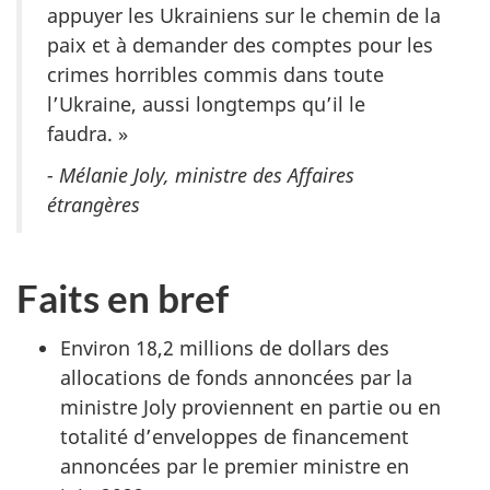
appuyer les Ukrainiens sur le chemin de la
paix et à demander des comptes pour les
crimes horribles commis dans toute
l’Ukraine, aussi longtemps qu’il le
faudra. »
- Mélanie Joly, ministre des Affaires
étrangères
Faits en bref
Environ 18,2 millions de dollars des
allocations de fonds annoncées par la
ministre Joly proviennent en partie ou en
totalité d’enveloppes de financement
annoncées par le premier ministre en