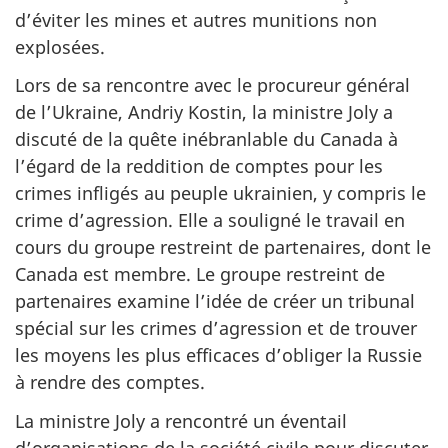
d’éviter les mines et autres munitions non
explosées.
Lors de sa rencontre avec le procureur général
de l’Ukraine, Andriy Kostin, la ministre Joly a
discuté de la quête inébranlable du Canada à
l’égard de la reddition de comptes pour les
crimes infligés au peuple ukrainien, y compris le
crime d’agression. Elle a souligné le travail en
cours du groupe restreint de partenaires, dont le
Canada est membre. Le groupe restreint de
partenaires examine l’idée de créer un tribunal
spécial sur les crimes d’agression et de trouver
les moyens les plus efficaces d’obliger la Russie
à rendre des comptes.
La ministre Joly a rencontré un éventail
d’organisations de la société civile pour discuter