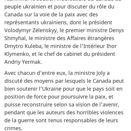
peuple ukrainien et pour discuter du rôle du
Canada sur la voie de la paix avec des
représentants ukrainiens, dont le président
Volodymyr Zelenskyy, le premier ministre Denys
Shmyhal, le ministre des Affaires étrangères
Dmytro Kuleba, le ministre de l’Intérieur Ihor
Klymenko, et le chef de cabinet du président
Andriy Yermak.
Avec chacun d’entre eux, la ministre Joly a
discuté des moyens par lesquels le Canada peut
bien soutenir l’Ukraine pour que le pays soit en
position de force pour poursuivre la paix, et
puisse reconstruire selon sa vision de l’avenir,
pendant que les auteurs des horribles violences
de la guerre sont tenus responsables de leurs
crimes.