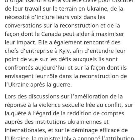
de leur travail sur le terrain en Ukraine, de la
nécessité d’inclure leurs voix dans les
conversations sur la reconstruction et de la
façon dont le Canada peut aider à maximiser
leur impact. Elle a également rencontré des
chefs d’entreprise à Kyiv, afin d’entendre leur
point de vue sur les défis auxquels ils sont
confrontés aujourd’hui et sur la façon dont ils
envisagent leur rôle dans la reconstruction de
l’Ukraine après la guerre.
Lors des discussions sur l’amélioration de la
réponse à la violence sexuelle liée au conflit, sur
la quête à l’égard de la reddition de comptes
auprès des institutions ukrainiennes et
internationales, et sur le déminage efficace de
l’Ukraine, la ministre Joly a annoncé l’attribution