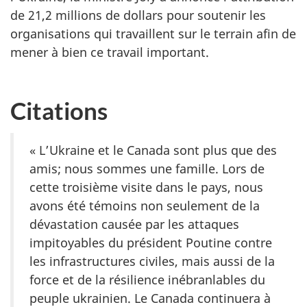
de 21,2 millions de dollars pour soutenir les
organisations qui travaillent sur le terrain afin de
mener à bien ce travail important.
Citations
« L’Ukraine et le Canada sont plus que des
amis; nous sommes une famille. Lors de
cette troisième visite dans le pays, nous
avons été témoins non seulement de la
dévastation causée par les attaques
impitoyables du président Poutine contre
les infrastructures civiles, mais aussi de la
force et de la résilience inébranlables du
peuple ukrainien. Le Canada continuera à