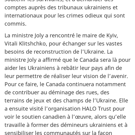
comptes auprès des tribunaux ukrainiens et
internationaux pour les crimes odieux qui sont
commis.
La ministre Joly a rencontré le maire de Kyiv,
Vitali Klitshchko, pour échanger sur les vastes
besoins de reconstruction de l’Ukraine. La
ministre Joly a affirmé que le Canada sera là pour
aider les Ukrainiens à rebâtir leur pays afin de
leur permettre de réaliser leur vision de l’avenir.
Pour ce faire, le Canada continuera notamment
de contribuer au déminage des rues, des
terrains de jeux et des champs de l’Ukraine. Elle
a ensuite visité l’organisation HALO Trust pour
voir le soutien canadien à l’œuvre, alors qu’elle
travaille à former des démineurs ukrainiens et à
sensibiliser les communautés sur la façon