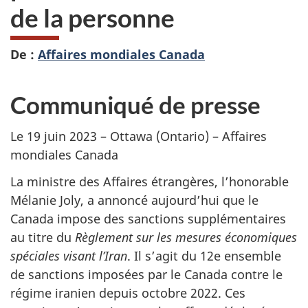
de la personne
De :
Affaires mondiales Canada
Communiqué de presse
Le 19 juin 2023 – Ottawa (Ontario) – Affaires
mondiales Canada
La ministre des Affaires étrangères, l’honorable
Mélanie Joly, a annoncé aujourd’hui que le
Canada impose des sanctions supplémentaires
au titre du
Règlement sur les mesures économiques
spéciales visant l’Iran
. Il s’agit du 12e ensemble
de sanctions imposées par le Canada contre le
régime iranien depuis octobre 2022. Ces