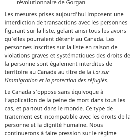
révolutionnaire de Gorgan
Les mesures prises aujourd’hui imposent une
interdiction de transactions avec les personnes
figurant sur la liste, gelant ainsi tous les avoirs
qu’elles pourraient détenir au Canada. Les
personnes inscrites sur la liste en raison de
violations graves et systématiques des droits de
la personne sont également interdites de
territoire au Canada au titre de la
Loi sur
l’immigration et la protection des réfugiés
.
Le Canada s’oppose sans équivoque à
l’application de la peine de mort dans tous les
cas, et partout dans le monde. Ce type de
traitement est incompatible avec les droits de la
personne et la dignité humaine. Nous
continuerons à faire pression sur le régime