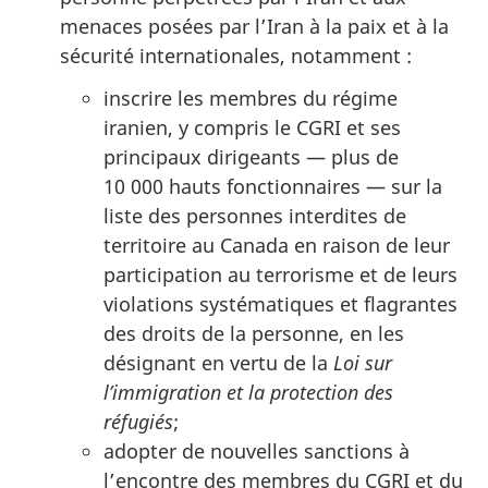
menaces posées par l’Iran à la paix et à la
sécurité internationales, notamment :
inscrire les membres du régime
iranien, y compris le CGRI et ses
principaux dirigeants — plus de
10 000 hauts fonctionnaires — sur la
liste des personnes interdites de
territoire au Canada en raison de leur
participation au terrorisme et de leurs
violations systématiques et flagrantes
des droits de la personne, en les
désignant en vertu de la
Loi sur
l’immigration et la protection des
réfugiés
;
adopter de nouvelles sanctions à
l’encontre des membres du CGRI et du