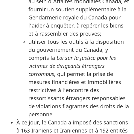
au sein d’Affaires mondiales Canada, et
fournir un soutien supplémentaire à la
Gendarmerie royale du Canada pour
l’aider à enquêter, à repérer les biens
et à rassembler des preuves;
utiliser tous les outils à la disposition
du gouvernement du Canada, y
compris la
Loi sur la justice pour les
victimes de dirigeants étrangers
corrompus
, qui permet la prise de
mesures financières et immobilières
restrictives à l’encontre des
ressortissants étrangers responsables
de violations flagrantes des droits de la
personne.
À ce jour, le Canada a imposé des sanctions
à 163 Iraniens et Iraniennes et à 192 entités