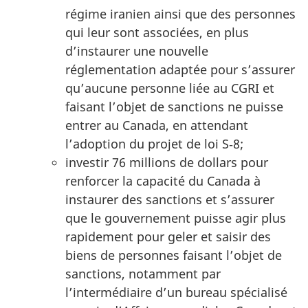
régime iranien ainsi que des personnes
qui leur sont associées, en plus
d’instaurer une nouvelle
réglementation adaptée pour s’assurer
qu’aucune personne liée au CGRI et
faisant l’objet de sanctions ne puisse
entrer au Canada, en attendant
l’adoption du projet de loi S‑8;
investir 76 millions de dollars pour
renforcer la capacité du Canada à
instaurer des sanctions et s’assurer
que le gouvernement puisse agir plus
rapidement pour geler et saisir des
biens de personnes faisant l’objet de
sanctions, notamment par
l’intermédiaire d’un bureau spécialisé