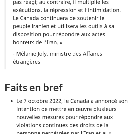
pas réagi; au contraire, il multiplie les
exécutions, la répression et l’intimidation.
Le Canada continuera de soutenir le
peuple iranien et utilisera les outils à sa
disposition pour répondre aux actes
honteux de l’Iran. »
- Mélanie Joly, ministre des Affaires
étrangères
Faits en bref
Le 7 octobre 2022, le Canada a annoncé son
intention de mettre en œuvre plusieurs
nouvelles mesures pour répondre aux
violations continues des droits de la
personne perpétrées par l’Iran et aux