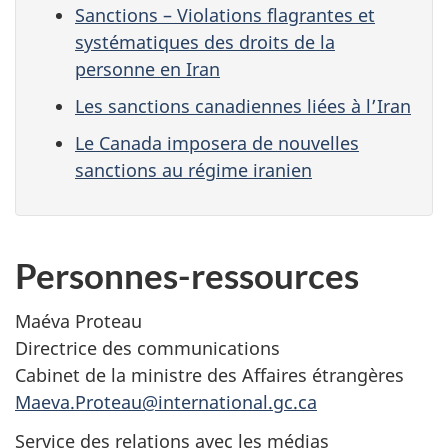
Sanctions – Violations flagrantes et
systématiques des droits de la
personne en Iran
Les sanctions canadiennes liées à l’Iran
Le Canada imposera de nouvelles
sanctions au régime iranien
Personnes-ressources
Maéva Proteau
Directrice des communications
Cabinet de la ministre des Affaires étrangères
Maeva.Proteau@international.gc.ca
Service des relations avec les médias