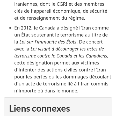
iraniennes, dont le CGRI et des membres
clés de l’appareil économique, de sécurité
et de renseignement du régime.
En 2012, le Canada a désigné l’Iran comme
un État soutenant le terrorisme au titre de
la
Loi sur l’immunité des États
. De concert
avec la
Loi visant à décourager les actes de
terrorisme contre le Canada et les Canadiens
,
cette désignation permet aux victimes
d’intenter des actions civiles contre l’Iran
pour les pertes ou les dommages découlant
d’un acte de terrorisme lié à l’Iran commis
n’importe où dans le monde.
Liens connexes