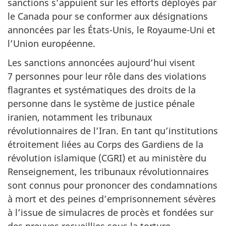
sanctions s’appuient sur les efforts déployés par
le Canada pour se conformer aux désignations
annoncées par les États-Unis, le Royaume-Uni et
l’Union européenne.
Les sanctions annoncées aujourd’hui visent
7 personnes pour leur rôle dans des violations
flagrantes et systématiques des droits de la
personne dans le système de justice pénale
iranien, notamment les tribunaux
révolutionnaires de l’Iran. En tant qu’institutions
étroitement liées au Corps des Gardiens de la
révolution islamique (CGRI) et au ministère du
Renseignement, les tribunaux révolutionnaires
sont connus pour prononcer des condamnations
à mort et des peines d’emprisonnement sévères
à l’issue de simulacres de procès et fondées sur