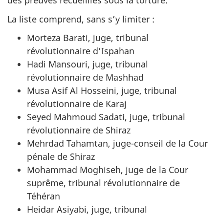
des preuves recueillies sous la torture.
La liste comprend, sans s’y limiter :
Morteza Barati, juge, tribunal
révolutionnaire d’Ispahan
Hadi Mansouri, juge, tribunal
révolutionnaire de Mashhad
Musa Asif Al Hosseini, juge, tribunal
révolutionnaire de Karaj
Seyed Mahmoud Sadati, juge, tribunal
révolutionnaire de Shiraz
Mehrdad Tahamtan, juge-conseil de la Cour
pénale de Shiraz
Mohammad Moghiseh, juge de la Cour
suprême, tribunal révolutionnaire de
Téhéran
Heidar Asiyabi, juge, tribunal