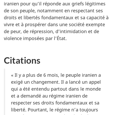
iranien pour qu’il réponde aux griefs légitimes
de son peuple, notamment en respectant ses
droits et libertés fondamentaux et sa capacité à
vivre et à prospérer dans une société exempte
de peur, de répression, d’intimidation et de
violence imposées par l’État.
Citations
« Il y a plus de 6 mois, le peuple iranien a
exigé un changement. Il a lancé un appel
qui a été entendu partout dans le monde
et a demandé au régime iranien de
respecter ses droits fondamentaux et sa
liberté. Pourtant, le régime n’a toujours