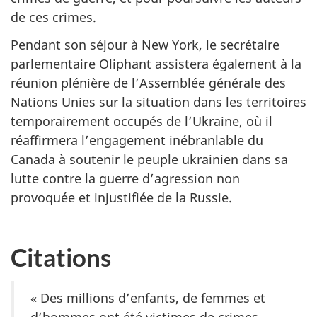
de ces crimes.
Pendant son séjour à New York, le secrétaire
parlementaire Oliphant assistera également à la
réunion plénière de l’Assemblée générale des
Nations Unies sur la situation dans les territoires
temporairement occupés de l’Ukraine, où il
réaffirmera l’engagement inébranlable du
Canada à soutenir le peuple ukrainien dans sa
lutte contre la guerre d’agression non
provoquée et injustifiée de la Russie.
Citations
« Des millions d’enfants, de femmes et