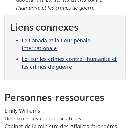
l’humanité et les crimes de guerre
.
Liens connexes
Le Canada et la Cour pénale
internationale
Loi sur les crimes contre l’humanité et
les crimes de guerre
Personnes-ressources
Emily Williams
Directrice des communications
Cabinet de la ministre des Affaires étrangères