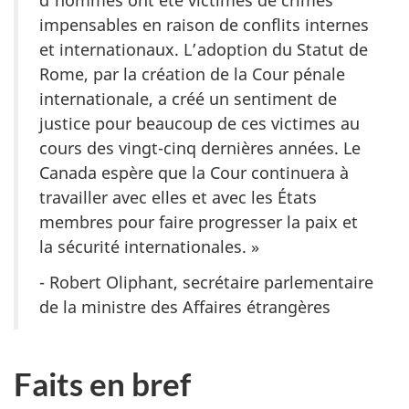
d’hommes ont été victimes de crimes
impensables en raison de conflits internes
et internationaux. L’adoption du Statut de
Rome, par la création de la Cour pénale
internationale, a créé un sentiment de
justice pour beaucoup de ces victimes au
cours des vingt-cinq dernières années. Le
Canada espère que la Cour continuera à
travailler avec elles et avec les États
membres pour faire progresser la paix et
la sécurité internationales. »
- Robert Oliphant, secrétaire parlementaire
de la ministre des Affaires étrangères
Faits en bref