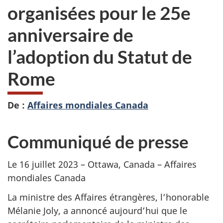
organisées pour le 25e
anniversaire de
l’adoption du Statut de
Rome
De :
Affaires mondiales Canada
Communiqué de presse
Le 16 juillet 2023 – Ottawa, Canada – Affaires
mondiales Canada
La ministre des Affaires étrangères, l’honorable
Mélanie Joly, a annoncé aujourd’hui que le