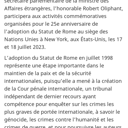
secrétaire parlementaire de la ministre des
Affaires étrangères, l’honorable Robert Oliphant,
participera aux activités commémoratives
organisées pour le 25e anniversaire de
l’adoption du Statut de Rome au siège des
Nations Unies à New York, aux États-Unis, les 17
et 18 juillet 2023.
L’adoption du Statut de Rome en juillet 1998
représente une étape importante dans le
maintien de la paix et de la sécurité
internationales, puisqu’elle a mené à la création
de la Cour pénale internationale, un tribunal
indépendant de dernier recours ayant
compétence pour enquêter sur les crimes les
plus graves de portée internationale, à savoir le
génocide, les crimes contre l’humanité et les
crimes de guerre, et pour poursuivre les auteurs