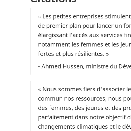
« Les petites entreprises stimulen
de premier plan pour lancer un fo
élargissant l’accès aux services fi
notamment les femmes et les jeunes
fortes et plus résilientes. »
- Ahmed Hussen, ministre du Déve
« Nous sommes fiers d'associer le
commun nos ressources, nous pou
des femmes, des jeunes et des prop
parfaitement dans notre objectif d’
changements climatiques et le dé