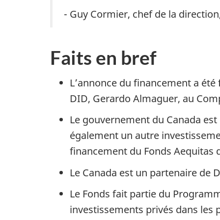
- Guy Cormier, chef de la directi
Faits en bref
L’annonce du financement a été f
DID, Gerardo Almaguer, au Comp
Le gouvernement du Canada est le
également un autre investissement
financement du Fonds Aequitas d’
Le Canada est un partenaire de 
Le Fonds fait partie du Programm
investissements privés dans les 