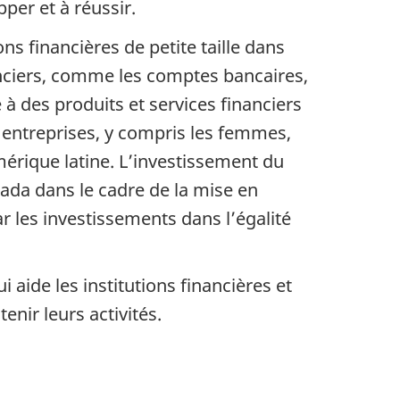
pper et à réussir.
ns financières de petite taille dans
anciers, comme les comptes bancaires,
 à des produits et services financiers
 entreprises, y compris les femmes,
Amérique latine. L’investissement du
ada dans le cadre de la mise en
les investissements dans l’égalité
ide les institutions financières et
enir leurs activités.