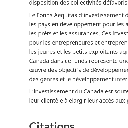
disposition des collectivités défavori
Le Fonds Aequitas d’investissement d’i
les pays en développement pour les ai
les prêts et les assurances. Ces inves
pour les entrepreneures et entrepren
les jeunes et les petits exploitants a
Canada dans ce fonds représente une 
œuvre des objectifs de développemen
des genres et le développement inter
L’investissement du Canada est soute
leur clientèle à élargir leur accès aux
Citations