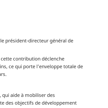
le président-directeur général de
 cette contribution déclenche
ns, ce qui porte l’enveloppe totale de
rs.
 qui aide à mobiliser des
nte des objectifs de développement