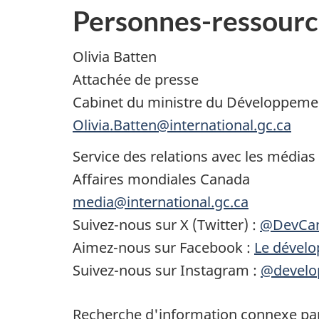
Personnes-ressourc
Olivia Batten
Attachée de presse
Cabinet du ministre du Développemen
Olivia.Batten@international.gc.ca
Service des relations avec les médias
Affaires mondiales Canada
media@international.gc.ca
Suivez-nous sur X (Twitter) :
@DevCa
Aimez-nous sur Facebook :
Le dévelo
Suivez-nous sur Instagram :
@develo
Recherche d'information connexe par