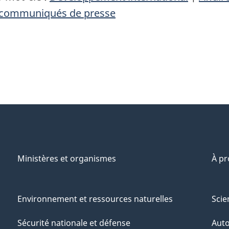
communiqués de presse
Ministères et organismes
À p
Environnement et ressources naturelles
Scie
Sécurité nationale et défense
Aut