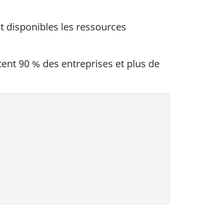
 disponibles les ressources
ent 90 % des entreprises et plus de