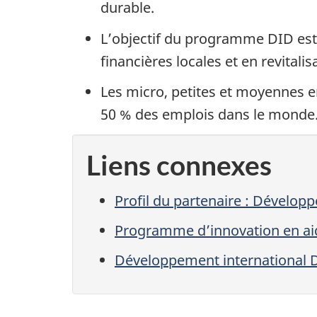
durable.
L’objectif du programme DID est 
financières locales et en revitalis
Les micro, petites et moyennes e
50 % des emplois dans le monde
Liens connexes
Profil du partenaire : Dévelop
Programme d’innovation en aid
Développement international 