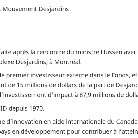
on, Mouvement Desjardins
aite après la rencontre du ministre Hussen avec 
lexe Desjardins, à Montréal.
 premier investisseur externe dans le Fonds, et
 de 15 millions de dollars de la part de Desjardi
investissement d’impact à 87,9 millions de dolla
DID depuis 1970.
e d’innovation en aide internationale du Canada,
pays en développement pour contribuer à l’attei