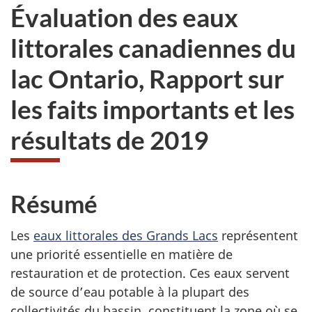
Évaluation des eaux
littorales canadiennes du
lac Ontario, Rapport sur
les faits importants et les
résultats de 2019
Résumé
Les
eaux littorales des Grands Lacs
représentent
une priorité essentielle en matière de
restauration et de protection. Ces eaux servent
de source d’eau potable à la plupart des
collectivités du bassin, constituent la zone où se