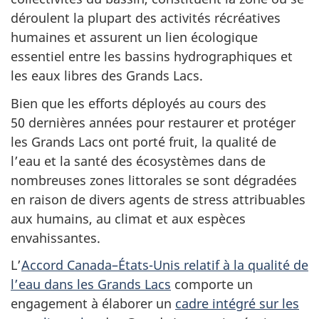
déroulent la plupart des activités récréatives
humaines et assurent un lien écologique
essentiel entre les bassins hydrographiques et
les eaux libres des Grands Lacs.
Bien que les efforts déployés au cours des
50 dernières années pour restaurer et protéger
les Grands Lacs ont porté fruit, la qualité de
l’eau et la santé des écosystèmes dans de
nombreuses zones littorales se sont dégradées
en raison de divers agents de stress attribuables
aux humains, au climat et aux espèces
envahissantes.
L’
Accord Canada–États-Unis relatif à la qualité de
l’eau dans les Grands Lacs
comporte un
engagement à élaborer un
cadre intégré sur les