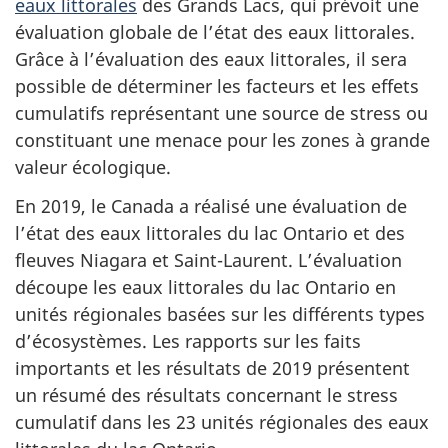
eaux littorales
des Grands Lacs, qui prévoit une
évaluation globale de l’état des eaux littorales.
Grâce à l’évaluation des eaux littorales, il sera
possible de déterminer les facteurs et les effets
cumulatifs représentant une source de stress ou
constituant une menace pour les zones à grande
valeur écologique.
En 2019, le Canada a réalisé une évaluation de
l’état des eaux littorales du lac Ontario et des
fleuves Niagara et Saint-Laurent. L’évaluation
découpe les eaux littorales du lac Ontario en
unités régionales basées sur les différents types
d’écosystèmes. Les rapports sur les faits
importants et les résultats de 2019 présentent
un résumé des résultats concernant le stress
cumulatif dans les 23 unités régionales des eaux