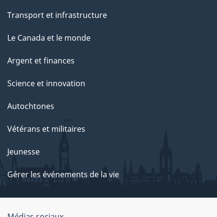
Transport et infrastructure
Le Canada et le monde
Argent et finances
Science et innovation
Autochtones
Vétérans et militaires
Jeunesse
Gérer les événements de la vie
Médias sociaux