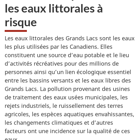
les eaux littorales à
risque
Les eaux littorales des Grands Lacs sont les eaux
les plus utilisées par les Canadiens. Elles
constituent une source d’eau potable et le lieu
d’activités récréatives pour des millions de
personnes ainsi qu’un lien écologique essentiel
entre les bassins versants et les eaux libres des
Grands Lacs. La pollution provenant des usines
de traitement des eaux usées municipales, les
rejets industriels, le ruissellement des terres
agricoles, les espèces aquatiques envahissantes,
les changements climatiques et d’autres
facteurs ont une incidence sur la qualité de ces
eaux.