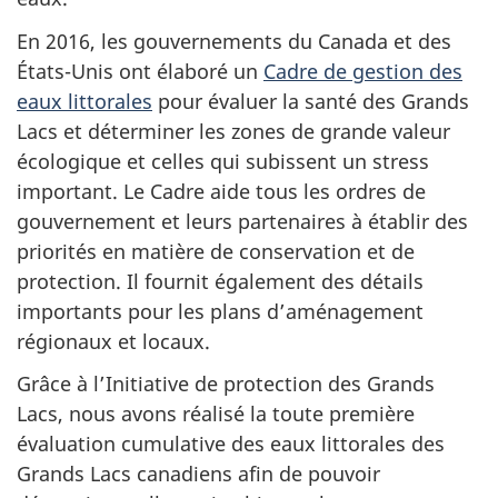
En 2016, les gouvernements du Canada et des
États-Unis ont élaboré un
Cadre de gestion des
eaux littorales
pour évaluer la santé des Grands
Lacs et déterminer les zones de grande valeur
écologique et celles qui subissent un stress
important. Le Cadre aide tous les ordres de
gouvernement et leurs partenaires à établir des
priorités en matière de conservation et de
protection. Il fournit également des détails
importants pour les plans d’aménagement
régionaux et locaux.
Grâce à l’Initiative de protection des Grands
Lacs, nous avons réalisé la toute première
évaluation cumulative des eaux littorales des
Grands Lacs canadiens afin de pouvoir