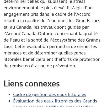
déterminer celles qui subissent le stress
environnemental le plus élevé. Il s’agit d’un
engagement pris dans le cadre de l’Accord
relatif à la qualité de l’eau dans les Grands Lacs
et, au Canada, les travaux sont guidés par
l’Accord Canada‑Ontario concernant la qualité
de l’eau et la santé de l’écosystème des Grands
Lacs. Cette évaluation permettra de cerner les
menaces et de déterminer quelles zones
littorales bénéficieraient d’efforts de protection,
de remise en état ou de prévention.
Liens connexes
Cadre de gestion des eaux littorales
Évaluation des eaux littorales des Grands