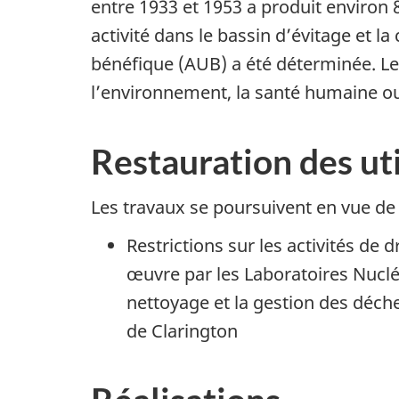
entre 1933 et 1953 a produit environ
activité dans le bassin d’évitage et la
bénéfique (AUB) a été déterminée. Le
l’environnement, la santé humaine o
Restauration des ut
Les travaux se poursuivent en vue d
Restrictions sur les activités de d
œuvre par les Laboratoires Nuclé
nettoyage et la gestion des déch
de Clarington