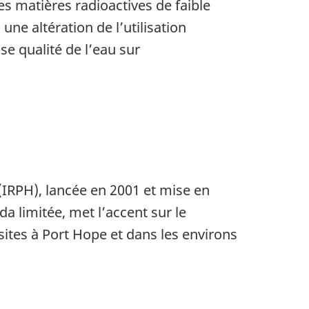
 matières radioactives de faible
une altération de l’utilisation
e qualité de l’eau sur
(IRPH), lancée en 2001 et mise en
 limitée, met l’accent sur le
ites à Port Hope et dans les environs