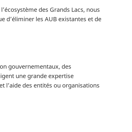
de l’écosystème des Grands Lacs, nous
ue d’éliminer les AUB existantes et de
 non gouvernementaux, des
igent une grande expertise
et l’aide des entités ou organisations