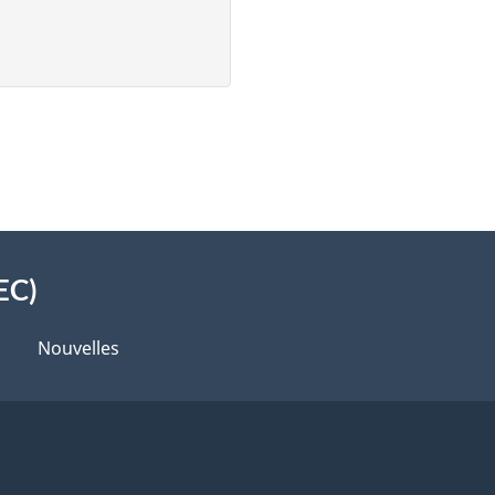
EC)
Nouvelles