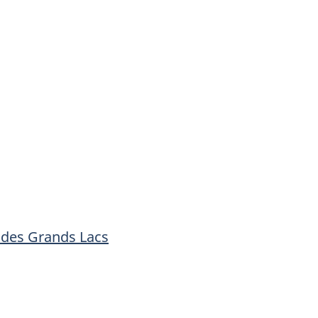
e des Grands Lacs