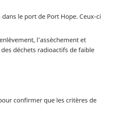
 dans le port de Port Hope. Ceux-ci
’enlèvement, l’assèchement et
des déchets radioactifs de faible
pour confirmer que les critères de