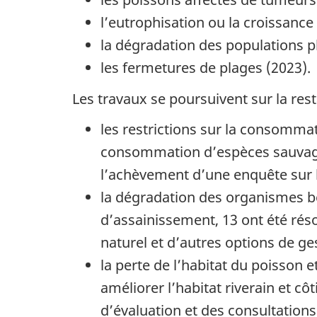
l’eutrophisation ou la croissance
la dégradation des populations 
les fermetures de plages (2023).
Les travaux se poursuivent sur la rest
les restrictions sur la consommat
consommation d’espèces sauvages
l’achèvement d’une enquête sur
la dégradation des organismes be
d’assainissement, 13 ont été résol
naturel et d’autres options de g
la perte de l’habitat du poisson e
améliorer l’habitat riverain et cô
d’évaluation et des consultatio