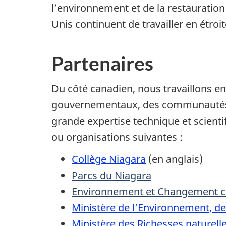
l’environnement et de la restauration 
Unis continuent de travailler en étroit
Partenaires
Du côté canadien, nous travaillons e
gouvernementaux, des communautés a
grande expertise technique et scienti
ou organisations suivantes :
Collège Niagara
(en anglais)
Parcs du Niagara
Environnement et Changement c
Ministère de l’Environnement, de 
Ministère des Richesses naturelle