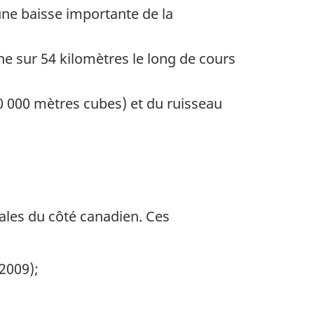
’une baisse importante de la
ne sur 54 kilomètres le long de cours
0 000 mètres cubes) et du ruisseau
ales du côté canadien. Ces
2009);