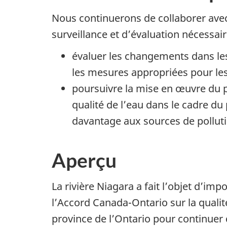
Nous continuerons de collaborer avec 
surveillance et d’évaluation nécessaire
évaluer les changements dans les
les mesures appropriées pour les
poursuivre la mise en œuvre du pl
qualité de l’eau dans le cadre d
davantage aux sources de polluti
Aperçu
La rivière Niagara a fait l’objet d’i
l’Accord Canada-Ontario sur la qualit
province de l’Ontario pour continuer 