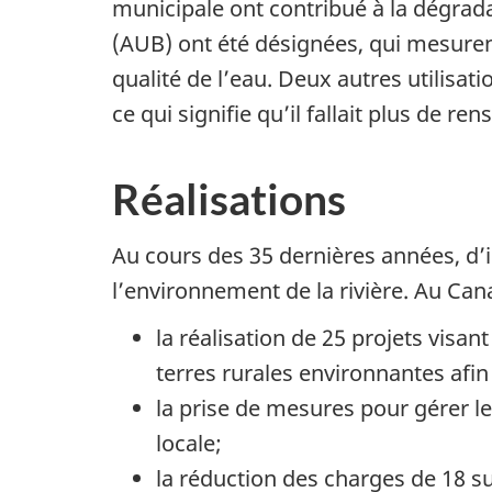
municipale ont contribué à la dégradat
(AUB) ont été désignées, qui mesuren
qualité de l’eau. Deux autres utilisa
ce qui signifie qu’il fallait plus de r
Réalisations
Au cours des 35 dernières années, d’i
l’environnement de la rivière. Au Ca
la réalisation de 25 projets visan
terres rurales environnantes afi
la prise de mesures pour gérer le
locale;
la réduction des charges de 18 s