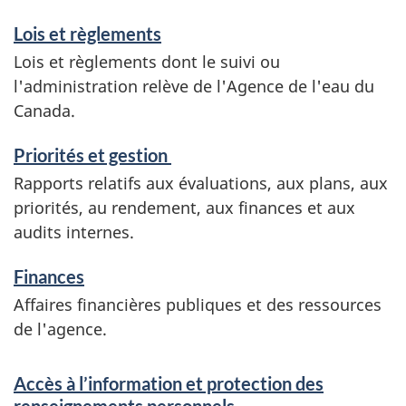
Lois et règlements
Lois et règlements dont le suivi ou
l'administration relève de l'Agence de l'eau du
Canada.
Priorités et gestion
Rapports relatifs aux évaluations, aux plans, aux
priorités, au rendement, aux finances et aux
audits internes.
Finances
Affaires financières publiques et des ressources
de l'agence.
Accès à l’information et protection des