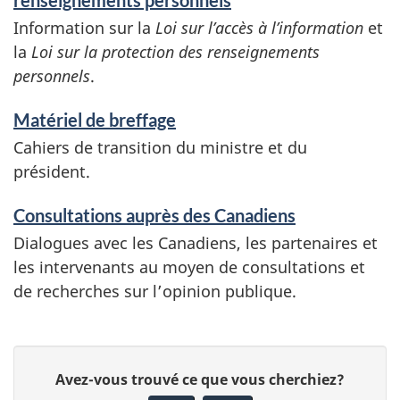
renseignements personnels
Information sur la
Loi sur l’accès à l’information
et
la
Loi sur la protection des renseignements
personnels
.
Matériel de breffage
Cahiers de transition du ministre et du
président.
Consultations auprès des Canadiens
Dialogues avec les Canadiens, les partenaires et
les intervenants au moyen de consultations et
de recherches sur l’opinion publique.
D
D
Avez-vous trouvé ce que vous cherchiez?