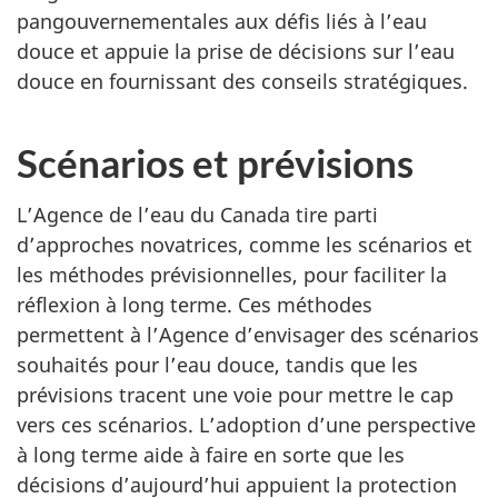
pangouvernementales aux défis liés à l’eau
douce et appuie la prise de décisions sur l’eau
douce en fournissant des conseils stratégiques.
Scénarios et prévisions
L’Agence de l’eau du Canada tire parti
d’approches novatrices, comme les scénarios et
les méthodes prévisionnelles, pour faciliter la
réflexion à long terme. Ces méthodes
permettent à l’Agence d’envisager des scénarios
souhaités pour l’eau douce, tandis que les
prévisions tracent une voie pour mettre le cap
vers ces scénarios. L’adoption d’une perspective
à long terme aide à faire en sorte que les
décisions d’aujourd’hui appuient la protection