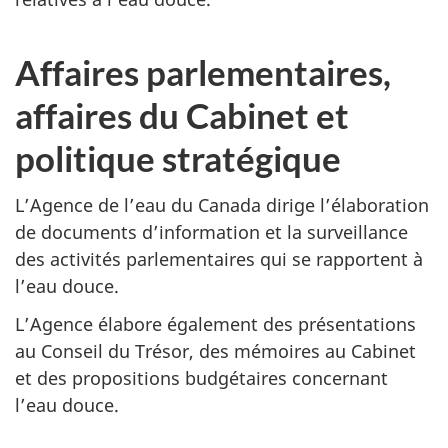
Affaires parlementaires,
affaires du Cabinet et
politique stratégique
L’Agence de l’eau du Canada dirige l’élaboration
de documents d’information et la surveillance
des activités parlementaires qui se rapportent à
l’eau douce.
L’Agence élabore également des présentations
au Conseil du Trésor, des mémoires au Cabinet
et des propositions budgétaires concernant
l’eau douce.