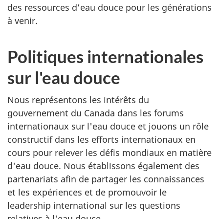
des ressources d’eau douce pour les générations
à venir.
Politiques internationales
sur l'eau douce
Nous représentons les intérêts du
gouvernement du Canada dans les forums
internationaux sur l'eau douce et jouons un rôle
constructif dans les efforts internationaux en
cours pour relever les défis mondiaux en matière
d'eau douce. Nous établissons également des
partenariats afin de partager les connaissances
et les expériences et de promouvoir le
leadership international sur les questions
relatives à l'eau douce.