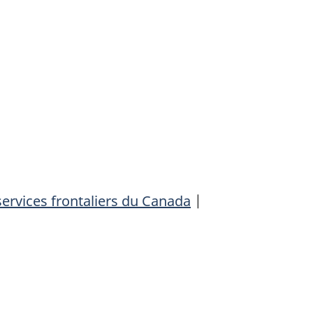
ervices frontaliers du Canada
|