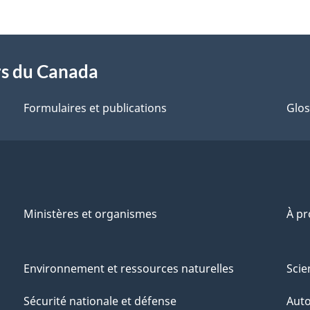
rs du Canada
Formulaires et publications
Glos
Ministères et organismes
À p
Environnement et ressources naturelles
Scie
Sécurité nationale et défense
Aut