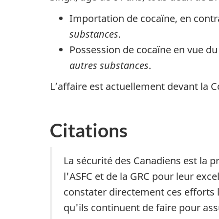
Importation de cocaïne, en contr
substances
.
Possession de cocaïne en vue du 
autres substances
.
L’affaire est actuellement devant la Co
Citations
La sécurité des Canadiens est la p
l'ASFC et de la GRC pour leur exce
constater directement ces efforts l
qu'ils continuent de faire pour ass