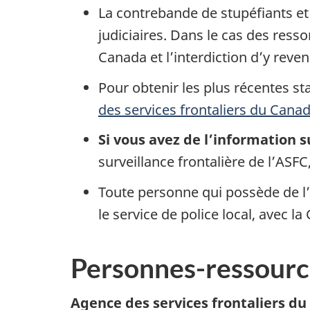
La contrebande de stupéfiants et 
judiciaires. Dans le cas des ress
Canada et l’interdiction d’y reven
Pour obtenir les plus récentes sta
des services frontaliers du Cana
Si vous avez de l’information s
surveillance frontalière de l’ASF
Toute personne qui possède de l
le service de police local, avec 
Personnes-ressourc
Agence des services frontaliers d