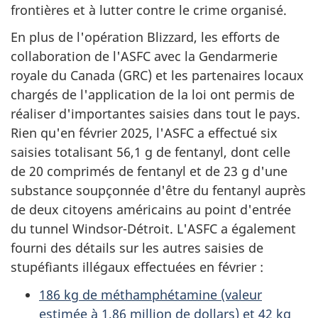
frontières et à lutter contre le crime organisé.
En plus de l'opération Blizzard, les efforts de
collaboration de l'ASFC avec la Gendarmerie
royale du Canada (GRC) et les partenaires locaux
chargés de l'application de la loi ont permis de
réaliser d'importantes saisies dans tout le pays.
Rien qu'en février 2025, l'ASFC a effectué six
saisies totalisant 56,1 g de fentanyl, dont celle
de 20 comprimés de fentanyl et de 23 g d'une
substance soupçonnée d'être du fentanyl auprès
de deux citoyens américains au point d'entrée
du tunnel Windsor-Détroit. L'ASFC a également
fourni des détails sur les autres saisies de
stupéfiants illégaux effectuées en février :
186 kg de méthamphétamine (valeur
estimée à 1,86 million de dollars) et 42 kg