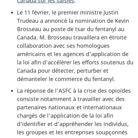
Canada sur les saisies
.
Le 11 février, le premier ministre Justin
Trudeau a annoncé la nomination de Kevin
Brosseau au poste de tsar du fentanyl au
Canada. M. Brosseau travaillera en étroite
collaboration avec ses homologues
américains et les agences d'application de
la loi afin d'accélérer les efforts soutenus du
Canada pour détecter, perturber et
démanteler le commerce du fentanyl.
La réponse de l'ASFC à la crise des opioïdes
consiste notamment à travailler avec des
partenaires nationaux et internationaux
chargés de l'application de la loi afin
d'identifier et d'appréhender les individus,
les groupes et les entreprises soupçonnés