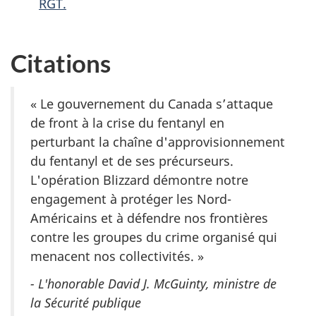
RGT.
Citations
« Le gouvernement du Canada s’attaque
de front à la crise du fentanyl en
perturbant la chaîne d'approvisionnement
du fentanyl et de ses précurseurs.
L'opération Blizzard démontre notre
engagement à protéger les Nord-
Américains et à défendre nos frontières
contre les groupes du crime organisé qui
menacent nos collectivités. »
- L'honorable David J. McGuinty, ministre de
la Sécurité publique