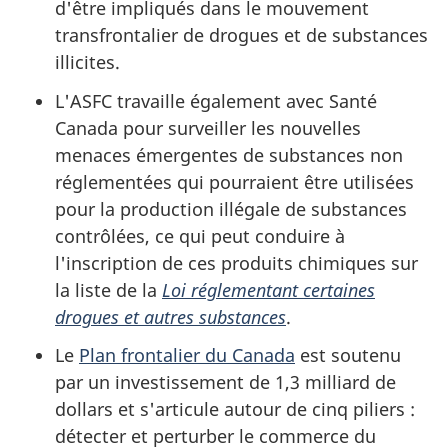
d'être impliqués dans le mouvement
transfrontalier de drogues et de substances
illicites.
L'ASFC travaille également avec Santé
Canada pour surveiller les nouvelles
menaces émergentes de substances non
réglementées qui pourraient être utilisées
pour la production illégale de substances
contrôlées, ce qui peut conduire à
l'inscription de ces produits chimiques sur
la liste de la
Loi réglementant certaines
drogues et autres substances
.
Le
Plan frontalier du Canada
est soutenu
par un investissement de 1,3 milliard de
dollars et s'articule autour de cinq piliers :
détecter et perturber le commerce du