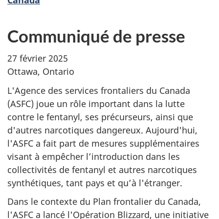
Communiqué de presse
27 février 2025
Ottawa, Ontario
L'Agence des services frontaliers du Canada
(ASFC) joue un rôle important dans la lutte
contre le fentanyl, ses précurseurs, ainsi que
d'autres narcotiques dangereux. Aujourd'hui,
l'ASFC a fait part de mesures supplémentaires
visant à empêcher l’introduction dans les
collectivités de fentanyl et autres narcotiques
synthétiques, tant pays et qu’à l'étranger.
Dans le contexte du Plan frontalier du Canada,
l'ASFC a lancé l'Opération Blizzard, une initiative