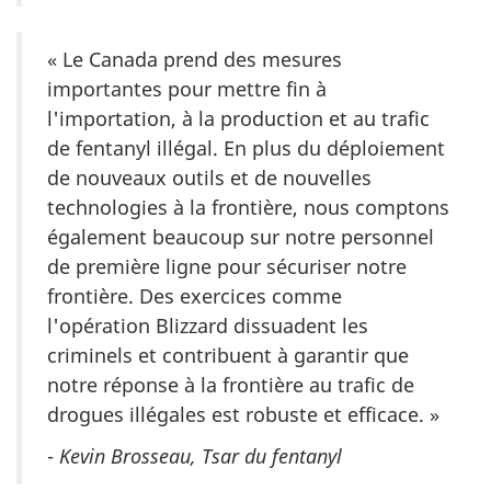
« Le Canada prend des mesures
importantes pour mettre fin à
l'importation, à la production et au trafic
de fentanyl illégal. En plus du déploiement
de nouveaux outils et de nouvelles
technologies à la frontière, nous comptons
également beaucoup sur notre personnel
de première ligne pour sécuriser notre
frontière. Des exercices comme
l'opération Blizzard dissuadent les
criminels et contribuent à garantir que
notre réponse à la frontière au trafic de
drogues illégales est robuste et efficace. »
-
Kevin Brosseau, Tsar du fentanyl