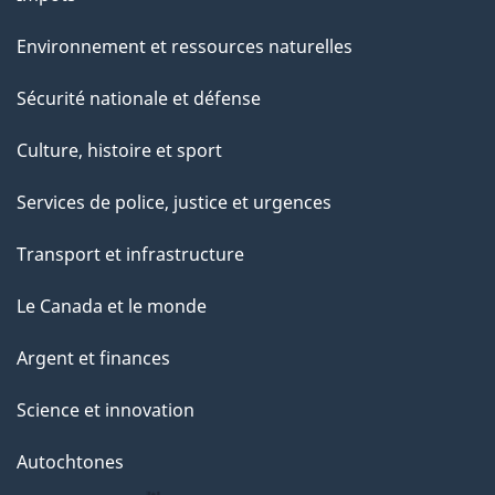
Environnement et ressources naturelles
Sécurité nationale et défense
Culture, histoire et sport
Services de police, justice et urgences
Transport et infrastructure
Le Canada et le monde
Argent et finances
Science et innovation
Autochtones