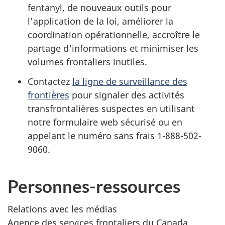
fentanyl, de nouveaux outils pour
l'application de la loi, améliorer la
coordination opérationnelle, accroître le
partage d'informations et minimiser les
volumes frontaliers inutiles.
Contactez
la ligne de surveillance des
frontières
pour signaler des activités
transfrontalières suspectes en utilisant
notre formulaire web sécurisé ou en
appelant le numéro sans frais 1-888-502-
9060.
Personnes-ressources
Relations avec les médias
Agence des services frontaliers du Canada