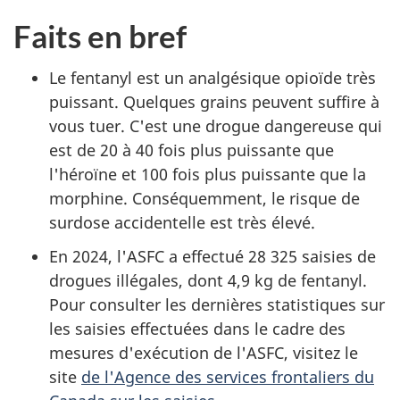
Faits en bref
Le fentanyl est un analgésique opioïde très
puissant. Quelques grains peuvent suffire à
vous tuer. C'est une drogue dangereuse qui
est de 20 à 40 fois plus puissante que
l'héroïne et 100 fois plus puissante que la
morphine. Conséquemment, le risque de
surdose accidentelle est très élevé.
En 2024, l'ASFC a effectué 28 325 saisies de
drogues illégales, dont 4,9 kg de fentanyl.
Pour consulter les dernières statistiques sur
les saisies effectuées dans le cadre des
mesures d'exécution de l'ASFC, visitez le
site
de l'Agence des services frontaliers du