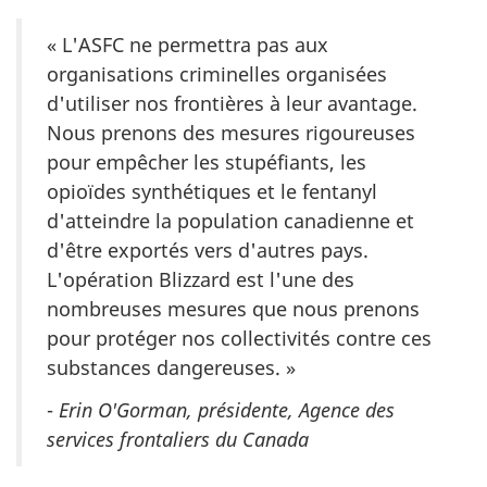
« L'ASFC ne permettra pas aux
organisations criminelles organisées
d'utiliser nos frontières à leur avantage.
Nous prenons des mesures rigoureuses
pour empêcher les stupéfiants, les
opioïdes synthétiques et le fentanyl
d'atteindre la population canadienne et
d'être exportés vers d'autres pays.
L'opération Blizzard est l'une des
nombreuses mesures que nous prenons
pour protéger nos collectivités contre ces
substances dangereuses. »
-
Erin O'Gorman, présidente, Agence des
services frontaliers du Canada