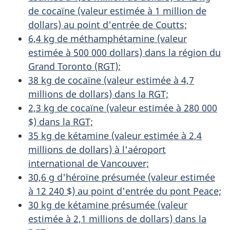
de cocaïne (valeur estimée à 1 million de
dollars) au point d'entrée de Coutts;
6,4 kg de méthamphétamine (valeur
estimée à 500 000 dollars) dans la région du
Grand Toronto (RGT);
38 kg de cocaïne (valeur estimée à 4,7
millions de dollars) dans la RGT;
2,3 kg de cocaïne (valeur estimée à 280 000
$) dans la RGT;
35 kg de kétamine (valeur estimée à 2,4
millions de dollars) à l'aéroport
international de Vancouver;
30,6 g d'héroïne présumée (valeur estimée
à 12 240 $) au point d'entrée du pont Peace;
30 kg de kétamine présumée (valeur
estimée à 2,1 millions de dollars) dans la