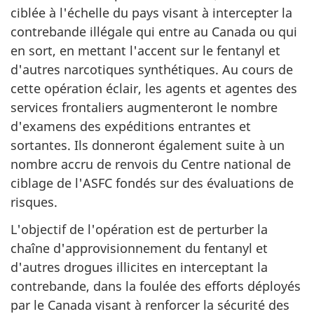
ciblée à l'échelle du pays visant à intercepter la
contrebande illégale qui entre au Canada ou qui
en sort, en mettant l'accent sur le fentanyl et
d'autres narcotiques synthétiques. Au cours de
cette opération éclair, les agents et agentes des
services frontaliers augmenteront le nombre
d'examens des expéditions entrantes et
sortantes. Ils donneront également suite à un
nombre accru de renvois du Centre national de
ciblage de l'ASFC fondés sur des évaluations de
risques.
L'objectif de l'opération est de perturber la
chaîne d'approvisionnement du fentanyl et
d'autres drogues illicites en interceptant la
contrebande, dans la foulée des efforts déployés
par le Canada visant à renforcer la sécurité des