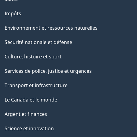
Impôts
Environnement et ressources naturelles
Sécurité nationale et défense
Culture, histoire et sport
Services de police, justice et urgences
Transport et infrastructure
Le Canada et le monde
Argent et finances
Science et innovation