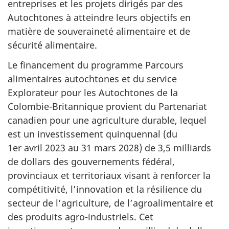
entreprises et les projets dirigés par des
Autochtones à atteindre leurs objectifs en
matière de souveraineté alimentaire et de
sécurité alimentaire.
Le financement du programme Parcours
alimentaires autochtones et du service
Explorateur pour les Autochtones de la
Colombie-Britannique provient du Partenariat
canadien pour une agriculture durable, lequel
est un investissement quinquennal (du
1er avril 2023
au
31 mars 2028
) de
3,5 milliards
de dollars des gouvernements fédéral,
provinciaux et territoriaux visant à renforcer la
compétitivité, l’innovation et la résilience du
secteur de l’agriculture, de l’agroalimentaire et
des produits agro-industriels. Cet