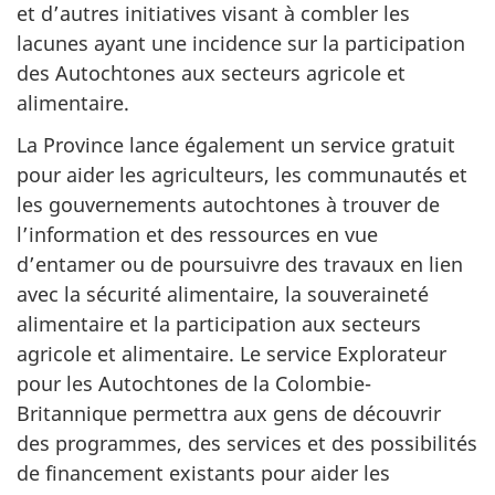
et d’autres initiatives visant à combler les
lacunes ayant une incidence sur la participation
des Autochtones aux secteurs agricole et
alimentaire.
La Province lance également un service gratuit
pour aider les agriculteurs, les communautés et
les gouvernements autochtones à trouver de
l’information et des ressources en vue
d’entamer ou de poursuivre des travaux en lien
avec la sécurité alimentaire, la souveraineté
alimentaire et la participation aux secteurs
agricole et alimentaire. Le service Explorateur
pour les Autochtones de la Colombie-
Britannique permettra aux gens de découvrir
des programmes, des services et des possibilités
de financement existants pour aider les