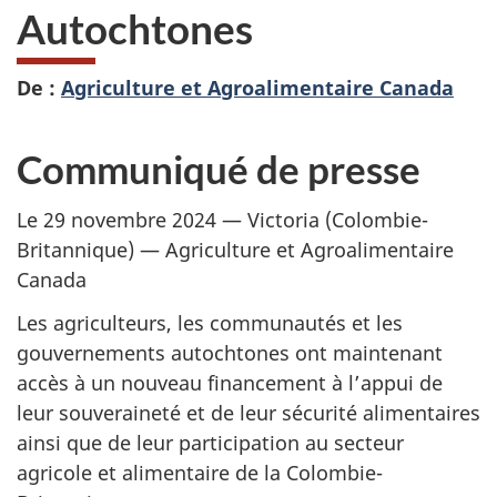
Autochtones
De :
Agriculture et Agroalimentaire Canada
Communiqué de presse
Le
29 novembre 2024
— Victoria
(Colombie-
Britannique)
— Agriculture
et Agroalimentaire
Canada
Les agriculteurs, les communautés et les
gouvernements autochtones ont maintenant
accès à un nouveau financement à l’appui de
leur souveraineté et de leur sécurité alimentaires
ainsi que de leur participation au secteur
agricole et alimentaire de la Colombie-