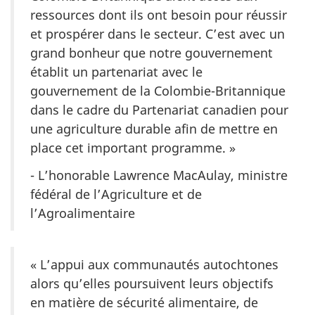
ressources dont ils ont besoin pour réussir
et prospérer dans le secteur. C’est avec un
grand bonheur que notre gouvernement
établit un partenariat avec le
gouvernement de la Colombie-Britannique
dans le cadre du Partenariat canadien pour
une agriculture durable afin de mettre en
place cet important
programme. »
- L’honorable Lawrence MacAulay, ministre
fédéral de l’Agriculture et de
l’Agroalimentaire
« L’appui
aux communautés autochtones
alors qu’elles poursuivent leurs objectifs
en matière de sécurité alimentaire, de