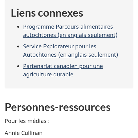
Liens connexes
Programme Parcours alimentaires
autochtones (en anglais seulement)
Service Explorateur pour les
Autochtones (en anglais seulement)
Partenariat canadien pour une
agriculture durable
Personnes-ressources
Pour les
médias :
Annie Cullinan