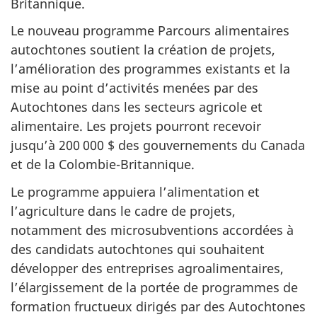
Britannique.
Le nouveau programme Parcours alimentaires
autochtones soutient la création de projets,
l’amélioration des programmes existants et la
mise au point d’activités menées par des
Autochtones dans les secteurs agricole et
alimentaire. Les projets pourront recevoir
jusqu’à
200 000 $
des gouvernements du Canada
et de la Colombie-Britannique.
Le programme appuiera l’alimentation et
l’agriculture dans le cadre de projets,
notamment des microsubventions accordées à
des candidats autochtones qui souhaitent
développer des entreprises agroalimentaires,
l’élargissement de la portée de programmes de
formation fructueux dirigés par des Autochtones