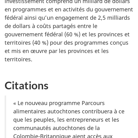
investissement comprend un milliard de dollars
en programmes et en activités du gouvernement
fédéral ainsi qu’un engagement de
2,5 milliards
de dollars à coûts partagés entre le
gouvernement fédéral (
60 %
) et les provinces et
territoires (
40 %
) pour des programmes conçus
et mis en œuvre par les provinces et les
territoires.
Citations
« Le
nouveau programme Parcours
alimentaires autochtones contribuera à ce
que les peuples, les entrepreneurs et les
communautés autochtones de la
Colombie-Britannique aient accès aux