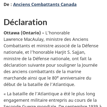
De :
Anciens Combattants Canada
Déclaration
Ottawa (Ontario) –
L’honorable
Lawrence MacAulay, ministre des Anciens
Combattants et ministre associé de la Défense
nationale, et l’honorable Harjit S. Sajjan,
ministre de la Défense nationale, ont fait la
déclaration suivante pour souligner la Journée
des anciens combattants de la marine
e
marchande ainsi que le 80
anniversaire du
début de la bataille de l’Atlantique.
« La bataille de l’Atlantique a été le plus long
engagement militaire entrepris au cours de la
Seconde Guerre mondiale. De septembre 1939 à