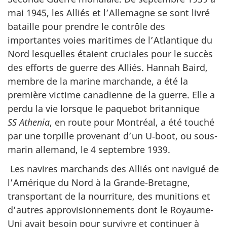
mai 1945, les Alliés et l’Allemagne se sont livré
bataille pour prendre le contrôle des
importantes voies maritimes de l’Atlantique du
Nord lesquelles étaient cruciales pour le succès
des efforts de guerre des Alliés. Hannah Baird,
membre de la marine marchande, a été la
première victime canadienne de la guerre. Elle a
perdu la vie lorsque le paquebot britannique
SS Athenia
, en route pour Montréal, a été touché
par une torpille provenant d’un U‑boot, ou sous-
marin allemand, le 4 septembre 1939.
Les navires marchands des Alliés ont navigué de
l’Amérique du Nord à la Grande-Bretagne,
transportant de la nourriture, des munitions et
d’autres approvisionnements dont le Royaume-
Uni avait besoin pour survivre et continuer à