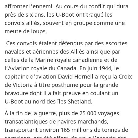
affronter l’ennemi. Au cours du conflit qui dura
près de six ans, les U‑Boot ont traqué les
convois alliés, souvent en groupe comme une
meute de loups.
Ces convois étaient défendus par des escortes
navales et aériennes des Alliés ainsi que par
celles de la Marine royale canadienne et de
l’Aviation royale du Canada. En juin 1944, le
capitaine d’aviation David Hornell a reçu la Croix
de Victoria à titre posthume pour la grande
bravoure dont il a fait preuve en coulant un
U‑Boot au nord des îles Shetland.
À la fin de la guerre, plus de 25 000 voyages
transatlantiques de navires marchands,
transportant environ 165 millions de tonnes de