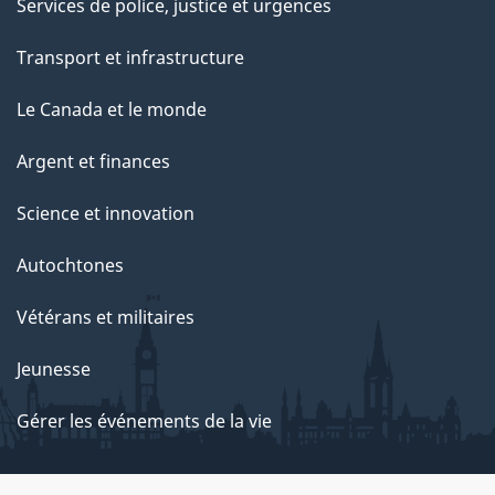
Services de police, justice et urgences
Transport et infrastructure
Le Canada et le monde
Argent et finances
Science et innovation
Autochtones
Vétérans et militaires
Jeunesse
Gérer les événements de la vie