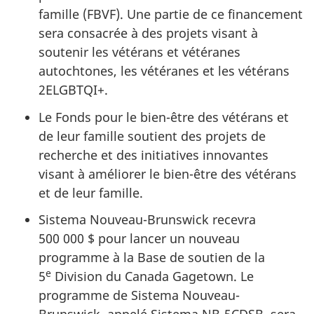
famille (FBVF). Une partie de ce financement
sera consacrée à des projets visant à
soutenir les vétérans et vétéranes
autochtones, les vétéranes et les vétérans
2ELGBTQI+.
Le Fonds pour le bien-être des vétérans et
de leur famille soutient des projets de
recherche et des initiatives innovantes
visant à améliorer le bien-être des vétérans
et de leur famille.
Sistema Nouveau-Brunswick recevra
500 000 $ pour lancer un nouveau
programme à la Base de soutien de la
e
5
Division du Canada Gagetown. Le
programme de Sistema Nouveau-