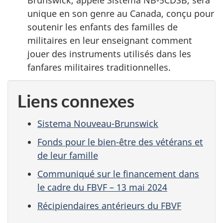
Brunswick, appelé Sistema NB-5CDSB, sera
unique en son genre au Canada, conçu pour
soutenir les enfants des familles de
militaires en leur enseignant comment
jouer des instruments utilisés dans les
fanfares militaires traditionnelles.
Liens connexes
Sistema Nouveau-Brunswick
Fonds pour le bien-être des vétérans et
de leur famille
Communiqué sur le financement dans
le cadre du FBVF – 13 mai 2024
Récipiendaires antérieurs du FBVF