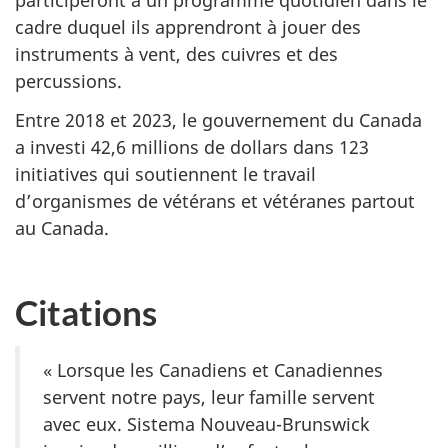
participeront à un programme quotidien dans le
cadre duquel ils apprendront à jouer des
instruments à vent, des cuivres et des
percussions.
Entre 2018 et 2023, le gouvernement du Canada
a investi 42,6 millions de dollars dans 123
initiatives qui soutiennent le travail
d’organismes de vétérans et vétéranes partout
au Canada.
Citations
« Lorsque les Canadiens et Canadiennes
servent notre pays, leur famille servent
avec eux. Sistema Nouveau-Brunswick