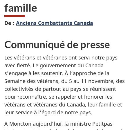
famille
De :
Anciens Combattants Canada
Communiqué de presse
Les vétérans et vétéranes ont servi notre pays
avec fierté. Le gouvernement du Canada
s’engage à les soutenir. À l’approche de la
Semaine des vétérans, du 5 au 11 novembre, des
collectivités de partout au pays se réunissent
pour reconnaître, se rappeler et honorer les
vétérans et vétéranes du Canada, leur famille et
leur service à l’égard de notre pays.
À Moncton aujourd’hui, la ministre Petitpas