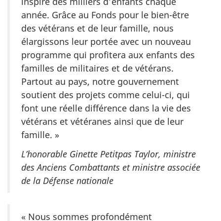
inspire des milliers d’enfants chaque
année. Grâce au Fonds pour le bien-être
des vétérans et de leur famille, nous
élargissons leur portée avec un nouveau
programme qui profitera aux enfants des
familles de militaires et de vétérans.
Partout au pays, notre gouvernement
soutient des projets comme celui-ci, qui
font une réelle différence dans la vie des
vétérans et vétéranes ainsi que de leur
famille. »
L’honorable Ginette Petitpas Taylor, ministre
des Anciens Combattants et ministre associée
de la Défense nationale
« Nous sommes profondément