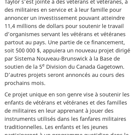
Taylor s’est jointe à des vétérans et vétéranes, à
des militaires en service et à leur famille pour
annoncer un investissement pouvant atteindre
11,4 millions de dollars pour soutenir le travail
d’organismes servant les vétérans et vétéranes
partout au pays. Une partie de ce financement,
soit 500 000 $, appuiera un nouveau projet dirigé
par Sistema Nouveau-Brunswick à la Base de
e
soutien de la 5
Division du Canada Gagetown.
D’autres projets seront annoncés au cours des
prochains mois.
Ce projet unique en son genre vise à soutenir les
enfants de vétérans et vétéranes et des familles
de militaires en leur apprenant à jouer des
instruments utilisés dans les fanfares militaires
traditionnelles. Les enfants et les jeunes