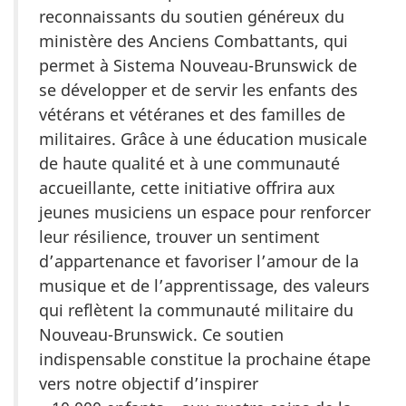
reconnaissants du soutien généreux du
ministère des Anciens Combattants, qui
permet à Sistema Nouveau-Brunswick de
se développer et de servir les enfants des
vétérans et vétéranes et des familles de
militaires. Grâce à une éducation musicale
de haute qualité et à une communauté
accueillante, cette initiative offrira aux
jeunes musiciens un espace pour renforcer
leur résilience, trouver un sentiment
d’appartenance et favoriser l’amour de la
musique et de l’apprentissage, des valeurs
qui reflètent la communauté militaire du
Nouveau-Brunswick. Ce soutien
indispensable constitue la prochaine étape
vers notre objectif d’inspirer