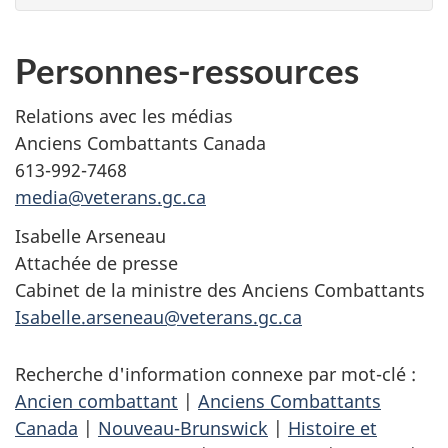
Personnes-ressources
Relations avec les médias
Anciens Combattants Canada
613-992-7468
media@veterans.gc.ca
Isabelle Arseneau
Attachée de presse
Cabinet de la ministre des Anciens Combattants
Isabelle.arseneau@veterans.gc.ca
Recherche d'information connexe par mot-clé :
Ancien combattant
|
Anciens Combattants
Canada
|
Nouveau-Brunswick
|
Histoire et