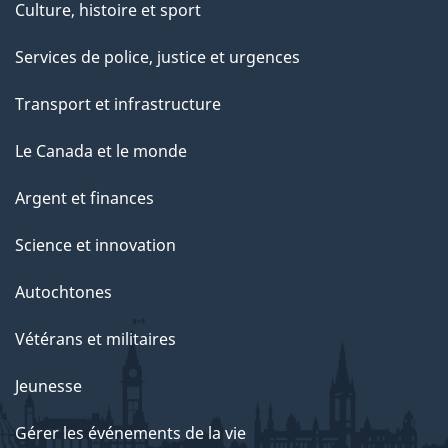
Culture, histoire et sport
Services de police, justice et urgences
Transport et infrastructure
Le Canada et le monde
Argent et finances
Science et innovation
Autochtones
Vétérans et militaires
Jeunesse
Gérer les événements de la vie