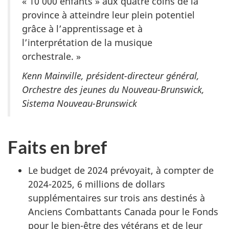
« 10 000 enfants » aux quatre coins de la
province à atteindre leur plein potentiel
grâce à l’apprentissage et à
l’interprétation de la musique
orchestrale. »
Kenn Mainville, président-directeur général,
Orchestre des jeunes du Nouveau-Brunswick,
Sistema Nouveau-Brunswick
Faits en bref
Le budget de 2024 prévoyait, à compter de
2024-2025, 6 millions de dollars
supplémentaires sur trois ans destinés à
Anciens Combattants Canada pour le Fonds
pour le bien-être des vétérans et de leur