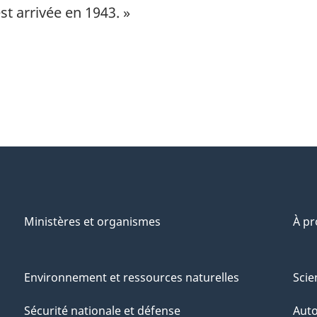
st arrivée en 1943. »
Ministères et organismes
À p
Environnement et ressources naturelles
Scie
Sécurité nationale et défense
Aut