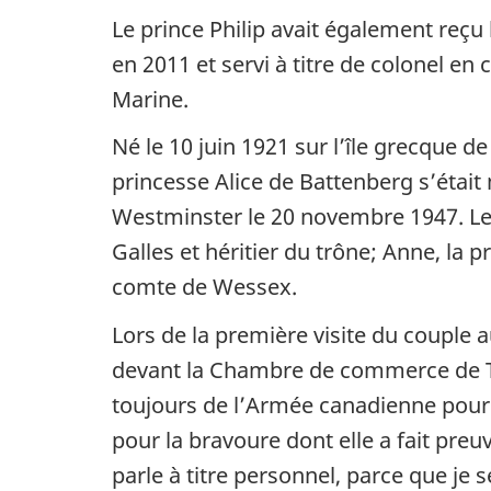
Le prince Philip
avait également reçu 
en 2011 et servi à titre de colonel en 
Marine.
Né le 10 juin 1921 sur l’île grecque de
princesse Alice de Battenberg s’était 
Westminster le 20 novembre 1947. Le c
Galles et héritier du trône; Anne, la 
comte de Wessex.
Lors de la première visite du couple a
devant la Chambre de commerce de Tor
toujours de l’Armée canadienne pour l
pour la bravoure dont elle a fait preu
parle à titre personnel, parce que je 