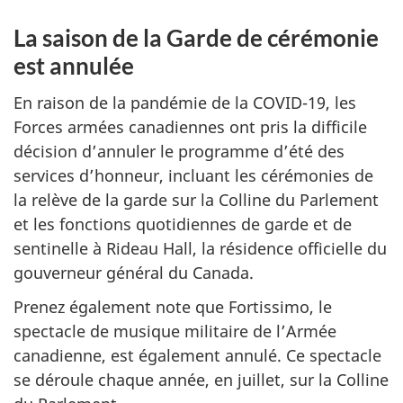
la
rot
La saison de la Garde de cérémonie
est annulée
d'
En raison de la pandémie de la COVID-19, les
Forces armées canadiennes ont pris la difficile
décision d’annuler le programme d’été des
services d’honneur, incluant les cérémonies de
la relève de la garde sur la Colline du Parlement
et les fonctions quotidiennes de garde et de
sentinelle à Rideau Hall, la résidence officielle du
gouverneur général du Canada.
Prenez également note que Fortissimo, le
spectacle de musique militaire de l’Armée
canadienne, est également annulé. Ce spectacle
se déroule chaque année, en juillet, sur la Colline