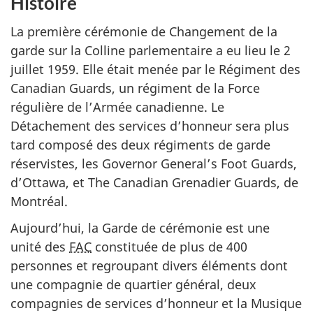
Histoire
La première cérémonie de Changement de la
garde sur la Colline parlementaire a eu lieu le 2
juillet 1959. Elle était menée par le Régiment des
Canadian Guards, un régiment de la Force
régulière de l’Armée canadienne. Le
Détachement des services d’honneur sera plus
tard composé des deux régiments de garde
réservistes, les Governor General’s Foot Guards,
d’Ottawa, et The Canadian Grenadier Guards, de
Montréal.
Aujourd’hui, la Garde de cérémonie est une
unité des
FAC
constituée de plus de 400
personnes et regroupant divers éléments dont
une compagnie de quartier général, deux
compagnies de services d’honneur et la Musique