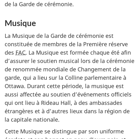
de la Garde de cérémonie.
Musique
La Musique de la Garde de cérémonie est
constituée de membres de la Première réserve
des
FAC
. La Musique est formée chaque été afin
d’assurer le soutien musical lors de la cérémonie
de renommée mondiale de Changement de la
garde, qui a lieu sur la Colline parlementaire à
Ottawa. Durant cette période, la musique est
aussi affectée au soutien d’événements officiels
qui ont lieu à Rideau Hall, à des ambassades
étrangères et à d’autres lieux dans la région de
la capitale nationale.
Cette Musique se distingue par son uniforme