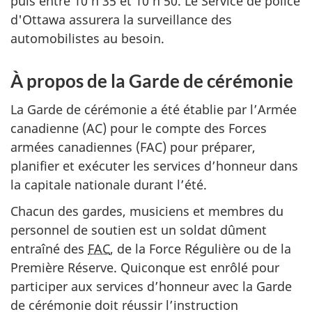
puis entre 10 h 35 et 10 h 50. Le Service de police
d'Ottawa assurera la surveillance des
automobilistes au besoin.
À propos de la Garde de cérémonie
La Garde de cérémonie a été établie par l’Armée
canadienne (AC) pour le compte des Forces
armées canadiennes (FAC) pour préparer,
planifier et exécuter les services d’honneur dans
la capitale nationale durant l’été.
Chacun des gardes, musiciens et membres du
personnel de soutien est un soldat dûment
entraîné des
FAC
, de la Force Régulière ou de la
Première Réserve. Quiconque est enrôlé pour
participer aux services d’honneur avec la Garde
de cérémonie doit réussir l’instruction