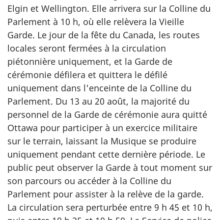
Elgin et Wellington. Elle arrivera sur la Colline du
Parlement à 10 h, où elle relèvera la Vieille
Garde. Le jour de la fête du Canada, les routes
locales seront fermées à la circulation
piétonnière uniquement, et la Garde de
cérémonie défilera et quittera le défilé
uniquement dans l'enceinte de la Colline du
Parlement. Du 13 au 20 août, la majorité du
personnel de la Garde de cérémonie aura quitté
Ottawa pour participer à un exercice militaire
sur le terrain, laissant la Musique se produire
uniquement pendant cette dernière période. Le
public peut observer la Garde à tout moment sur
son parcours ou accéder à la Colline du
Parlement pour assister à la relève de la garde.
La circulation sera perturbée entre 9 h 45 et 10 h,