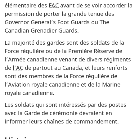
élémentaire des
FAC
avant de se voir accorder la
permission de porter la grande tenue des
Governor General’s Foot Guards
ou
The
Canadian Grenadier Guards
.
La majorité des gardes sont des soldats de la
Force régulière ou de la Première Réserve de
l’Armée canadienne venant de divers régiments
de
l’AC
de partout au Canada, et leurs renforts
sont des membres de la Force régulière de
l’Aviation royale canadienne et de la Marine
royale canadienne.
Les soldats qui sont intéressés par des postes
avec la Garde de cérémonie devraient en
informer leurs chaînes de commandement.