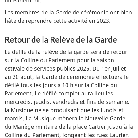
du Parlement.
Les membres de la Garde de cérémonie ont bien
hâte de reprendre cette activité en 2023.
Retour de la Relève de la Garde
Le défilé de la relève de la garde sera de retour
sur la Colline du Parlement pour la saison
estivale de services publics 2025. Du 1er juillet
au 20 août, la Garde de cérémonie effectuera le
défilé tous les jours à 10 h sur la Colline du
Parlement. Le défilé complet aura lieu les
mercredis, jeudis, vendredis et fins de semaine,
la Musique ne se produisant que les lundis et
mardis. La Musique mènera la Nouvelle Garde
du Manège militaire de la place Cartier jusqu'à la
Colline du Parlement, longeant les rues Laurier,