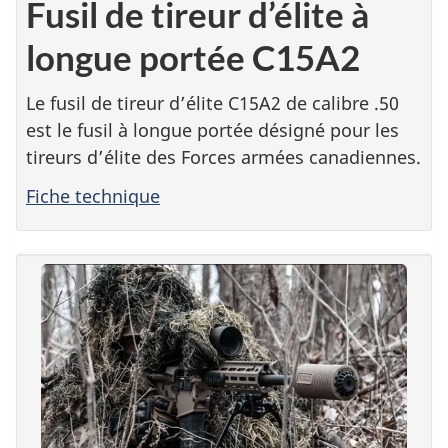
Fusil de tireur d’élite à
longue portée C15A2
Le fusil de tireur d’élite C15A2 de calibre .50
est le fusil à longue portée désigné pour les
tireurs d’élite des Forces armées canadiennes.
Fiche technique