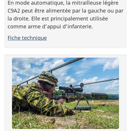
En mode automatique, la mitrailleuse légère
C9A2 peut être alimentée par la gauche ou par
la droite. Elle est principalement utilisée
comme arme d’appui d’infanterie.
Fiche technique