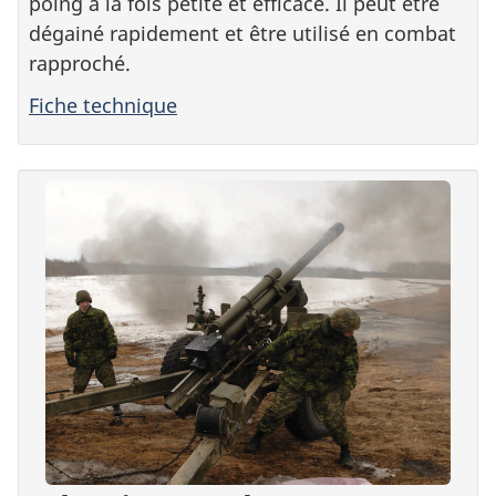
poing à la fois petite et efficace. Il peut être
dégainé rapidement et être utilisé en combat
rapproché.
Fiche technique