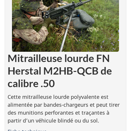
Mitrailleuse lourde FN
Herstal M2HB-QCB de
calibre .50
Cette mitrailleuse lourde polyvalente est
alimentée par bandes-chargeurs et peut tirer
des munitions perforantes et traçantes à
partir d’un véhicule blindé ou du sol.