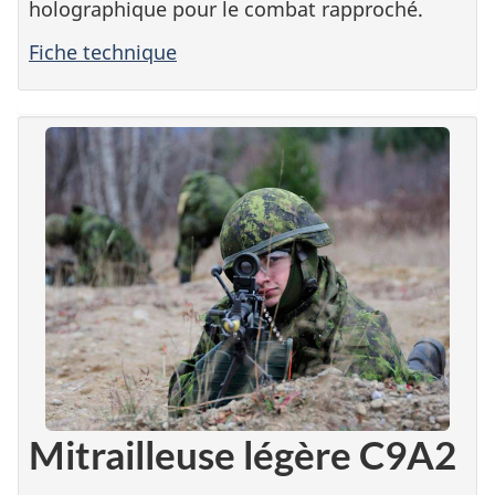
holographique pour le combat rapproché.
Fiche technique
Mitrailleuse légère C9A2