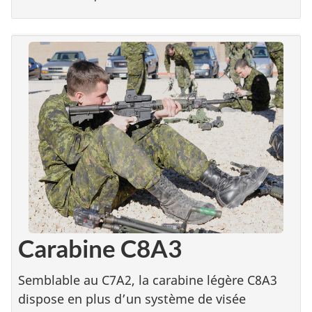
Carabine C8A3
Semblable au C7A2, la carabine légère C8A3
dispose en plus d’un système de visée