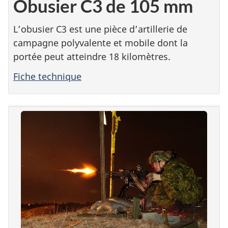
Obusier C3 de 105 mm
L’obusier C3 est une pièce d’artillerie de
campagne polyvalente et mobile dont la
portée peut atteindre 18 kilomètres.
Fiche technique