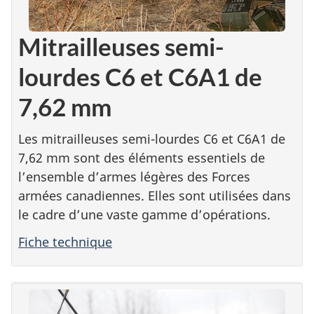
Mitrailleuses semi-
lourdes C6 et C6A1 de
7,62 mm
Les mitrailleuses semi-lourdes C6 et C6A1 de
7,62 mm sont des éléments essentiels de
l’ensemble d’armes légères des Forces
armées canadiennes. Elles sont utilisées dans
le cadre d’une vaste gamme d’opérations.
Fiche technique