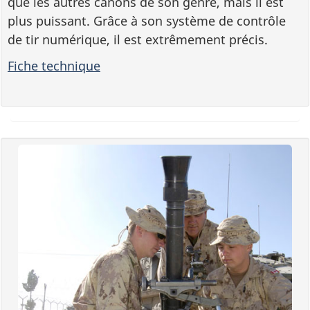
que les autres canons de son genre, mais il est
plus puissant. Grâce à son système de contrôle
de tir numérique, il est extrêmement précis.
Fiche technique