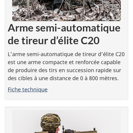
Arme semi-automatique
de tireur d’élite C20
L’arme semi-automatique de tireur d’élite C20
est une arme compacte et renforcée capable
de produire des tirs en succession rapide sur
des cibles à une distance de 0 à 800 mètres.
Fiche technique