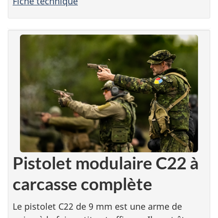
Fiche technique
Pistolet modulaire C22 à
carcasse complète
Le pistolet C22 de 9 mm est une arme de