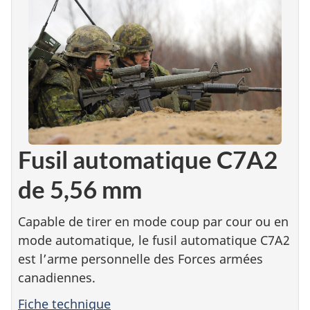
Fusil automatique C7A2
de 5,56 mm
Capable de tirer en mode coup par cour ou en
mode automatique, le fusil automatique C7A2
est l’arme personnelle des Forces armées
canadiennes.
Fiche technique