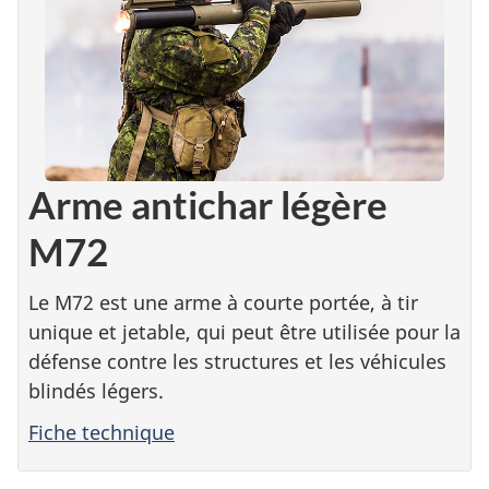
Arme antichar légère
M72
Le M72 est une arme à courte portée, à tir
unique et jetable, qui peut être utilisée pour la
défense contre les structures et les véhicules
blindés légers.
Fiche technique