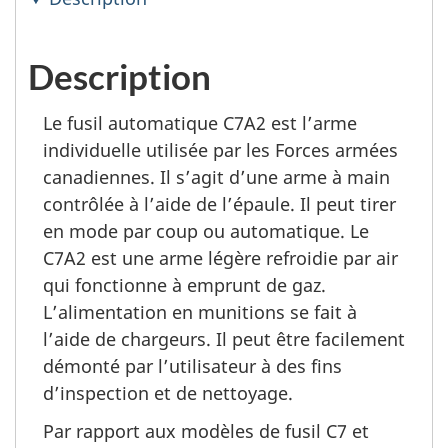
Description
Le fusil automatique C7A2 est l’arme
individuelle utilisée par les Forces armées
canadiennes. Il s’agit d’une arme à main
contrôlée à l’aide de l’épaule. Il peut tirer
en mode par coup ou automatique. Le
C7A2 est une arme légère refroidie par air
qui fonctionne à emprunt de gaz.
L’alimentation en munitions se fait à
l’aide de chargeurs. Il peut être facilement
démonté par l’utilisateur à des fins
d’inspection et de nettoyage.
Par rapport aux modèles de fusil C7 et