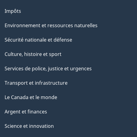
Impôts
Environnement et ressources naturelles
Sécurité nationale et défense
Culture, histoire et sport
Services de police, justice et urgences
Transport et infrastructure
Le Canada et le monde
Argent et finances
Science et innovation