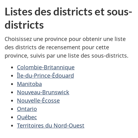
Listes des districts et sous-
districts
Choisissez une province pour obtenir une liste
des districts de recensement pour cette
province, suivis par une liste des sous-districts.
Colombie-Britannique
Île-du-Prince-Édouard
Manitoba
Nouveau-Brunswick
Nouvelle-Écosse
Ontario
Québec
Territoires du Nord-Ouest