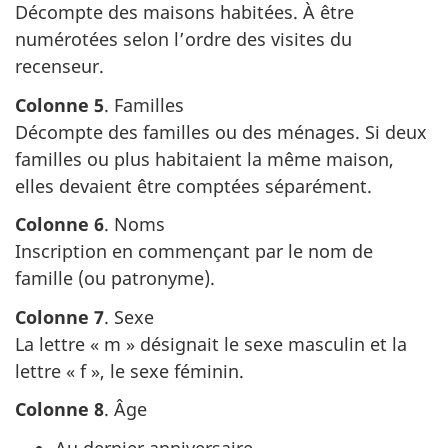
Décompte des maisons habitées. À être
numérotées selon l’ordre des visites du
recenseur.
Colonne 5
. Familles
Décompte des familles ou des ménages. Si deux
familles ou plus habitaient la même maison,
elles devaient être comptées séparément.
Colonne 6
. Noms
Inscription en commençant par le nom de
famille (ou patronyme).
Colonne 7
. Sexe
La lettre « m » désignait le sexe masculin et la
lettre « f », le sexe féminin.
Colonne 8
. Âge
Au dernier anniversaire.