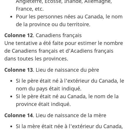
Angleterre, Écosse, Irlande, Allemagne,
France, etc.
Pour les personnes nées au Canada, le nom
de la province ou du territoire.
Colonne 12
. Canadiens français
Une tentative a été faite pour estimer le nombre
de Canadiens français et d'Acadiens français
dans toutes les provinces.
Colonne 13
. Lieu de naissance du père
Si le père était né à l'extérieur du Canada, le
nom du pays était indiqué.
Si le père était né au Canada, le nom de la
province était indiqué.
Colonne 14
. Lieu de naissance de la mère
Si la mère était née à l'extérieur du Canada,