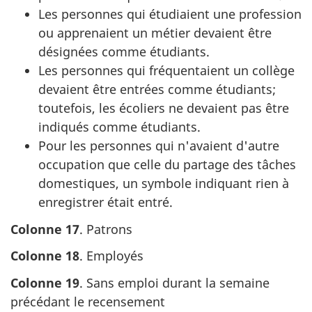
Les personnes qui étudiaient une profession
ou apprenaient un métier devaient être
désignées comme étudiants.
Les personnes qui fréquentaient un collège
devaient être entrées comme étudiants;
toutefois, les écoliers ne devaient pas être
indiqués comme étudiants.
Pour les personnes qui n'avaient d'autre
occupation que celle du partage des tâches
domestiques, un symbole indiquant rien à
enregistrer était entré.
Colonne 17
. Patrons
Colonne 18
. Employés
Colonne 19
. Sans emploi durant la semaine
précédant le recensement