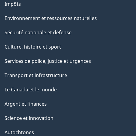
Impôts
Environnement et ressources naturelles
Sécurité nationale et défense
Culture, histoire et sport
Services de police, justice et urgences
Transport et infrastructure
Le Canada et le monde
Argent et finances
Science et innovation
Autochtones