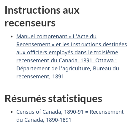
Instructions aux
recenseurs
Manuel comprenant « L'Acte du
Recensement » et les instructions destinées
aux officiers employés dans le troisième
recensement du Canada, 1891. Ottawa :
Département de l'agriculture, Bureau du
recensement, 1891
Résumés statistiques
Census of Canada, 1890-91 = Recensement
du Canada, 1890-1891