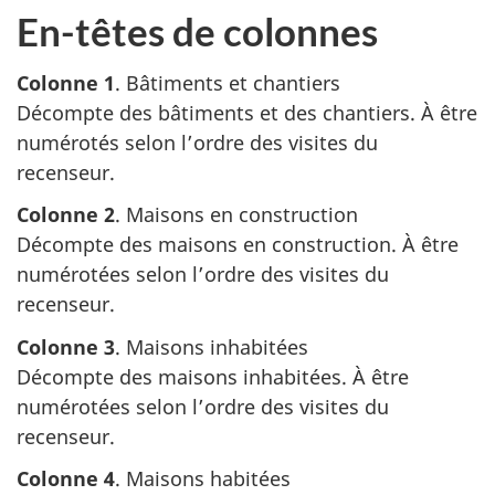
En-têtes de colonnes
Colonne 1
. Bâtiments et chantiers
Décompte des bâtiments et des chantiers. À être
numérotés selon l’ordre des visites du
recenseur.
Colonne 2
. Maisons en construction
Décompte des maisons en construction. À être
numérotées selon l’ordre des visites du
recenseur.
Colonne 3
. Maisons inhabitées
Décompte des maisons inhabitées. À être
numérotées selon l’ordre des visites du
recenseur.
Colonne 4
. Maisons habitées