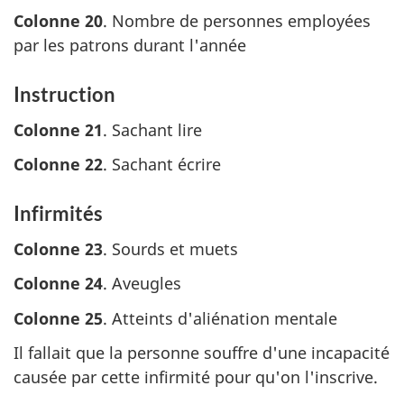
Colonne 20
. Nombre de personnes employées
par les patrons durant l'année
Instruction
Colonne 21
. Sachant lire
Colonne 22
. Sachant écrire
Infirmités
Colonne 23
. Sourds et muets
Colonne 24
. Aveugles
Colonne 25
. Atteints d'aliénation mentale
Il fallait que la personne souffre d'une incapacité
causée par cette infirmité pour qu'on l'inscrive.