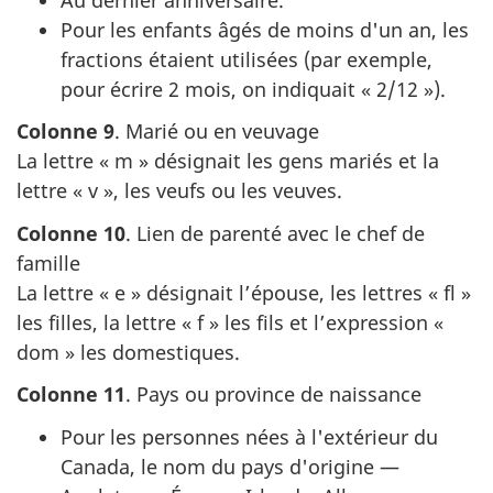
Pour les enfants âgés de moins d'un an, les
fractions étaient utilisées (par exemple,
pour écrire 2 mois, on indiquait « 2/12 »).
Colonne 9
. Marié ou en veuvage
La lettre « m » désignait les gens mariés et la
lettre « v », les veufs ou les veuves.
Colonne 10
. Lien de parenté avec le chef de
famille
La lettre « e » désignait l’épouse, les lettres « fl »
les filles, la lettre « f » les fils et l’expression «
dom » les domestiques.
Colonne 11
. Pays ou province de naissance
Pour les personnes nées à l'extérieur du
Canada, le nom du pays d'origine —