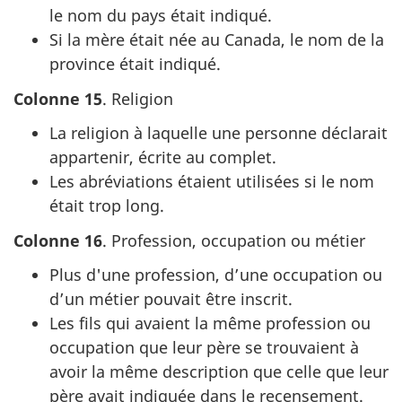
le nom du pays était indiqué.
Si la mère était née au Canada, le nom de la
province était indiqué.
Colonne 15
. Religion
La religion à laquelle une personne déclarait
appartenir, écrite au complet.
Les abréviations étaient utilisées si le nom
était trop long.
Colonne 16
. Profession, occupation ou métier
Plus d'une profession, d’une occupation ou
d’un métier pouvait être inscrit.
Les fils qui avaient la même profession ou
occupation que leur père se trouvaient à
avoir la même description que celle que leur
père avait indiquée dans le recensement.