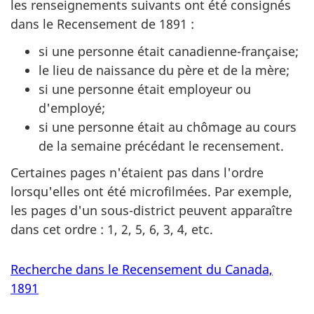
les renseignements suivants ont été consignés
dans le Recensement de 1891 :
si une personne était canadienne-française;
le lieu de naissance du père et de la mère;
si une personne était employeur ou
d'employé;
si une personne était au chômage au cours
de la semaine précédant le recensement.
Certaines pages n'étaient pas dans l'ordre
lorsqu'elles ont été microfilmées. Par exemple,
les pages d'un sous-district peuvent apparaître
dans cet ordre : 1, 2, 5, 6, 3, 4, etc.
Recherche dans le Recensement du Canada,
1891